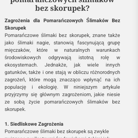
bez skorupek?
Zagrożenia dla Pomarańczowych Ślimaków Bez
Skorupek
Pomarańczowe ślimaki bez skorupek, znane także
jako ślimaki nagie, stanowią fascynującą grupę
mięczaków, które w naturalnych warunkach
środowiskowych odgrywają istotną rolę w
ekosystemach. Jednakże, jak wiele innych
gatunków, także i one stają w obliczu różnorodnych
zagrożeń, które mogą znacząco wpłynąć na ich
populację i ekologię. W niniejszym artykule
przyjrzymy się głównym zagrożeniom, jakie niesie
ze sobą życie pomarańczowych ślimaków bez
skorupek.
1. Siedliskowe Zagrożenia
Pomarańczowe ślimaki bez skorupek są zwykle