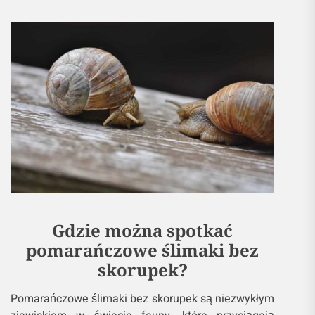
Gdzie można spotkać
pomarańczowe ślimaki bez
skorupek?
Pomarańczowe ślimaki bez skorupek są niezwykłym