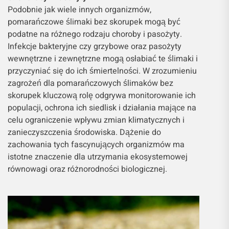
Podobnie jak wiele innych organizmów,
pomarańczowe ślimaki bez skorupek mogą być
podatne na różnego rodzaju choroby i pasożyty.
Infekcje bakteryjne czy grzybowe oraz pasożyty
wewnętrzne i zewnętrzne mogą osłabiać te ślimaki i
przyczyniać się do ich śmiertelności. W zrozumieniu
zagrożeń dla pomarańczowych ślimaków bez
skorupek kluczową rolę odgrywa monitorowanie ich
populacji, ochrona ich siedlisk i działania mające na
celu ograniczenie wpływu zmian klimatycznych i
zanieczyszczenia środowiska. Dążenie do
zachowania tych fascynujących organizmów ma
istotne znaczenie dla utrzymania ekosystemowej
równowagi oraz różnorodności biologicznej.