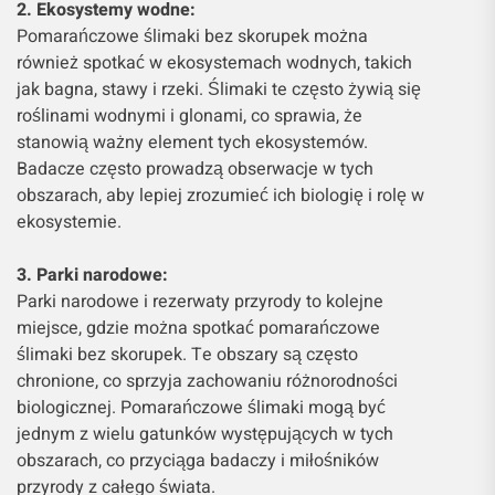
2. Ekosystemy wodne:
Pomarańczowe ślimaki bez skorupek można
również spotkać w ekosystemach wodnych, takich
jak bagna, stawy i rzeki. Ślimaki te często żywią się
roślinami wodnymi i glonami, co sprawia, że
stanowią ważny element tych ekosystemów.
Badacze często prowadzą obserwacje w tych
obszarach, aby lepiej zrozumieć ich biologię i rolę w
ekosystemie.
3. Parki narodowe:
Parki narodowe i rezerwaty przyrody to kolejne
miejsce, gdzie można spotkać pomarańczowe
ślimaki bez skorupek. Te obszary są często
chronione, co sprzyja zachowaniu różnorodności
biologicznej. Pomarańczowe ślimaki mogą być
jednym z wielu gatunków występujących w tych
obszarach, co przyciąga badaczy i miłośników
przyrody z całego świata.