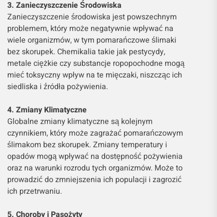
3. Zanieczyszczenie Środowiska
Zanieczyszczenie środowiska jest powszechnym
problemem, który może negatywnie wpływać na
wiele organizmów, w tym pomarańczowe ślimaki
bez skorupek. Chemikalia takie jak pestycydy,
metale ciężkie czy substancje ropopochodne mogą
mieć toksyczny wpływ na te mięczaki, niszcząc ich
siedliska i źródła pożywienia.
4. Zmiany Klimatyczne
Globalne zmiany klimatyczne są kolejnym
czynnikiem, który może zagrażać pomarańczowym
ślimakom bez skorupek. Zmiany temperatury i
opadów mogą wpływać na dostępność pożywienia
oraz na warunki rozrodu tych organizmów. Może to
prowadzić do zmniejszenia ich populacji i zagrozić
ich przetrwaniu.
5. Choroby i Pasożyty