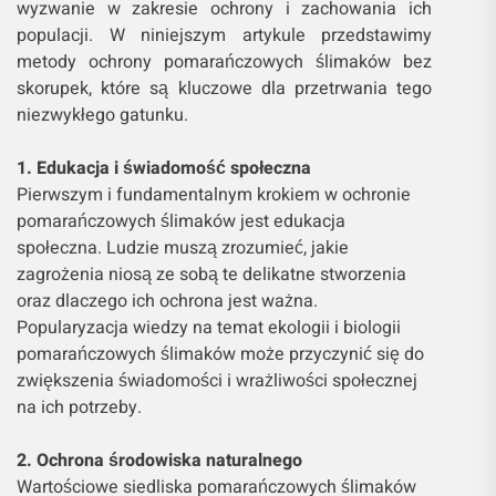
wyzwanie w zakresie ochrony i zachowania ich
populacji. W niniejszym artykule przedstawimy
metody ochrony pomarańczowych ślimaków bez
skorupek, które są kluczowe dla przetrwania tego
niezwykłego gatunku.
1. Edukacja i świadomość społeczna
Pierwszym i fundamentalnym krokiem w ochronie
pomarańczowych ślimaków jest edukacja
społeczna. Ludzie muszą zrozumieć, jakie
zagrożenia niosą ze sobą te delikatne stworzenia
oraz dlaczego ich ochrona jest ważna.
Popularyzacja wiedzy na temat ekologii i biologii
pomarańczowych ślimaków może przyczynić się do
zwiększenia świadomości i wrażliwości społecznej
na ich potrzeby.
2. Ochrona środowiska naturalnego
Wartościowe siedliska pomarańczowych ślimaków