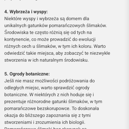
4. Wybrzeża i wyspy:
Niektóre wyspy i wybrzeża są domem dla
unikalnych gatunków pomarańczowych ślimaków.
Środowiska te często różnią się od tych na
kontynencie, co może prowadzić do ewolucji
różnych cech u ślimaków, w tym ich koloru. Warto
odwiedzić takie miejsca, aby zobaczyć te niezwykłe
stworzenia w ich naturalnym środowisku.
5. Ogrody botaniczne:
Jeśli nie masz możliwości podróżowania do
odległych miejsc, warto sprawdzić ogrody
botaniczne. W niektórych z nich hoduje się i
prezentuje różnorodne gatunki ślimaków, w tym
pomarańczowe bezskorupowce. To doskonała
okazja do bliższego zapoznania się z tymi
stworzeniami i zrozumienia ich biologii.