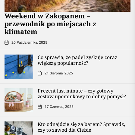
Weekend w Zakopanem –
przewodnik po miejscach z
klimatem
20 Października, 2025
Co sprawia, że padel zyskuje coraz
większą popularność?
21 Sierpnia, 2025
Prezent last minute – czy gotowy
zestaw upominkowy to dobry pomysł?
17 Czerwca, 2025
Kto odnajdzie się za barem? Sprawdź,
czy to zawód dla Ciebie