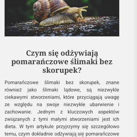
Czym się odżywiają
pomarańczowe ślimaki bez
skorupek?
Pomarańczowe ślimaki bez skorupek, znane
również jako ślimaki lądowe, są niezwykle
ciekawymi stworzeniami, które przyciągają uwagę
ze względu na swoje niezwykłe ubarwienie i
zachowanie. Jednym z kluczowych aspektów
związanych z tymi małymi stworzeniami jest ich
dieta. W tym artykule przyjrzymy się szczegółowo
temu, czym dokładnie odżywiają się pomarańczowe