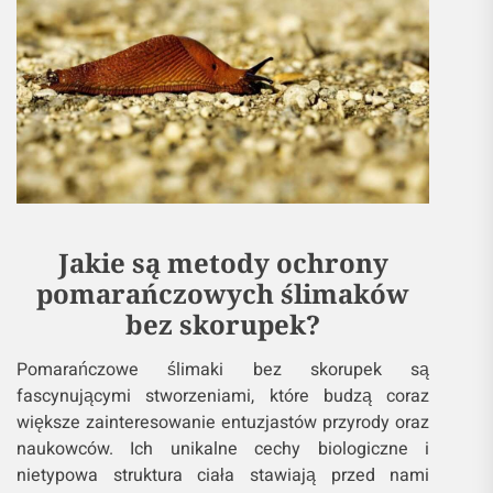
Jakie są metody ochrony
pomarańczowych ślimaków
bez skorupek?
Pomarańczowe ślimaki bez skorupek są
fascynującymi stworzeniami, które budzą coraz
większe zainteresowanie entuzjastów przyrody oraz
naukowców. Ich unikalne cechy biologiczne i
nietypowa struktura ciała stawiają przed nami