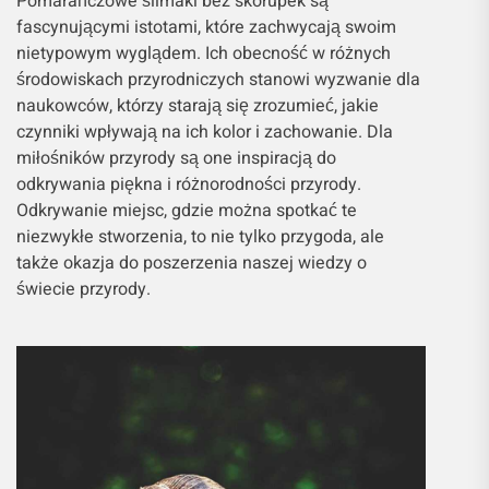
Pomarańczowe ślimaki bez skorupek są
fascynującymi istotami, które zachwycają swoim
nietypowym wyglądem. Ich obecność w różnych
środowiskach przyrodniczych stanowi wyzwanie dla
naukowców, którzy starają się zrozumieć, jakie
czynniki wpływają na ich kolor i zachowanie. Dla
miłośników przyrody są one inspiracją do
odkrywania piękna i różnorodności przyrody.
Odkrywanie miejsc, gdzie można spotkać te
niezwykłe stworzenia, to nie tylko przygoda, ale
także okazja do poszerzenia naszej wiedzy o
świecie przyrody.