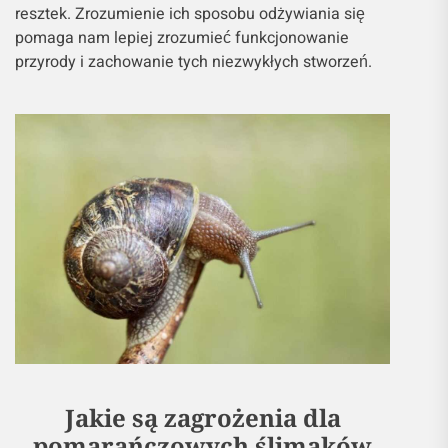
resztek. Zrozumienie ich sposobu odżywiania się
pomaga nam lepiej zrozumieć funkcjonowanie
przyrody i zachowanie tych niezwykłych stworzeń.
Jakie są zagrożenia dla
pomarańczowych ślimaków