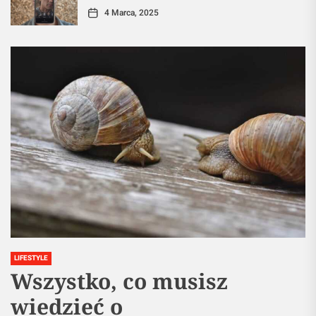
4 Marca, 2025
LIFESTYLE
Wszystko, co musisz
wiedzieć o