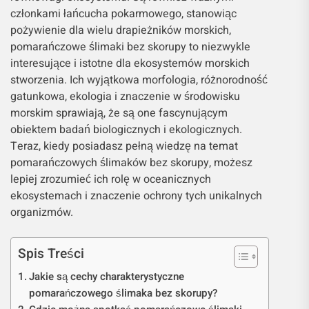
członkami łańcucha pokarmowego, stanowiąc
pożywienie dla wielu drapieżników morskich,
pomarańczowe ślimaki bez skorupy to niezwykle
interesujące i istotne dla ekosystemów morskich
stworzenia. Ich wyjątkowa morfologia, różnorodność
gatunkowa, ekologia i znaczenie w środowisku
morskim sprawiają, że są one fascynującym
obiektem badań biologicznych i ekologicznych.
Teraz, kiedy posiadasz pełną wiedzę na temat
pomarańczowych ślimaków bez skorupy, możesz
lepiej zrozumieć ich rolę w oceanicznych
ekosystemach i znaczenie ochrony tych unikalnych
organizmów.
Spis Treści
Jakie są cechy charakterystyczne
pomarańczowego ślimaka bez skorupy?