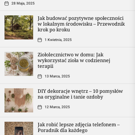
28 Maja, 2025
Jak budować pozytywne społeczności
w lokalnym środowisku – Przewodnik
krok po kroku
1 Kwietnia, 2025
Ziołolecznictwo w domu: Jak
wykorzystać zioła w codziennej
terapii
13 Marca, 2025
DIY dekoracje wnętrz – 10 pomysłów
na oryginalne i tanie ozdoby
12 Marca, 2025
Jak robić lepsze zdjęcia telefonem –
Poradnik dla każdego