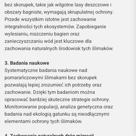
bez skorupek, takie jak wilgotne lasy deszczowe i
obszary bagniste, wymagają skrupulatnej ochrony.
Przede wszystkim istotne jest zachowanie
integralności tych ekosystemów. Zapobieganie
wylesianiu, niszczeniu bagien oraz
zanieczyszczaniu wód jest kluczowe dla
zachowania naturalnych środowisk tych ślimaków.
3. Badania naukowe
Systematyczne badania naukowe nad
pomarańczowymi ślimakami bez skorupek
pozwalają lepiej zrozumieć ich potrzeby oraz
zachowanie. Dzięki tym badaniom można
opracować bardziej skuteczne strategie ochrony.
Monitorowanie populacji, analiza genetyczna oraz
badania nad ekologią gatunku są nieodłącznymi
elementami ochrony tych ślimaków.
4. Zachowanie naturalnych dróg migracji