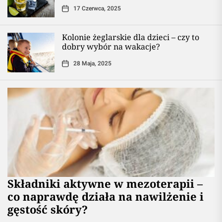
17 Czerwca, 2025
Kolonie żeglarskie dla dzieci – czy to
dobry wybór na wakacje?
28 Maja, 2025
Składniki aktywne w mezoterapii –
co naprawdę działa na nawilżenie i
gęstość skóry?