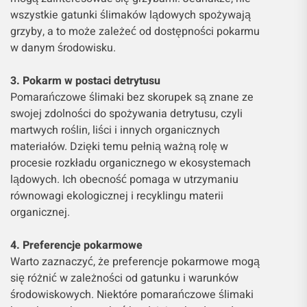
wszystkie gatunki ślimaków lądowych spożywają
grzyby, a to może zależeć od dostępności pokarmu
w danym środowisku.
3. Pokarm w postaci detrytusu
Pomarańczowe ślimaki bez skorupek są znane ze
swojej zdolności do spożywania detrytusu, czyli
martwych roślin, liści i innych organicznych
materiałów. Dzięki temu pełnią ważną rolę w
procesie rozkładu organicznego w ekosystemach
lądowych. Ich obecność pomaga w utrzymaniu
równowagi ekologicznej i recyklingu materii
organicznej.
4. Preferencje pokarmowe
Warto zaznaczyć, że preferencje pokarmowe mogą
się różnić w zależności od gatunku i warunków
środowiskowych. Niektóre pomarańczowe ślimaki