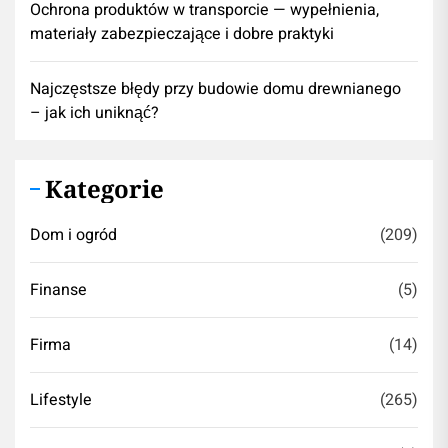
Ochrona produktów w transporcie — wypełnienia,
materiały zabezpieczające i dobre praktyki
Najczęstsze błędy przy budowie domu drewnianego
– jak ich uniknąć?
Kategorie
Dom i ogród
(209)
Finanse
(5)
Firma
(14)
Lifestyle
(265)