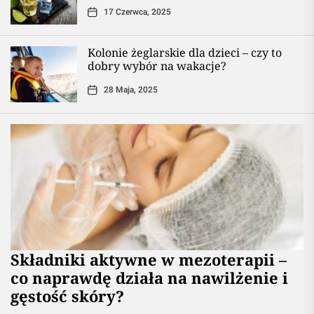
17 Czerwca, 2025
Kolonie żeglarskie dla dzieci – czy to
dobry wybór na wakacje?
28 Maja, 2025
Składniki aktywne w mezoterapii –
co naprawdę działa na nawilżenie i
gęstość skóry?