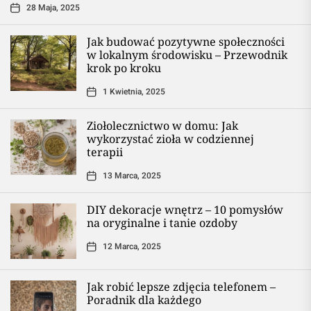
28 Maja, 2025
Jak budować pozytywne społeczności
w lokalnym środowisku – Przewodnik
krok po kroku
1 Kwietnia, 2025
Ziołolecznictwo w domu: Jak
wykorzystać zioła w codziennej
terapii
13 Marca, 2025
DIY dekoracje wnętrz – 10 pomysłów
na oryginalne i tanie ozdoby
12 Marca, 2025
Jak robić lepsze zdjęcia telefonem –
Poradnik dla każdego