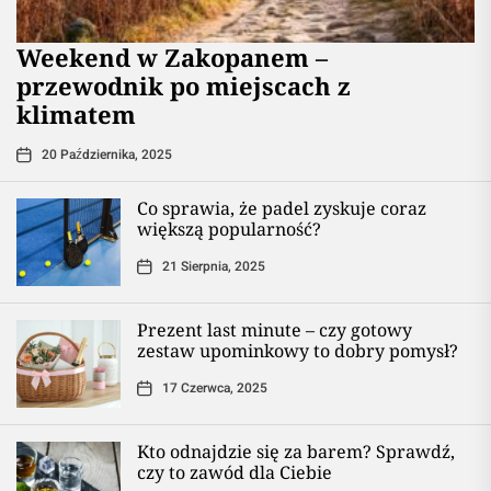
Weekend w Zakopanem –
przewodnik po miejscach z
klimatem
20 Października, 2025
Co sprawia, że padel zyskuje coraz
większą popularność?
21 Sierpnia, 2025
Prezent last minute – czy gotowy
zestaw upominkowy to dobry pomysł?
17 Czerwca, 2025
Kto odnajdzie się za barem? Sprawdź,
czy to zawód dla Ciebie