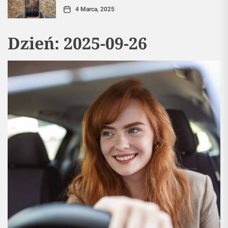
4 Marca, 2025
Dzień:
2025-09-26