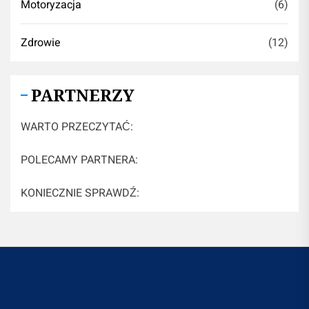
Motoryzacja
(6)
Zdrowie
(12)
PARTNERZY
WARTO PRZECZYTAĆ:
POLECAMY PARTNERA:
KONIECZNIE SPRAWDŹ: