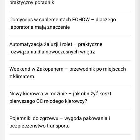
praktyczny poradnik
Cordyceps w suplementach FOHOW – dlaczego
laboratoria mają znaczenie
Automatyzacja żaluzji i rolet – praktyczne
rozwiązania dla nowoczesnych wnętrz
Weekend w Zakopanem – przewodnik po miejscach
z klimatem
Nowy kierowca w rodzinie – jak obniżyć koszt
pierwszego OC młodego kierowcy?
Pojemniki do zgrzewu – wygoda pakowania i
bezpieczeństwo transportu