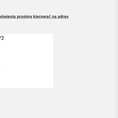
mówienia prosimy kierować na adres