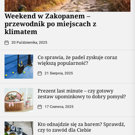
Weekend w Zakopanem –
przewodnik po miejscach z
klimatem
20 Października, 2025
Co sprawia, że padel zyskuje coraz
większą popularność?
21 Sierpnia, 2025
Prezent last minute – czy gotowy
zestaw upominkowy to dobry pomysł?
17 Czerwca, 2025
Kto odnajdzie się za barem? Sprawdź,
czy to zawód dla Ciebie