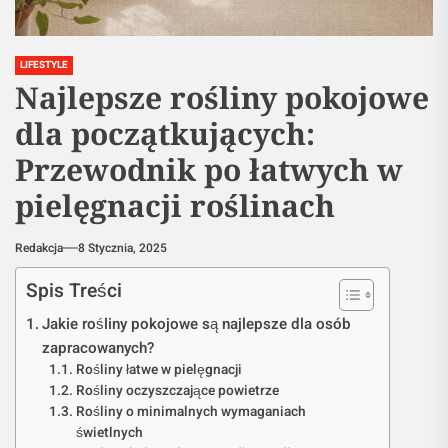
LIFESTYLE
Najlepsze rośliny pokojowe
dla początkujących:
Przewodnik po łatwych w
pielęgnacji roślinach
Redakcja
8 Stycznia, 2025
Spis Treści
Jakie rośliny pokojowe są najlepsze dla osób
zapracowanych?
Rośliny łatwe w pielęgnacji
Rośliny oczyszczające powietrze
Rośliny o minimalnych wymaganiach
świetlnych