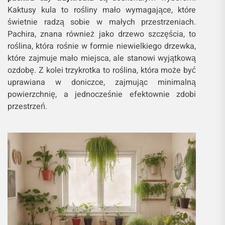
Kaktusy kula to rośliny mało wymagające, które
świetnie radzą sobie w małych przestrzeniach.
Pachira, znana również jako drzewo szczęścia, to
roślina, która rośnie w formie niewielkiego drzewka,
które zajmuje mało miejsca, ale stanowi wyjątkową
ozdobę. Z kolei trzykrotka to roślina, która może być
uprawiana w doniczce, zajmując minimalną
powierzchnię, a jednocześnie efektownie zdobi
przestrzeń.