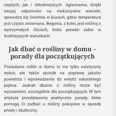
ciepłych, jak i chłodniejszych. Aglaonema, dzięki
swojej odporności na niekorzystne warunki,
sprawdza się świetnie w biurach, gdzie temperatura
jest często zmieniana. Begonia, z kolei, jest rośliną o
wytrzymałych liściach, która poradzi sobie w
trudniejszych warunkach.
Jak dbać o rośliny w domu –
porady dla początkujących
Posiadanie roślin w domu to nie tylko estetyczny
wybór, ale także sposób na poprawę jakości
powietrza i wprowadzenie do wnętrz naturalnego
piękna. Jednak dbanie o rośliny może być
wyzwaniem, szczególnie dla początkujących. W tym
artykule przedstawimy praktyczne porady, które
pomogą Ci zadbać o rośliny pokojowe w sposób
prosty i skuteczny.