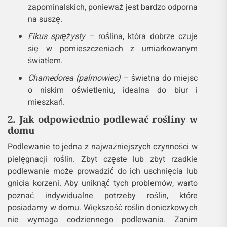
zapominalskich, ponieważ jest bardzo odporna
na suszę.
Fikus sprężysty
– roślina, która dobrze czuje
się w pomieszczeniach z umiarkowanym
światłem.
Chamedorea (palmowiec)
– świetna do miejsc
o niskim oświetleniu, idealna do biur i
mieszkań.
2. Jak odpowiednio podlewać rośliny w
domu
Podlewanie to jedna z najważniejszych czynności w
pielęgnacji roślin. Zbyt częste lub zbyt rzadkie
podlewanie może prowadzić do ich uschnięcia lub
gnicia korzeni. Aby uniknąć tych problemów, warto
poznać indywidualne potrzeby roślin, które
posiadamy w domu. Większość roślin doniczkowych
nie wymaga codziennego podlewania. Zanim