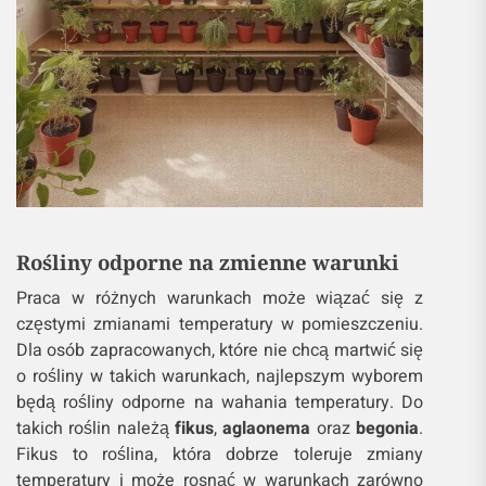
Rośliny odporne na zmienne warunki
Praca w różnych warunkach może wiązać się z
częstymi zmianami temperatury w pomieszczeniu.
Dla osób zapracowanych, które nie chcą martwić się
o rośliny w takich warunkach, najlepszym wyborem
będą rośliny odporne na wahania temperatury. Do
takich roślin należą
fikus
,
aglaonema
oraz
begonia
.
Fikus to roślina, która dobrze toleruje zmiany
temperatury i może rosnąć w warunkach zarówno