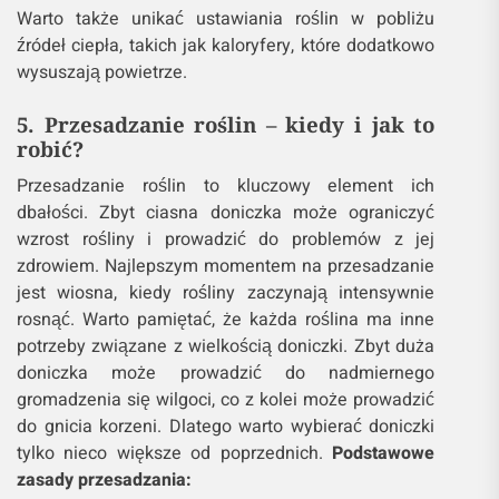
Warto także unikać ustawiania roślin w pobliżu
źródeł ciepła, takich jak kaloryfery, które dodatkowo
wysuszają powietrze.
5. Przesadzanie roślin – kiedy i jak to
robić?
Przesadzanie roślin to kluczowy element ich
dbałości. Zbyt ciasna doniczka może ograniczyć
wzrost rośliny i prowadzić do problemów z jej
zdrowiem. Najlepszym momentem na przesadzanie
jest wiosna, kiedy rośliny zaczynają intensywnie
rosnąć. Warto pamiętać, że każda roślina ma inne
potrzeby związane z wielkością doniczki. Zbyt duża
doniczka może prowadzić do nadmiernego
gromadzenia się wilgoci, co z kolei może prowadzić
do gnicia korzeni. Dlatego warto wybierać doniczki
tylko nieco większe od poprzednich.
Podstawowe
zasady przesadzania: