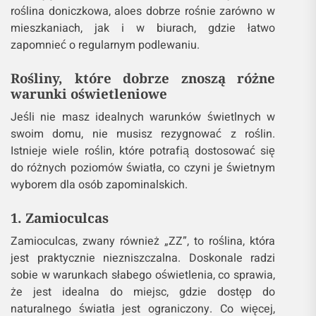
roślina doniczkowa, aloes dobrze rośnie zarówno w
mieszkaniach, jak i w biurach, gdzie łatwo
zapomnieć o regularnym podlewaniu.
Rośliny, które dobrze znoszą różne
warunki oświetleniowe
Jeśli nie masz idealnych warunków świetlnych w
swoim domu, nie musisz rezygnować z roślin.
Istnieje wiele roślin, które potrafią dostosować się
do różnych poziomów światła, co czyni je świetnym
wyborem dla osób zapominalskich.
1. Zamioculcas
Zamioculcas, zwany również „ZZ”, to roślina, która
jest praktycznie niezniszczalna. Doskonale radzi
sobie w warunkach słabego oświetlenia, co sprawia,
że jest idealna do miejsc, gdzie dostęp do
naturalnego światła jest ograniczony. Co więcej,