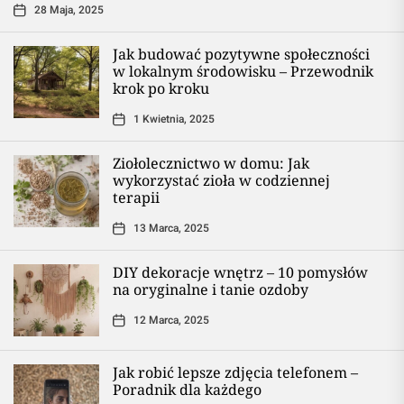
28 Maja, 2025
Jak budować pozytywne społeczności
w lokalnym środowisku – Przewodnik
krok po kroku
1 Kwietnia, 2025
Ziołolecznictwo w domu: Jak
wykorzystać zioła w codziennej
terapii
13 Marca, 2025
DIY dekoracje wnętrz – 10 pomysłów
na oryginalne i tanie ozdoby
12 Marca, 2025
Jak robić lepsze zdjęcia telefonem –
Poradnik dla każdego