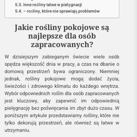
Inne rośliny łatwe w pielęgnacji
– rośliny, które nie sprawiają problemów
Jakie rośliny pokojowe są
najlepsze dla osób
zapracowanych?
W dzisiejszym zabieganym świecie wiele osób
spędza większość dnia w pracy, a czas na dbanie o
domową przestrzeń bywa ograniczony. Niemniej
jednak, rośliny pokojowe mogą dodać życia,
świeżości i zdrowego klimatu do każdego wnętrza.
Wybór odpowiednich roślin dla osób zapracowanych
jest kluczowy, aby zapewnić im odpowiednią
pielęgnację bez poświęcania im zbyt dużo czasu. W
poniższym artykule przedstawiamy rośliny, które nie
tylko dekorują przestrzeń, ale również są łatwe w
utrzymaniu.