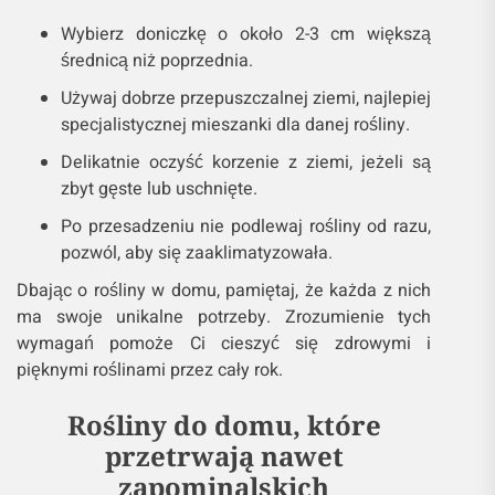
Wybierz doniczkę o około 2-3 cm większą
średnicą niż poprzednia.
Używaj dobrze przepuszczalnej ziemi, najlepiej
specjalistycznej mieszanki dla danej rośliny.
Delikatnie oczyść korzenie z ziemi, jeżeli są
zbyt gęste lub uschnięte.
Po przesadzeniu nie podlewaj rośliny od razu,
pozwól, aby się zaaklimatyzowała.
Dbając o rośliny w domu, pamiętaj, że każda z nich
ma swoje unikalne potrzeby. Zrozumienie tych
wymagań pomoże Ci cieszyć się zdrowymi i
pięknymi roślinami przez cały rok.
Rośliny do domu, które
przetrwają nawet
zapominalskich