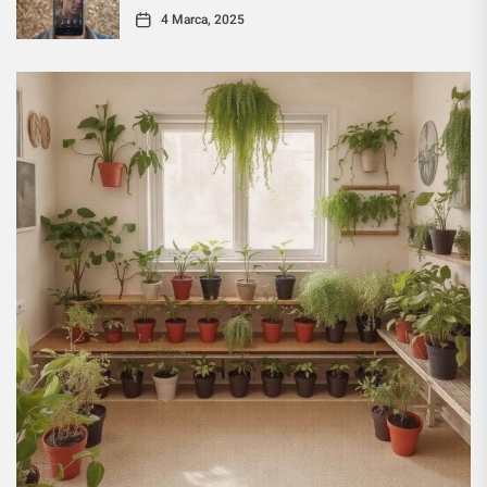
4 Marca, 2025