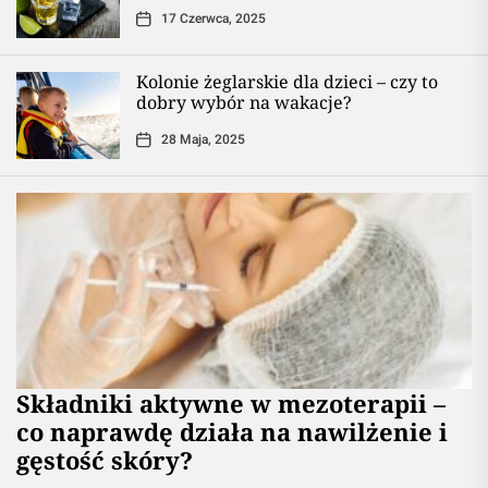
17 Czerwca, 2025
Kolonie żeglarskie dla dzieci – czy to
dobry wybór na wakacje?
28 Maja, 2025
Składniki aktywne w mezoterapii –
co naprawdę działa na nawilżenie i
gęstość skóry?