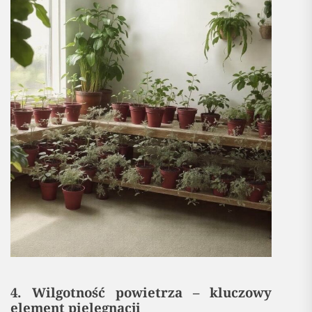
4. Wilgotność powietrza – kluczowy
element pielęgnacji