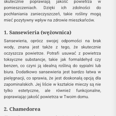
skutecznie poprawiają jakość powietrza w
pomieszczeniach. Dzięki ich zdolności do
pochłaniania zanieczyszczeń, takie rośliny mogą
mieć pozytywny wpływ na zdrowie mieszkańców.
1. Sansewieria (wężownica)
Sansewieria, oprócz swojej odporności na brak
wody, znana jest także z tego, że skutecznie
oczyszcza powietrze. Potrafi usuwać z powietrza
toksyczne substancje, takie jak formaldehyd czy
benzen, co czyni ją idealną rośliną do sypialni lub
biura. Dodatkowo sansewieria jest bardzo łatwa w
pielęgnacji, co sprawia, że jest doskonałą opcją dla
zapominalskich. Jej liście w kształcie mieczy są nie
tylko estetyczne, ale również funkcjonalne,
poprawiając jakość powietrza w Twoim domu.
2. Chamedorea