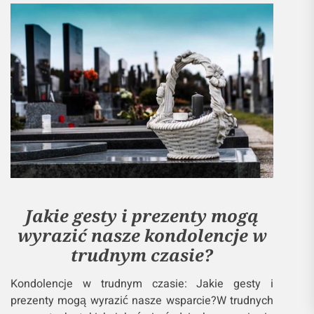
Jakie gesty i prezenty mogą
wyrazić nasze kondolencje w
trudnym czasie?
Kondolencje w trudnym czasie: Jakie gesty i
prezenty mogą wyrazić nasze wsparcie?W trudnych