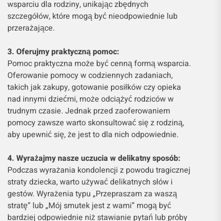
wsparciu dla rodziny, unikając zbędnych
szczegółów, które mogą być nieodpowiednie lub
przerażające.
3. Oferujmy praktyczną pomoc:
Pomoc praktyczna może być cenną formą wsparcia.
Oferowanie pomocy w codziennych zadaniach,
takich jak zakupy, gotowanie posiłków czy opieka
nad innymi dziećmi, może odciążyć rodziców w
trudnym czasie. Jednak przed zaoferowaniem
pomocy zawsze warto skonsultować się z rodziną,
aby upewnić się, że jest to dla nich odpowiednie.
4. Wyrażajmy nasze uczucia w delikatny sposób:
Podczas wyrażania kondolencji z powodu tragicznej
straty dziecka, warto używać delikatnych słów i
gestów. Wyrażenia typu „Przepraszam za waszą
stratę” lub „Mój smutek jest z wami” mogą być
bardziej odpowiednie niż stawianie pytań lub próby