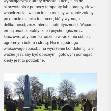
wynikającymi z utraty dziecka. Zachęć ich do
skorzystania z pomocy terapeuty lub doradcy, słowa
współczucia i wsparcie dla rodziny w czasie żałoby
po utracie dziecka to proces, który wymaga
delikatności, zrozumienia i autentyczności. Wsparcie
emocjonalne, praktyczne i psychologiczne są
kluczowe, aby pomóc rodzinie w radzeniu sobie z
ogromnym bólem i stratą. Nie ma jednego
właściwego sposobu na wyrażenie kondolencji, ale
ważne jest, aby być obecnym i gotowym pomagać,
kiedy jest to potrzebne.