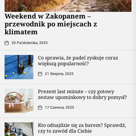
Weekend w Zakopanem –
przewodnik po miejscach z
klimatem
20 Października, 2025
Co sprawia, że padel zyskuje coraz
większą popularność?
21 Sierpnia, 2025
Prezent last minute – czy gotowy
zestaw upominkowy to dobry pomysł?
17 Czerwca, 2025
Kto odnajdzie się za barem? Sprawdź,
czy to zawód dla Ciebie