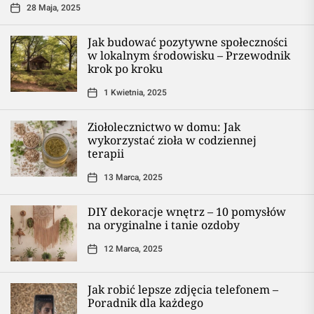
28 Maja, 2025
Jak budować pozytywne społeczności
w lokalnym środowisku – Przewodnik
krok po kroku
1 Kwietnia, 2025
Ziołolecznictwo w domu: Jak
wykorzystać zioła w codziennej
terapii
13 Marca, 2025
DIY dekoracje wnętrz – 10 pomysłów
na oryginalne i tanie ozdoby
12 Marca, 2025
Jak robić lepsze zdjęcia telefonem –
Poradnik dla każdego