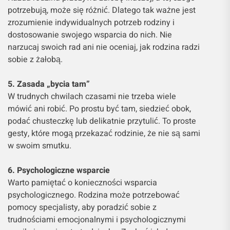
potrzebują, może się różnić. Dlatego tak ważne jest
zrozumienie indywidualnych potrzeb rodziny i
dostosowanie swojego wsparcia do nich. Nie
narzucaj swoich rad ani nie oceniaj, jak rodzina radzi
sobie z żałobą.
5. Zasada „bycia tam”
W trudnych chwilach czasami nie trzeba wiele
mówić ani robić. Po prostu być tam, siedzieć obok,
podać chusteczkę lub delikatnie przytulić. To proste
gesty, które mogą przekazać rodzinie, że nie są sami
w swoim smutku.
6. Psychologiczne wsparcie
Warto pamiętać o konieczności wsparcia
psychologicznego. Rodzina może potrzebować
pomocy specjalisty, aby poradzić sobie z
trudnościami emocjonalnymi i psychologicznymi