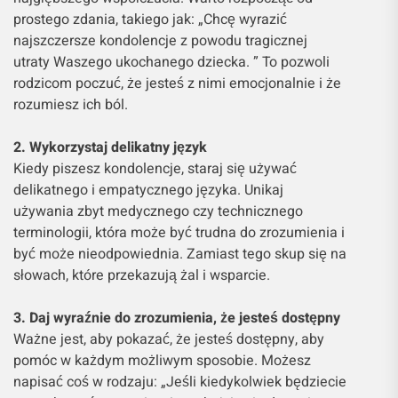
prostego zdania, takiego jak: „Chcę wyrazić
najszczersze kondolencje z powodu tragicznej
utraty Waszego ukochanego dziecka. ” To pozwoli
rodzicom poczuć, że jesteś z nimi emocjonalnie i że
rozumiesz ich ból.
2. Wykorzystaj delikatny język
Kiedy piszesz kondolencje, staraj się używać
delikatnego i empatycznego języka. Unikaj
używania zbyt medycznego czy technicznego
terminologii, która może być trudna do zrozumienia i
być może nieodpowiednia. Zamiast tego skup się na
słowach, które przekazują żal i wsparcie.
3. Daj wyraźnie do zrozumienia, że jesteś dostępny
Ważne jest, aby pokazać, że jesteś dostępny, aby
pomóc w każdym możliwym sposobie. Możesz
napisać coś w rodzaju: „Jeśli kiedykolwiek będziecie