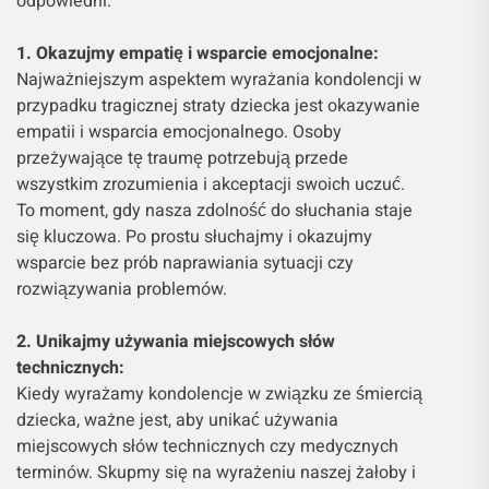
odpowiedni.
1. Okazujmy empatię i wsparcie emocjonalne:
Najważniejszym aspektem wyrażania kondolencji w
przypadku tragicznej straty dziecka jest okazywanie
empatii i wsparcia emocjonalnego. Osoby
przeżywające tę traumę potrzebują przede
wszystkim zrozumienia i akceptacji swoich uczuć.
To moment, gdy nasza zdolność do słuchania staje
się kluczowa. Po prostu słuchajmy i okazujmy
wsparcie bez prób naprawiania sytuacji czy
rozwiązywania problemów.
2. Unikajmy używania miejscowych słów
technicznych:
Kiedy wyrażamy kondolencje w związku ze śmiercią
dziecka, ważne jest, aby unikać używania
miejscowych słów technicznych czy medycznych
terminów. Skupmy się na wyrażeniu naszej żałoby i