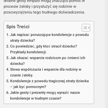
drobne gesty empatii mogą znacząco pomóc w
procesie żałoby i przysłużyć się rodzinie w
przezwyciężeniu tego trudnego doświadczenia.
Spis Treści
Jak napisać poruszające kondolencje z powodu
utraty dziecka?
Co powiedzieć, gdy ktoś stracił dziecko?
Przykłady kondolencji.
Jak okazać wsparcie rodzicom po śmierci ich
dziecka?
Słowa współczucia i wsparcie dla rodziny w
czasie żałoby.
Kondolencje z powodu tragicznej straty dziecka
– jak być pomocnym?
Jakie gesty i prezenty mogą wyrazić nasze
kondolencje w trudnym czasie?