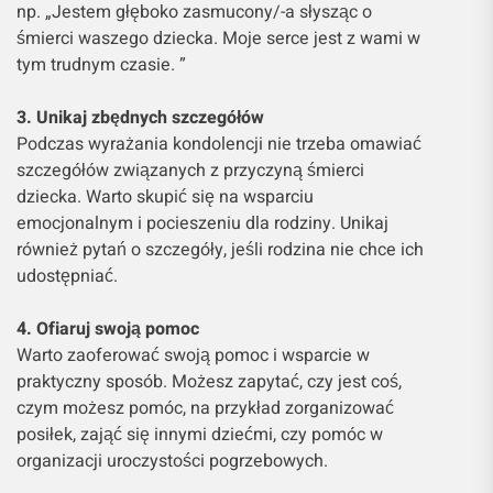
np. „Jestem głęboko zasmucony/-a słysząc o
śmierci waszego dziecka. Moje serce jest z wami w
tym trudnym czasie. ”
3. Unikaj zbędnych szczegółów
Podczas wyrażania kondolencji nie trzeba omawiać
szczegółów związanych z przyczyną śmierci
dziecka. Warto skupić się na wsparciu
emocjonalnym i pocieszeniu dla rodziny. Unikaj
również pytań o szczegóły, jeśli rodzina nie chce ich
udostępniać.
4. Ofiaruj swoją pomoc
Warto zaoferować swoją pomoc i wsparcie w
praktyczny sposób. Możesz zapytać, czy jest coś,
czym możesz pomóc, na przykład zorganizować
posiłek, zająć się innymi dziećmi, czy pomóc w
organizacji uroczystości pogrzebowych.