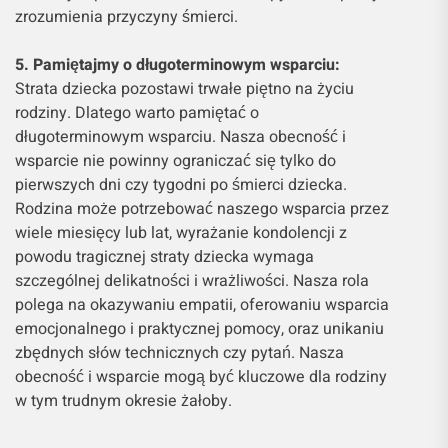
zrozumienia przyczyny śmierci.
5. Pamiętajmy o długoterminowym wsparciu:
Strata dziecka pozostawi trwałe piętno na życiu
rodziny. Dlatego warto pamiętać o
długoterminowym wsparciu. Nasza obecność i
wsparcie nie powinny ograniczać się tylko do
pierwszych dni czy tygodni po śmierci dziecka.
Rodzina może potrzebować naszego wsparcia przez
wiele miesięcy lub lat, wyrażanie kondolencji z
powodu tragicznej straty dziecka wymaga
szczególnej delikatności i wrażliwości. Nasza rola
polega na okazywaniu empatii, oferowaniu wsparcia
emocjonalnego i praktycznej pomocy, oraz unikaniu
zbędnych słów technicznych czy pytań. Nasza
obecność i wsparcie mogą być kluczowe dla rodziny
w tym trudnym okresie żałoby.