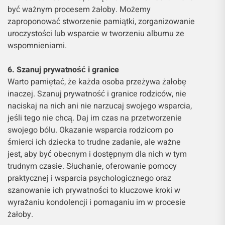
być ważnym procesem żałoby. Możemy
zaproponować stworzenie pamiątki, zorganizowanie
uroczystości lub wsparcie w tworzeniu albumu ze
wspomnieniami.
6. Szanuj prywatność i granice
Warto pamiętać, że każda osoba przeżywa żałobę
inaczej. Szanuj prywatność i granice rodziców, nie
naciskaj na nich ani nie narzucaj swojego wsparcia,
jeśli tego nie chcą. Daj im czas na przetworzenie
swojego bólu. Okazanie wsparcia rodzicom po
śmierci ich dziecka to trudne zadanie, ale ważne
jest, aby być obecnym i dostępnym dla nich w tym
trudnym czasie. Słuchanie, oferowanie pomocy
praktycznej i wsparcia psychologicznego oraz
szanowanie ich prywatności to kluczowe kroki w
wyrażaniu kondolencji i pomaganiu im w procesie
żałoby.