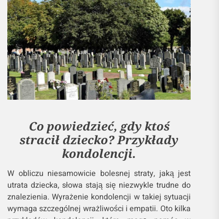
Co powiedzieć, gdy ktoś
stracił dziecko? Przykłady
kondolencji.
W obliczu niesamowicie bolesnej straty, jaką jest
utrata dziecka, słowa stają się niezwykle trudne do
znalezienia. Wyrażenie kondolencji w takiej sytuacji
wymaga szczególnej wrażliwości i empatii. Oto kilka