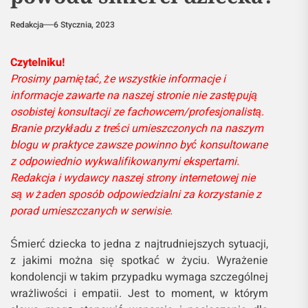
Redakcja
6 Stycznia, 2023
Czytelniku!
Prosimy pamiętać, że wszystkie informacje i
informacje zawarte na naszej stronie nie zastępują
osobistej konsultacji ze fachowcem/profesjonalistą.
Branie przykładu z treści umieszczonych na naszym
blogu w praktyce zawsze powinno być konsultowane
z odpowiednio wykwalifikowanymi ekspertami.
Redakcja i wydawcy naszej strony internetowej nie
są w żaden sposób odpowiedzialni za korzystanie z
porad umieszczanych w serwisie.
Śmierć dziecka to jedna z najtrudniejszych sytuacji,
z jakimi można się spotkać w życiu. Wyrażenie
kondolencji w takim przypadku wymaga szczególnej
wrażliwości i empatii. Jest to moment, w którym