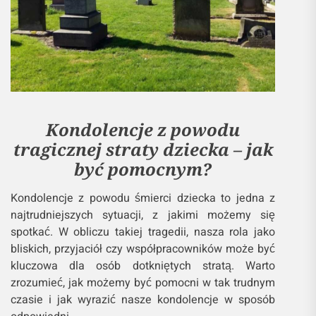
Kondolencje z powodu
tragicznej straty dziecka – jak
być pomocnym?
Kondolencje z powodu śmierci dziecka to jedna z
najtrudniejszych sytuacji, z jakimi możemy się
spotkać. W obliczu takiej tragedii, nasza rola jako
bliskich, przyjaciół czy współpracowników może być
kluczowa dla osób dotkniętych stratą. Warto
zrozumieć, jak możemy być pomocni w tak trudnym
czasie i jak wyrazić nasze kondolencje w sposób