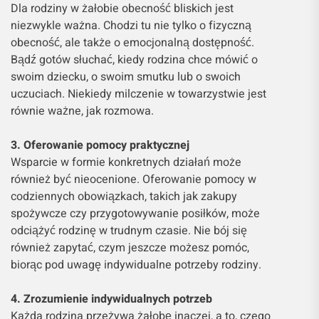
Dla rodziny w żałobie obecność bliskich jest
niezwykle ważna. Chodzi tu nie tylko o fizyczną
obecność, ale także o emocjonalną dostępność.
Bądź gotów słuchać, kiedy rodzina chce mówić o
swoim dziecku, o swoim smutku lub o swoich
uczuciach. Niekiedy milczenie w towarzystwie jest
równie ważne, jak rozmowa.
3. Oferowanie pomocy praktycznej
Wsparcie w formie konkretnych działań może
również być nieocenione. Oferowanie pomocy w
codziennych obowiązkach, takich jak zakupy
spożywcze czy przygotowywanie posiłków, może
odciążyć rodzinę w trudnym czasie. Nie bój się
również zapytać, czym jeszcze możesz pomóc,
biorąc pod uwagę indywidualne potrzeby rodziny.
4. Zrozumienie indywidualnych potrzeb
Każda rodzina przeżywa żałobę inaczej, a to, czego