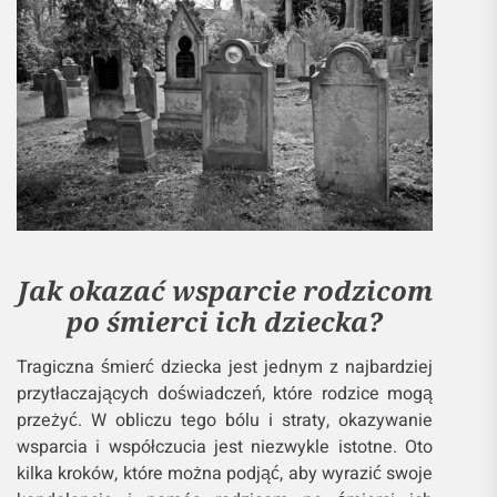
Jak okazać wsparcie rodzicom
po śmierci ich dziecka?
Tragiczna śmierć dziecka jest jednym z najbardziej
przytłaczających doświadczeń, które rodzice mogą
przeżyć. W obliczu tego bólu i straty, okazywanie
wsparcia i współczucia jest niezwykle istotne. Oto
kilka kroków, które można podjąć, aby wyrazić swoje