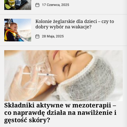
17 Czerwca, 2025
Kolonie żeglarskie dla dzieci – czy to
dobry wybór na wakacje?
28 Maja, 2025
Składniki aktywne w mezoterapii –
co naprawdę działa na nawilżenie i
gęstość skóry?