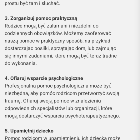
prostu być tam i słuchać.
3. Zorganizuj pomoc praktyczną
Rodzice mogą być załamani i niezdolni do
codziennych obowiązków. Możemy zaoferować
naszą pomoc w praktyczny sposób, na przykład
dostarczając posiłki, sprzątając dom, lub zajmując
się innymi zadaniami, które mogą być teraz trudne
do wykonania.
4. Ofiaruj wsparcie psychologiczne
Profesjonalna pomoc psychologiczna może być
niezbędna, aby pomóc rodzicom przetworzyć swoją
traumę. Ofiaruj swoją pomoc w znalezieniu
odpowiednich specjalistów lub organizacji, które
mogą dostarczyć wsparcia psychoterapeutycznego.
5. Upamiętnij dziecko
Pomoc rodzicom w upamiętnieniu ich dziecka może