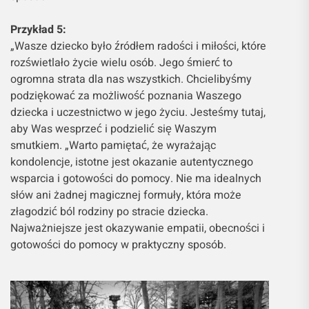
Przykład 5:
„Wasze dziecko było źródłem radości i miłości, które
rozświetlało życie wielu osób. Jego śmierć to
ogromna strata dla nas wszystkich. Chcielibyśmy
podziękować za możliwość poznania Waszego
dziecka i uczestnictwo w jego życiu. Jesteśmy tutaj,
aby Was wesprzeć i podzielić się Waszym
smutkiem. „Warto pamiętać, że wyrażając
kondolencje, istotne jest okazanie autentycznego
wsparcia i gotowości do pomocy. Nie ma idealnych
słów ani żadnej magicznej formuły, która może
złagodzić ból rodziny po stracie dziecka.
Najważniejsze jest okazywanie empatii, obecności i
gotowości do pomocy w praktyczny sposób.