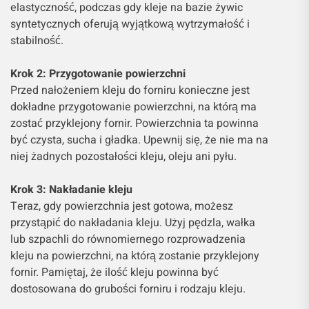
elastyczność, podczas gdy kleje na bazie żywic
syntetycznych oferują wyjątkową wytrzymałość i
stabilność.
Krok 2: Przygotowanie powierzchni
Przed nałożeniem kleju do forniru konieczne jest
dokładne przygotowanie powierzchni, na którą ma
zostać przyklejony fornir. Powierzchnia ta powinna
być czysta, sucha i gładka. Upewnij się, że nie ma na
niej żadnych pozostałości kleju, oleju ani pyłu.
Krok 3: Nakładanie kleju
Teraz, gdy powierzchnia jest gotowa, możesz
przystąpić do nakładania kleju. Użyj pędzla, wałka
lub szpachli do równomiernego rozprowadzenia
kleju na powierzchni, na którą zostanie przyklejony
fornir. Pamiętaj, że ilość kleju powinna być
dostosowana do grubości forniru i rodzaju kleju.