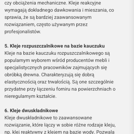
czy obciążenia mechaniczne. Kleje reakcyjne
wymagają dokładnego dawkowania i mieszania, co
sprawia, że są bardziej zaawansowanym
rozwiązaniem, często używanym przez
profesjonalistów.
5. Kleje rozpuszczalnikowe na bazie kauczuku
Kleje na bazie kauczuku rozpuszczalnikowego są
popularnym wyborem wśród producentów mebli i
specjalistycznych pracowników zajmujących się
obróbką drewna. Charakteryzują się dobrą
elastycznością oraz trwałością. Są one szczególnie
przydatne przy łączeniu forniru na powierzchniach o
nieregularnym kształcie.
6. Kleje dwuskładnikowe
Kleje dwuskładnikowe to zaawansowane
rozwiązanie, które łączy w sobie różne rodzaje kleju,
np. klej reaktywny z klejem na bazie wody. Pozwala