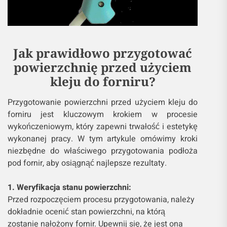
Jak prawidłowo przygotować
powierzchnię przed użyciem
kleju do forniru?
Przygotowanie powierzchni przed użyciem kleju do
forniru jest kluczowym krokiem w procesie
wykończeniowym, który zapewni trwałość i estetykę
wykonanej pracy. W tym artykule omówimy kroki
niezbędne do właściwego przygotowania podłoża
pod fornir, aby osiągnąć najlepsze rezultaty.
1. Weryfikacja stanu powierzchni:
Przed rozpoczęciem procesu przygotowania, należy
dokładnie ocenić stan powierzchni, na którą
zostanie nałożony fornir. Upewnij się, że jest ona