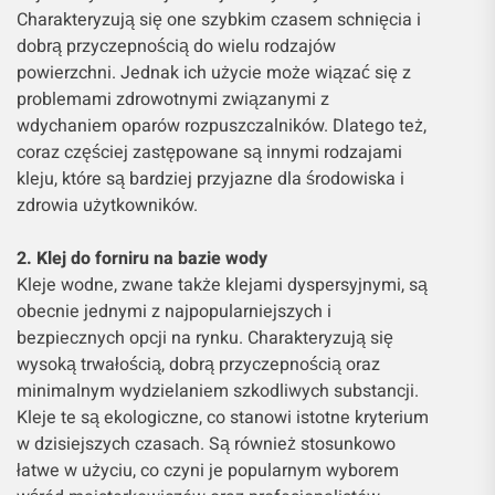
Charakteryzują się one szybkim czasem schnięcia i
dobrą przyczepnością do wielu rodzajów
powierzchni. Jednak ich użycie może wiązać się z
problemami zdrowotnymi związanymi z
wdychaniem oparów rozpuszczalników. Dlatego też,
coraz częściej zastępowane są innymi rodzajami
kleju, które są bardziej przyjazne dla środowiska i
zdrowia użytkowników.
2. Klej do forniru na bazie wody
Kleje wodne, zwane także klejami dyspersyjnymi, są
obecnie jednymi z najpopularniejszych i
bezpiecznych opcji na rynku. Charakteryzują się
wysoką trwałością, dobrą przyczepnością oraz
minimalnym wydzielaniem szkodliwych substancji.
Kleje te są ekologiczne, co stanowi istotne kryterium
w dzisiejszych czasach. Są również stosunkowo
łatwe w użyciu, co czyni je popularnym wyborem