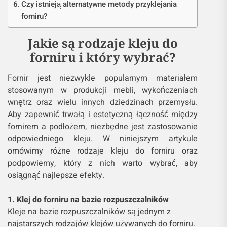
Czy istnieją alternatywne metody przyklejania
forniru?
Jakie są rodzaje kleju do
forniru i który wybrać?
Fornir jest niezwykle popularnym materiałem
stosowanym w produkcji mebli, wykończeniach
wnętrz oraz wielu innych dziedzinach przemysłu.
Aby zapewnić trwałą i estetyczną łączność między
fornirem a podłożem, niezbędne jest zastosowanie
odpowiedniego kleju. W niniejszym artykule
omówimy różne rodzaje kleju do forniru oraz
podpowiemy, który z nich warto wybrać, aby
osiągnąć najlepsze efekty.
1. Klej do forniru na bazie rozpuszczalników
Kleje na bazie rozpuszczalników są jednym z
najstarszych rodzajów klejów używanych do forniru.