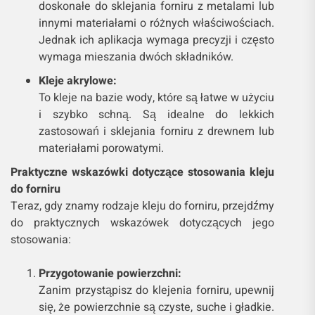
doskonałe do sklejania forniru z metalami lub
innymi materiałami o różnych właściwościach.
Jednak ich aplikacja wymaga precyzji i często
wymaga mieszania dwóch składników.
Kleje akrylowe:
To kleje na bazie wody, które są łatwe w użyciu
i szybko schną. Są idealne do lekkich
zastosowań i sklejania forniru z drewnem lub
materiałami porowatymi.
Praktyczne wskazówki dotyczące stosowania kleju
do forniru
Teraz, gdy znamy rodzaje kleju do forniru, przejdźmy
do praktycznych wskazówek dotyczących jego
stosowania:
Przygotowanie powierzchni:
Zanim przystąpisz do klejenia forniru, upewnij
się, że powierzchnie są czyste, suche i gładkie.