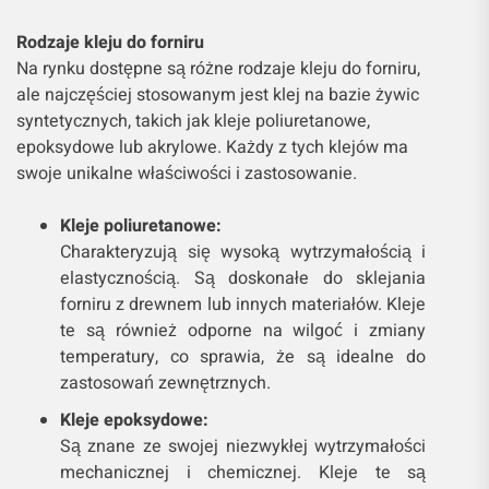
Rodzaje kleju do forniru
Na rynku dostępne są różne rodzaje kleju do forniru,
ale najczęściej stosowanym jest klej na bazie żywic
syntetycznych, takich jak kleje poliuretanowe,
epoksydowe lub akrylowe. Każdy z tych klejów ma
swoje unikalne właściwości i zastosowanie.
Kleje poliuretanowe:
Charakteryzują się wysoką wytrzymałością i
elastycznością. Są doskonałe do sklejania
forniru z drewnem lub innych materiałów. Kleje
te są również odporne na wilgoć i zmiany
temperatury, co sprawia, że są idealne do
zastosowań zewnętrznych.
Kleje epoksydowe:
Są znane ze swojej niezwykłej wytrzymałości
mechanicznej i chemicznej. Kleje te są