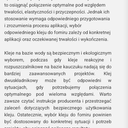
to osiągnąć połączenie optymalne pod względem
trwałości, elastyczności i przyczepności. Jednak ich
stosowanie wymaga odpowiedniego przygotowania
i zrozumienia procesu aplikacji, wybór
odpowiedniego kleju do forniru zależy od konkretnej
aplikacji oraz oczekiwanej trwałości i wykończenia.
Kleje na bazie wody są bezpiecznym i ekologicznym
wyborem, podczas gdy kleje reakcyjne i
rozpuszczalnikowe na bazie kauczuku nadają się do
bardziej zaawansowanych projektów. Klej
dwuskładnikowy może być odpowiedni w
sytuacjach, gdy potrzebujemy połączenia
optymalnego pod wieloma względami. Warto
zawsze czytać instrukcje producenta i przestrzegać
zaleceń dotyczących bezpiecznego użytkowania
kleju. Ostatecznie, wybór kleju do forniru powinien
być dostosowany do konkretnej sytuacji i potrzeb