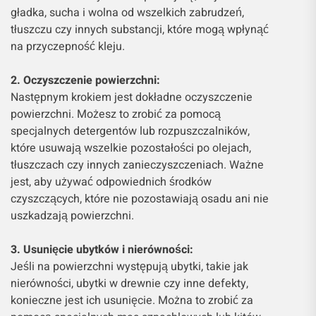
gładka, sucha i wolna od wszelkich zabrudzeń,
tłuszczu czy innych substancji, które mogą wpłynąć
na przyczepność kleju.
2. Oczyszczenie powierzchni:
Następnym krokiem jest dokładne oczyszczenie
powierzchni. Możesz to zrobić za pomocą
specjalnych detergentów lub rozpuszczalników,
które usuwają wszelkie pozostałości po olejach,
tłuszczach czy innych zanieczyszczeniach. Ważne
jest, aby używać odpowiednich środków
czyszczących, które nie pozostawiają osadu ani nie
uszkadzają powierzchni.
3. Usunięcie ubytków i nierówności:
Jeśli na powierzchni występują ubytki, takie jak
nierówności, ubytki w drewnie czy inne defekty,
konieczne jest ich usunięcie. Można to zrobić za