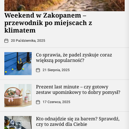
Weekend w Zakopanem –
przewodnik po miejscach z
klimatem
20 Października, 2025
Co sprawia, że padel zyskuje coraz
większą popularność?
21 Sierpnia, 2025
Prezent last minute – czy gotowy
zestaw upominkowy to dobry pomysł?
17 Czerwca, 2025
Kto odnajdzie się za barem? Sprawdź,
czy to zawód dla Ciebie