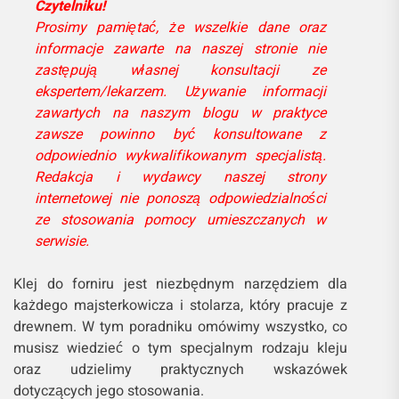
Czytelniku!
Prosimy pamiętać, że wszelkie dane oraz
informacje zawarte na naszej stronie nie
zastępują własnej konsultacji ze
ekspertem/lekarzem. Używanie informacji
zawartych na naszym blogu w praktyce
zawsze powinno być konsultowane z
odpowiednio wykwalifikowanym specjalistą.
Redakcja i wydawcy naszej strony
internetowej nie ponoszą odpowiedzialności
ze stosowania pomocy umieszczanych w
serwisie.
Klej do forniru jest niezbędnym narzędziem dla
każdego majsterkowicza i stolarza, który pracuje z
drewnem. W tym poradniku omówimy wszystko, co
musisz wiedzieć o tym specjalnym rodzaju kleju
oraz udzielimy praktycznych wskazówek
dotyczących jego stosowania.