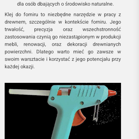
dla osób dbających o środowisko naturalne.
Klej do forniru to niezbędne narzędzie w pracy z
drewnem, szczególnie w kontekście forniru. Jego
trwałość, precyzja oraz wszechstronność
zastosowania czynią go niezastąpionym w produkcji
mebli, renowacji, oraz dekoracji drewnianych
powierzchni. Dlatego warto mieć go zawsze w
swoim warsztacie i korzystać z jego potencjału przy
każdej okazji.