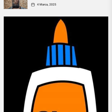
4 Marca, 2025