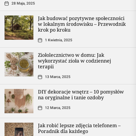
28 Maja, 2025
Jak budować pozytywne społeczności
w lokalnym środowisku – Przewodnik
krok po kroku
1 Kwietnia, 2025
Ziołolecznictwo w domu: Jak
wykorzystać zioła w codziennej
terapii
13 Marca, 2025
DIY dekoracje wnętrz – 10 pomysłów
na oryginalne i tanie ozdoby
12 Marca, 2025
Jak robić lepsze zdjęcia telefonem –
Poradnik dla każdego