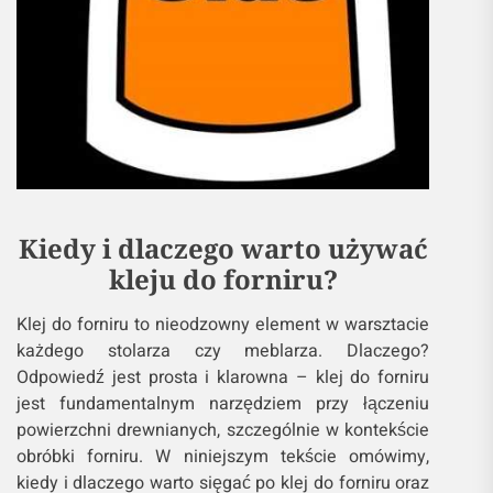
Kiedy i dlaczego warto używać
kleju do forniru?
Klej do forniru to nieodzowny element w warsztacie
każdego stolarza czy meblarza. Dlaczego?
Odpowiedź jest prosta i klarowna – klej do forniru
jest fundamentalnym narzędziem przy łączeniu
powierzchni drewnianych, szczególnie w kontekście
obróbki forniru. W niniejszym tekście omówimy,
kiedy i dlaczego warto sięgać po klej do forniru oraz