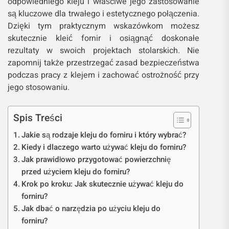
odpowiedniego kleju i właściwe jego zastosowanie
są kluczowe dla trwałego i estetycznego połączenia.
Dzięki tym praktycznym wskazówkom możesz
skutecznie kleić fornir i osiągnąć doskonałe
rezultaty w swoich projektach stolarskich. Nie
zapomnij także przestrzegać zasad bezpieczeństwa
podczas pracy z klejem i zachować ostrożność przy
jego stosowaniu.
Spis Treści
Jakie są rodzaje kleju do forniru i który wybrać?
Kiedy i dlaczego warto używać kleju do forniru?
Jak prawidłowo przygotować powierzchnię
przed użyciem kleju do forniru?
Krok po kroku: Jak skutecznie używać kleju do
forniru?
Jak dbać o narzędzia po użyciu kleju do
forniru?