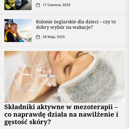
17 Czerwca, 2025
Kolonie żeglarskie dla dzieci – czy to
dobry wybór na wakacje?
28 Maja, 2025
Składniki aktywne w mezoterapii –
co naprawdę działa na nawilżenie i
gęstość skóry?