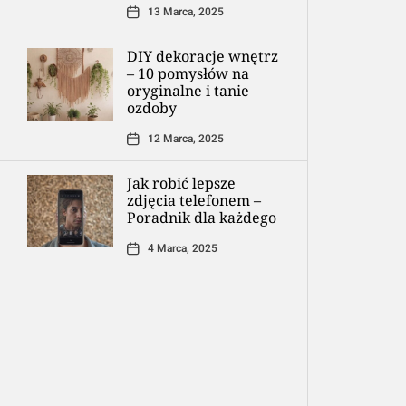
13 Marca, 2025
DIY dekoracje wnętrz
– 10 pomysłów na
oryginalne i tanie
ozdoby
12 Marca, 2025
Jak robić lepsze
zdjęcia telefonem –
Poradnik dla każdego
4 Marca, 2025