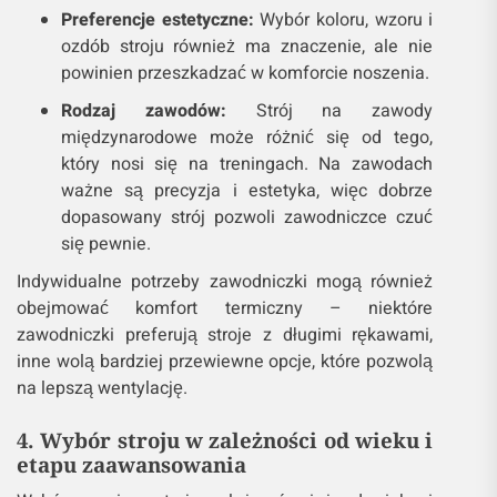
Preferencje estetyczne:
Wybór koloru, wzoru i
ozdób stroju również ma znaczenie, ale nie
powinien przeszkadzać w komforcie noszenia.
Rodzaj zawodów:
Strój na zawody
międzynarodowe może różnić się od tego,
który nosi się na treningach. Na zawodach
ważne są precyzja i estetyka, więc dobrze
dopasowany strój pozwoli zawodniczce czuć
się pewnie.
Indywidualne potrzeby zawodniczki mogą również
obejmować komfort termiczny – niektóre
zawodniczki preferują stroje z długimi rękawami,
inne wolą bardziej przewiewne opcje, które pozwolą
na lepszą wentylację.
4. Wybór stroju w zależności od wieku i
etapu zaawansowania