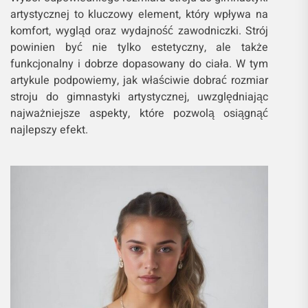
artystycznej to kluczowy element, który wpływa na
komfort, wygląd oraz wydajność zawodniczki. Strój
powinien być nie tylko estetyczny, ale także
funkcjonalny i dobrze dopasowany do ciała. W tym
artykule podpowiemy, jak właściwie dobrać rozmiar
stroju do gimnastyki artystycznej, uwzględniając
najważniejsze aspekty, które pozwolą osiągnąć
najlepszy efekt.