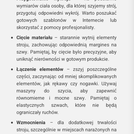
wymiarów ciała osoby, dla której szyjemy strój,
przygotuj odpowiedni wykrój. Warto poszukać
gotowych szablonów w Internecie lub
skorzystać z pomocy profesjonalisty.
Cięcie materiału
– starannie wytnij elementy
stroju, zachowując odpowiednią margines na
szwy. Pamiętaj, by cięcie było precyzyjne, aby
uniknąć nierówności w gotowym produkcie.
Łączenie elementów
– zszyj poszczególne
części, zaczynając od mniej skomplikowanych
elementów, jak rękawy czy nogawki. Używaj
maszyny do szycia, aby zapewnić
równomierne i mocne szwy. Pamiętaj o
elastycznych szwach, które nie będą
ograniczały ruchów.
Wzmocnienia
– dla dodatkowej trwałości
stroju, szczególnie w miejscach narażonych na