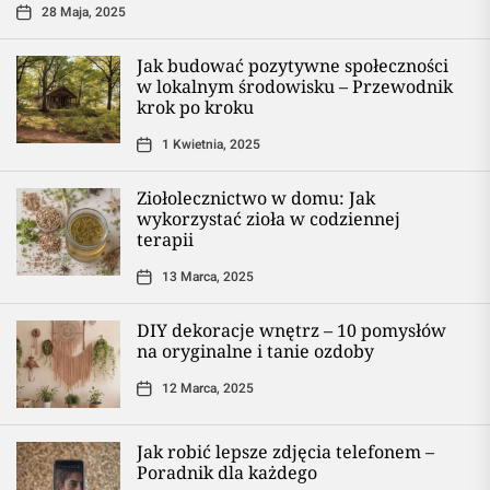
28 Maja, 2025
Jak budować pozytywne społeczności
w lokalnym środowisku – Przewodnik
krok po kroku
1 Kwietnia, 2025
Ziołolecznictwo w domu: Jak
wykorzystać zioła w codziennej
terapii
13 Marca, 2025
DIY dekoracje wnętrz – 10 pomysłów
na oryginalne i tanie ozdoby
12 Marca, 2025
Jak robić lepsze zdjęcia telefonem –
Poradnik dla każdego