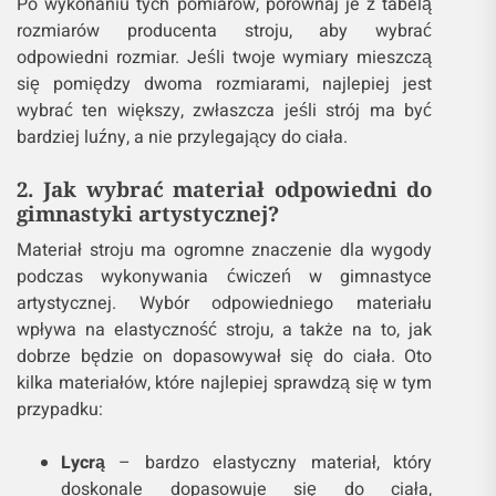
Po wykonaniu tych pomiarów, porównaj je z tabelą
rozmiarów producenta stroju, aby wybrać
odpowiedni rozmiar. Jeśli twoje wymiary mieszczą
się pomiędzy dwoma rozmiarami, najlepiej jest
wybrać ten większy, zwłaszcza jeśli strój ma być
bardziej luźny, a nie przylegający do ciała.
2. Jak wybrać materiał odpowiedni do
gimnastyki artystycznej?
Materiał stroju ma ogromne znaczenie dla wygody
podczas wykonywania ćwiczeń w gimnastyce
artystycznej. Wybór odpowiedniego materiału
wpływa na elastyczność stroju, a także na to, jak
dobrze będzie on dopasowywał się do ciała. Oto
kilka materiałów, które najlepiej sprawdzą się w tym
przypadku:
Lycrą
– bardzo elastyczny materiał, który
doskonale dopasowuje się do ciała,