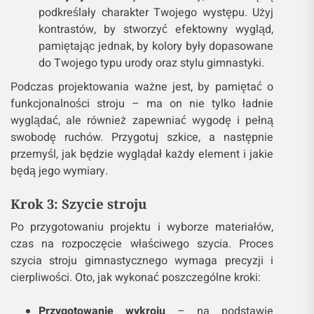
podkreślały charakter Twojego występu. Użyj
kontrastów, by stworzyć efektowny wygląd,
pamiętając jednak, by kolory były dopasowane
do Twojego typu urody oraz stylu gimnastyki.
Podczas projektowania ważne jest, by pamiętać o
funkcjonalności stroju – ma on nie tylko ładnie
wyglądać, ale również zapewniać wygodę i pełną
swobodę ruchów. Przygotuj szkice, a następnie
przemyśl, jak będzie wyglądał każdy element i jakie
będą jego wymiary.
Krok 3: Szycie stroju
Po przygotowaniu projektu i wyborze materiałów,
czas na rozpoczęcie właściwego szycia. Proces
szycia stroju gimnastycznego wymaga precyzji i
cierpliwości. Oto, jak wykonać poszczególne kroki:
Przygotowanie wykroju
– na podstawie