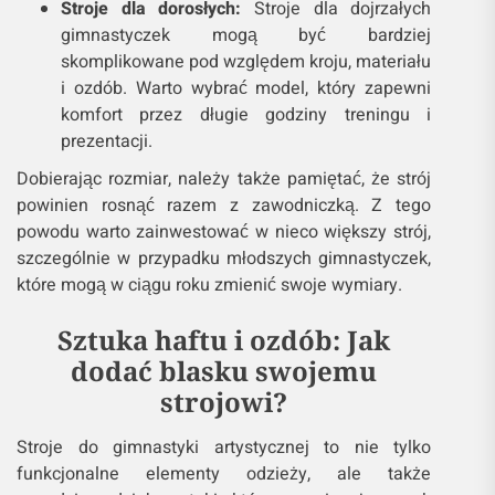
Stroje dla dorosłych:
Stroje dla dojrzałych
gimnastyczek mogą być bardziej
skomplikowane pod względem kroju, materiału
i ozdób. Warto wybrać model, który zapewni
komfort przez długie godziny treningu i
prezentacji.
Dobierając rozmiar, należy także pamiętać, że strój
powinien rosnąć razem z zawodniczką. Z tego
powodu warto zainwestować w nieco większy strój,
szczególnie w przypadku młodszych gimnastyczek,
które mogą w ciągu roku zmienić swoje wymiary.
Sztuka haftu i ozdób: Jak
dodać blasku swojemu
strojowi?
Stroje do gimnastyki artystycznej to nie tylko
funkcjonalne elementy odzieży, ale także