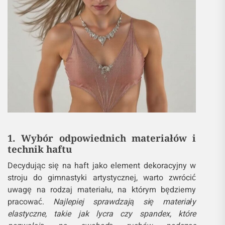
1. Wybór odpowiednich materiałów i
technik haftu
Decydując się na haft jako element dekoracyjny w
stroju do gimnastyki artystycznej, warto zwrócić
uwagę na rodzaj materiału, na którym będziemy
pracować.
Najlepiej sprawdzają się materiały
elastyczne, takie jak lycra czy spandex, które