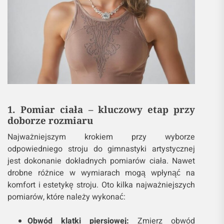
1. Pomiar ciała – kluczowy etap przy
doborze rozmiaru
Najważniejszym krokiem przy wyborze
odpowiedniego stroju do gimnastyki artystycznej
jest dokonanie dokładnych pomiarów ciała. Nawet
drobne różnice w wymiarach mogą wpłynąć na
komfort i estetykę stroju. Oto kilka najważniejszych
pomiarów, które należy wykonać:
Obwód klatki piersiowej:
Zmierz obwód