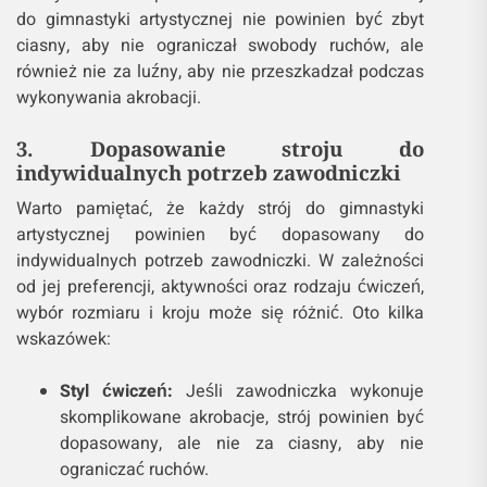
do gimnastyki artystycznej nie powinien być zbyt
ciasny, aby nie ograniczał swobody ruchów, ale
również nie za luźny, aby nie przeszkadzał podczas
wykonywania akrobacji.
3. Dopasowanie stroju do
indywidualnych potrzeb zawodniczki
Warto pamiętać, że każdy strój do gimnastyki
artystycznej powinien być dopasowany do
indywidualnych potrzeb zawodniczki. W zależności
od jej preferencji, aktywności oraz rodzaju ćwiczeń,
wybór rozmiaru i kroju może się różnić. Oto kilka
wskazówek:
Styl ćwiczeń:
Jeśli zawodniczka wykonuje
skomplikowane akrobacje, strój powinien być
dopasowany, ale nie za ciasny, aby nie
ograniczać ruchów.