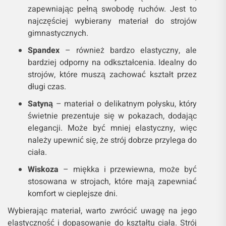
zapewniając pełną swobodę ruchów. Jest to
najczęściej wybierany materiał do strojów
gimnastycznych.
Spandex
– również bardzo elastyczny, ale
bardziej odporny na odkształcenia. Idealny do
strojów, które muszą zachować kształt przez
długi czas.
Satyną
– materiał o delikatnym połysku, który
świetnie prezentuje się w pokazach, dodając
elegancji. Może być mniej elastyczny, więc
należy upewnić się, że strój dobrze przylega do
ciała.
Wiskoza
– miękka i przewiewna, może być
stosowana w strojach, które mają zapewniać
komfort w cieplejsze dni.
Wybierając materiał, warto zwrócić uwagę na jego
elastyczność i dopasowanie do kształtu ciała. Strój