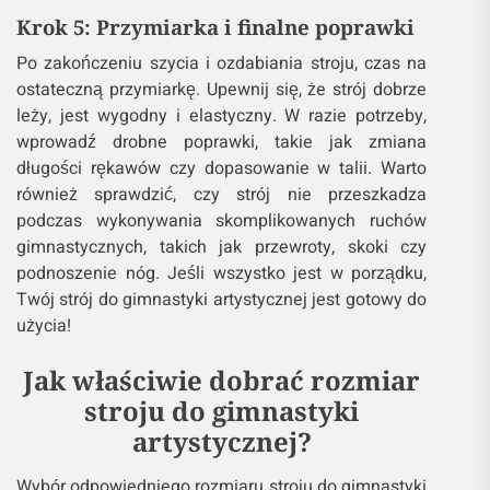
Krok 5: Przymiarka i finalne poprawki
Po zakończeniu szycia i ozdabiania stroju, czas na
ostateczną przymiarkę. Upewnij się, że strój dobrze
leży, jest wygodny i elastyczny. W razie potrzeby,
wprowadź drobne poprawki, takie jak zmiana
długości rękawów czy dopasowanie w talii. Warto
również sprawdzić, czy strój nie przeszkadza
podczas wykonywania skomplikowanych ruchów
gimnastycznych, takich jak przewroty, skoki czy
podnoszenie nóg. Jeśli wszystko jest w porządku,
Twój strój do gimnastyki artystycznej jest gotowy do
użycia!
Jak właściwie dobrać rozmiar
stroju do gimnastyki
artystycznej?
Wybór odpowiedniego rozmiaru stroju do gimnastyki