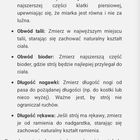
najszerszej części klatki piersiowej,
upewniając się, że miarka jest równa i nie za
luźna.
Obwód talii:
Zmierz w najwęższym miejscu
talii, starając się zachować naturalny kształt
ciała.
Obwód bioder:
Zmierz najszerszą część
bioder, gdzie strój będzie najlepiej przylegał do
ciała.
Długość nogawki:
Zmierz długość nogi od
pasa do pożądanej długości (np. do kostki lub
nieco wyżej). Ważne jest, by strój nie
ograniczał ruchów.
Długość rękawa:
Jeśli strój ma rękawy, zmierz
je od ramienia do nadgarstka, starając się
zachować naturalny kształt ramienia.