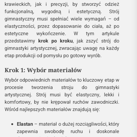
krawieckich, jak i precyzji, by stworzyć odzież
funkcjonalną, wygodną i estetyczną. Strój
gimnastyczny musi spełniać wiele wymagań – od
elastyczności, przez dopasowanie do ciała, aż po
estetyczne wykończenie. W tym artykule
przedstawimy
krok po kroku
, jak zszyć strój do
gimnastyki artystycznej, zwracając uwagę na każdy
etap produkcji od pomysłu po gotowy wyrób.
Krok 1: Wybór materiałów
Wybór odpowiednich materiałów to kluczowy etap w
procesie tworzenia stroju do gimnastyki
artystycznej. Strój musi być elastyczny, lekki i
komfortowy, by nie krępował ruchów zawodniczki.
Wśród najlepszych materiałów znajdują się:
Elastan
– materiał o dużej rozciągliwości, który
zapewnia swobodę ruchu i doskonale