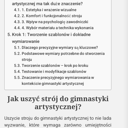
artystycznej ma tak duże znaczenie?
1. Estetyka i wrażenie wizualne
2. Komfort i funkcjonalność stroju
3. Wpływ na psychologię zawodniczki
4. Wybór materiału a technika wykonania
Krok 1: Tworzenie szablonów i dokładne
wymiarowanie
Dlaczego precyzyjne wymiary są kluczowe?
Podstawowe wymiary potrzebne do stworzenia
stroju
Tworzenie szablonów – krok po kroku
Testowanie i modyfikacje szablonów
Znaczenie precyzyjnego wymiarowania w
kontekście gimnastyki artystycznej
Jak uszyć strój do gimnastyki
artystycznej?
Uszycie stroju do gimnastyki artystycznej to nie lada
wyzwanie, które wymaga zarówno umiejętności