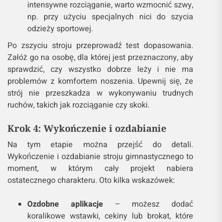
intensywne rozciąganie, warto wzmocnić szwy,
np. przy użyciu specjalnych nici do szycia
odzieży sportowej.
Po zszyciu stroju przeprowadź test dopasowania.
Załóż go na osobę, dla której jest przeznaczony, aby
sprawdzić, czy wszystko dobrze leży i nie ma
problemów z komfortem noszenia. Upewnij się, że
strój nie przeszkadza w wykonywaniu trudnych
ruchów, takich jak rozciąganie czy skoki.
Krok 4: Wykończenie i ozdabianie
Na tym etapie można przejść do detali.
Wykończenie i ozdabianie stroju gimnastycznego to
moment, w którym cały projekt nabiera
ostatecznego charakteru. Oto kilka wskazówek:
Ozdobne aplikacje
– możesz dodać
koralikowe wstawki, cekiny lub brokat, które