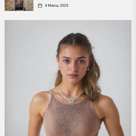
4 Marca, 2025