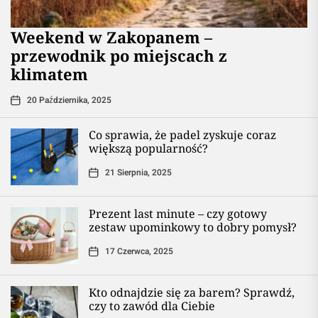
Weekend w Zakopanem –
przewodnik po miejscach z
klimatem
20 Października, 2025
Co sprawia, że padel zyskuje coraz
większą popularność?
21 Sierpnia, 2025
Prezent last minute – czy gotowy
zestaw upominkowy to dobry pomysł?
17 Czerwca, 2025
Kto odnajdzie się za barem? Sprawdź,
czy to zawód dla Ciebie