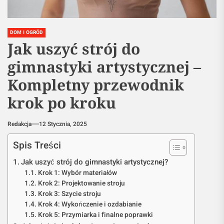
DOM I OGRÓD
Jak uszyć strój do
gimnastyki artystycznej –
Kompletny przewodnik
krok po kroku
Redakcja
12 Stycznia, 2025
Spis Treści
Jak uszyć strój do gimnastyki artystycznej?
Krok 1: Wybór materiałów
Krok 2: Projektowanie stroju
Krok 3: Szycie stroju
Krok 4: Wykończenie i ozdabianie
Krok 5: Przymiarka i finalne poprawki