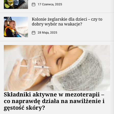
17 Czerwca, 2025
Kolonie żeglarskie dla dzieci – czy to
dobry wybór na wakacje?
28 Maja, 2025
Składniki aktywne w mezoterapii –
co naprawdę działa na nawilżenie i
gęstość skóry?