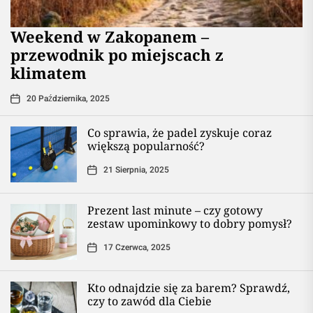
Weekend w Zakopanem –
przewodnik po miejscach z
klimatem
20 Października, 2025
Co sprawia, że padel zyskuje coraz
większą popularność?
21 Sierpnia, 2025
Prezent last minute – czy gotowy
zestaw upominkowy to dobry pomysł?
17 Czerwca, 2025
Kto odnajdzie się za barem? Sprawdź,
czy to zawód dla Ciebie