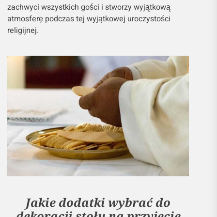
zachwyci wszystkich gości i stworzy wyjątkową
atmosferę podczas tej wyjątkowej uroczystości
religijnej.
Jakie dodatki wybrać do
dekoracji stołu na przyjęcie