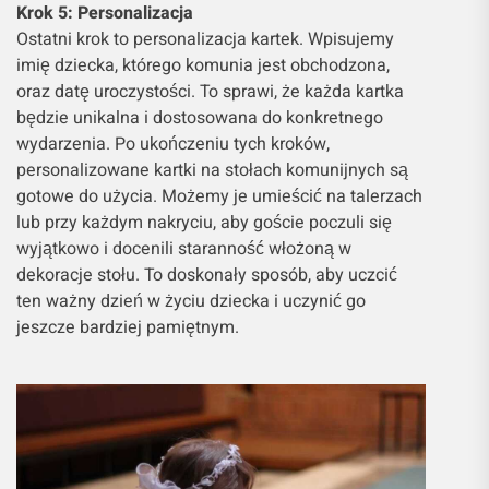
Krok 5: Personalizacja
Ostatni krok to personalizacja kartek. Wpisujemy
imię dziecka, którego komunia jest obchodzona,
oraz datę uroczystości. To sprawi, że każda kartka
będzie unikalna i dostosowana do konkretnego
wydarzenia. Po ukończeniu tych kroków,
personalizowane kartki na stołach komunijnych są
gotowe do użycia. Możemy je umieścić na talerzach
lub przy każdym nakryciu, aby goście poczuli się
wyjątkowo i docenili staranność włożoną w
dekoracje stołu. To doskonały sposób, aby uczcić
ten ważny dzień w życiu dziecka i uczynić go
jeszcze bardziej pamiętnym.