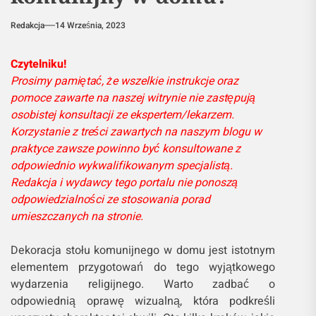
Redakcja
14 Września, 2023
Czytelniku!
Prosimy pamiętać, że wszelkie instrukcje oraz
pomoce zawarte na naszej witrynie nie zastępują
osobistej konsultacji ze ekspertem/lekarzem.
Korzystanie z treści zawartych na naszym blogu w
praktyce zawsze powinno być konsultowane z
odpowiednio wykwalifikowanym specjalistą.
Redakcja i wydawcy tego portalu nie ponoszą
odpowiedzialności ze stosowania porad
umieszczanych na stronie.
Dekoracja stołu komunijnego w domu jest istotnym
elementem przygotowań do tego wyjątkowego
wydarzenia religijnego. Warto zadbać o
odpowiednią oprawę wizualną, która podkreśli