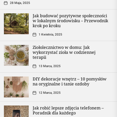
28 Maja, 2025
Jak budować pozytywne społeczności
w lokalnym środowisku – Przewodnik
krok po kroku
1 Kwietnia, 2025
Ziołolecznictwo w domu: Jak
wykorzystać zioła w codziennej
terapii
13 Marca, 2025
DIY dekoracje wnętrz – 10 pomysłów
na oryginalne i tanie ozdoby
12 Marca, 2025
Jak robić lepsze zdjęcia telefonem –
Poradnik dla każdego