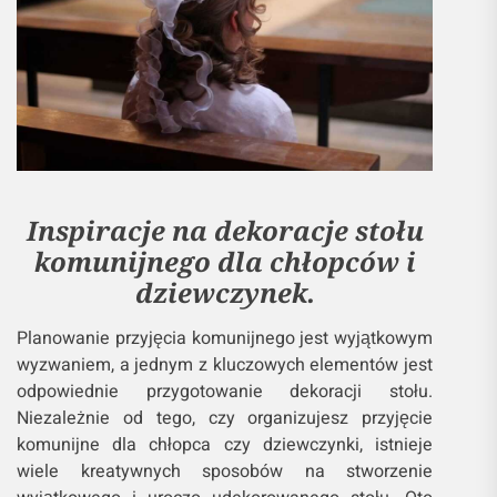
Inspiracje na dekoracje stołu
komunijnego dla chłopców i
dziewczynek.
Planowanie przyjęcia komunijnego jest wyjątkowym
wyzwaniem, a jednym z kluczowych elementów jest
odpowiednie przygotowanie dekoracji stołu.
Niezależnie od tego, czy organizujesz przyjęcie
komunijne dla chłopca czy dziewczynki, istnieje
wiele kreatywnych sposobów na stworzenie