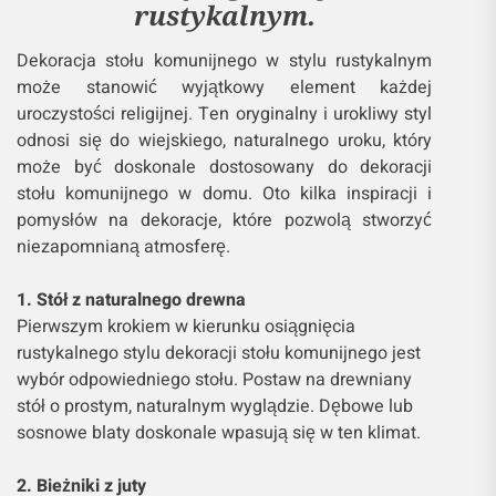
rustykalnym.
Dekoracja stołu komunijnego w stylu rustykalnym
może stanowić wyjątkowy element każdej
uroczystości religijnej. Ten oryginalny i urokliwy styl
odnosi się do wiejskiego, naturalnego uroku, który
może być doskonale dostosowany do dekoracji
stołu komunijnego w domu. Oto kilka inspiracji i
pomysłów na dekoracje, które pozwolą stworzyć
niezapomnianą atmosferę.
1. Stół z naturalnego drewna
Pierwszym krokiem w kierunku osiągnięcia
rustykalnego stylu dekoracji stołu komunijnego jest
wybór odpowiedniego stołu. Postaw na drewniany
stół o prostym, naturalnym wyglądzie. Dębowe lub
sosnowe blaty doskonale wpasują się w ten klimat.
2. Bieżniki z juty