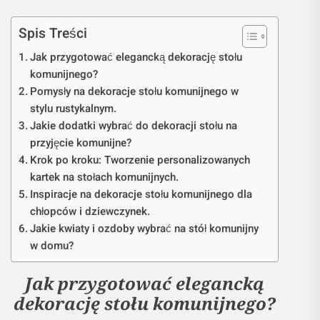
Spis Treści
Jak przygotować elegancką dekorację stołu
komunijnego?
Pomysły na dekoracje stołu komunijnego w
stylu rustykalnym.
Jakie dodatki wybrać do dekoracji stołu na
przyjęcie komunijne?
Krok po kroku: Tworzenie personalizowanych
kartek na stołach komunijnych.
Inspiracje na dekoracje stołu komunijnego dla
chłopców i dziewczynek.
Jakie kwiaty i ozdoby wybrać na stół komunijny
w domu?
Jak przygotować elegancką
dekorację stołu komunijnego?