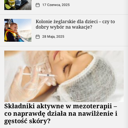
17 Czerwca, 2025
Kolonie żeglarskie dla dzieci – czy to
dobry wybór na wakacje?
28 Maja, 2025
Składniki aktywne w mezoterapii –
co naprawdę działa na nawilżenie i
gęstość skóry?