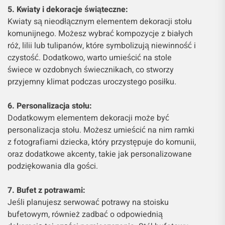
5. Kwiaty i dekoracje świąteczne:
Kwiaty są nieodłącznym elementem dekoracji stołu
komunijnego. Możesz wybrać kompozycje z białych
róż, lilii lub tulipanów, które symbolizują niewinność i
czystość. Dodatkowo, warto umieścić na stole
świece w ozdobnych świecznikach, co stworzy
przyjemny klimat podczas uroczystego posiłku.
6. Personalizacja stołu:
Dodatkowym elementem dekoracji może być
personalizacja stołu. Możesz umieścić na nim ramki
z fotografiami dziecka, który przystępuje do komunii,
oraz dodatkowe akcenty, takie jak personalizowane
podziękowania dla gości.
7. Bufet z potrawami:
Jeśli planujesz serwować potrawy na stoisku
bufetowym, również zadbać o odpowiednią