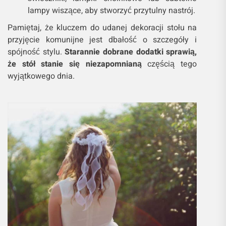
lampy wiszące, aby stworzyć przytulny nastrój.
Pamiętaj, że kluczem do udanej dekoracji stołu na
przyjęcie komunijne jest dbałość o szczegóły i
spójność stylu.
Starannie dobrane dodatki sprawią,
że stół stanie się niezapomnianą
częścią tego
wyjątkowego dnia.