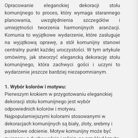
Opracowanie eleganckiej dekoracji stołu
komunijnego to proces, który wymaga starannego
planowania, uwzględnienia szczegółów i
umiejętności tworzenia harmonijnych aranżacji.
Komunia to wyjątkowe wydarzenie, które zasługuje
na wyjątkową oprawę, a stół komunijny stanowi
centralny punkt każdej uroczystości. W tym artykule
omówimy, jak stworzyć elegancką dekorację stołu
komunijnego, która zachwyci gości i uczyni to
wydarzenie jeszcze bardziej niezapomnianym.
1. Wybór kolorów i motywu:
Pierwszym krokiem w przygotowaniu eleganckiej
dekoracji stołu komunijnego jest wybór
odpowiednich kolorów i motywu.
Najpopularniejszymi kolorami stosowanymi w
dekoracjach komunijnych są biały, złoty, srebrny i
pastelowe odcienie. Motyw komunijny może być