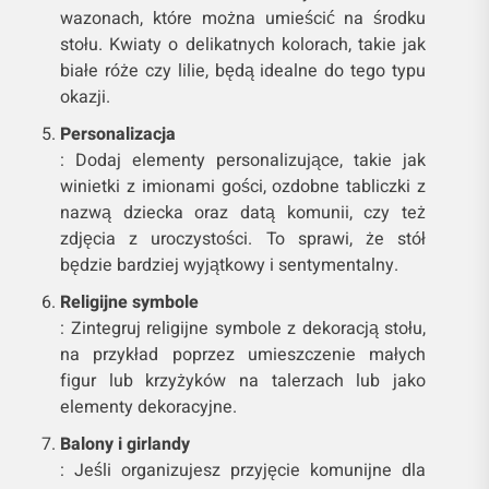
wazonach, które można umieścić na środku
stołu. Kwiaty o delikatnych kolorach, takie jak
białe róże czy lilie, będą idealne do tego typu
okazji.
Personalizacja
: Dodaj elementy personalizujące, takie jak
winietki z imionami gości, ozdobne tabliczki z
nazwą dziecka oraz datą komunii, czy też
zdjęcia z uroczystości. To sprawi, że stół
będzie bardziej wyjątkowy i sentymentalny.
Religijne symbole
: Zintegruj religijne symbole z dekoracją stołu,
na przykład poprzez umieszczenie małych
figur lub krzyżyków na talerzach lub jako
elementy dekoracyjne.
Balony i girlandy
: Jeśli organizujesz przyjęcie komunijne dla