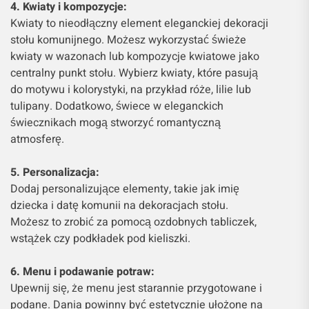
4. Kwiaty i kompozycje:
Kwiaty to nieodłączny element eleganckiej dekoracji
stołu komunijnego. Możesz wykorzystać świeże
kwiaty w wazonach lub kompozycje kwiatowe jako
centralny punkt stołu. Wybierz kwiaty, które pasują
do motywu i kolorystyki, na przykład róże, lilie lub
tulipany. Dodatkowo, świece w eleganckich
świecznikach mogą stworzyć romantyczną
atmosferę.
5. Personalizacja:
Dodaj personalizujące elementy, takie jak imię
dziecka i datę komunii na dekoracjach stołu.
Możesz to zrobić za pomocą ozdobnych tabliczek,
wstążek czy podkładek pod kieliszki.
6. Menu i podawanie potraw:
Upewnij się, że menu jest starannie przygotowane i
podane. Dania powinny być estetycznie ułożone na