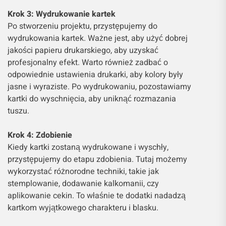
Krok 3: Wydrukowanie kartek
Po stworzeniu projektu, przystępujemy do
wydrukowania kartek. Ważne jest, aby użyć dobrej
jakości papieru drukarskiego, aby uzyskać
profesjonalny efekt. Warto również zadbać o
odpowiednie ustawienia drukarki, aby kolory były
jasne i wyraziste. Po wydrukowaniu, pozostawiamy
kartki do wyschnięcia, aby uniknąć rozmazania
tuszu.
Krok 4: Zdobienie
Kiedy kartki zostaną wydrukowane i wyschły,
przystępujemy do etapu zdobienia. Tutaj możemy
wykorzystać różnorodne techniki, takie jak
stemplowanie, dodawanie kalkomanii, czy
aplikowanie cekin. To właśnie te dodatki nadadzą
kartkom wyjątkowego charakteru i blasku.