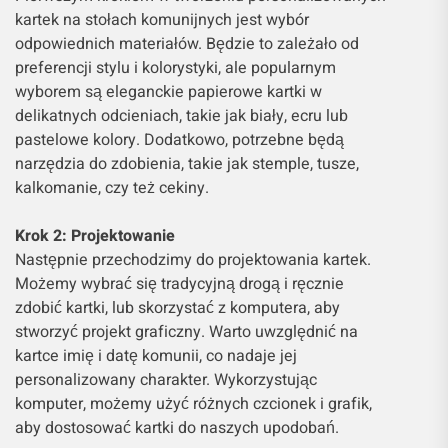
kartek na stołach komunijnych jest wybór
odpowiednich materiałów. Będzie to zależało od
preferencji stylu i kolorystyki, ale popularnym
wyborem są eleganckie papierowe kartki w
delikatnych odcieniach, takie jak biały, ecru lub
pastelowe kolory. Dodatkowo, potrzebne będą
narzędzia do zdobienia, takie jak stemple, tusze,
kalkomanie, czy też cekiny.
Krok 2: Projektowanie
Następnie przechodzimy do projektowania kartek.
Możemy wybrać się tradycyjną drogą i ręcznie
zdobić kartki, lub skorzystać z komputera, aby
stworzyć projekt graficzny. Warto uwzględnić na
kartce imię i datę komunii, co nadaje jej
personalizowany charakter. Wykorzystując
komputer, możemy użyć różnych czcionek i grafik,
aby dostosować kartki do naszych upodobań.