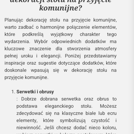
komunijne?
Planując dekorację stołu na przyjęcie komunijne,
warto zadbać o harmonijne połączenie elementów,
które podkreślą wyjątkowy charakter tego
wydarzenia. Wybór odpowiednich dodatków ma
kluczowe znaczenie dla stworzenia atmosfery
pełnej uroku i elegancji. Poniżej przedstawiamy
inspiracje oraz sugestie dotyczące dodatków, które
doskonale wpasują się w dekorację stołu na
przyjęcie komunijne.
Serwetki i obrusy
: Dobrze dobrana serwetka oraz obrus to
podstawa eleganckiego stołu. Możesz
zdecydować się na klasyczne białe lub ecru
elementy, które symbolizują czystość i
niewinność. Jeśli chcesz dodać nieco koloru,