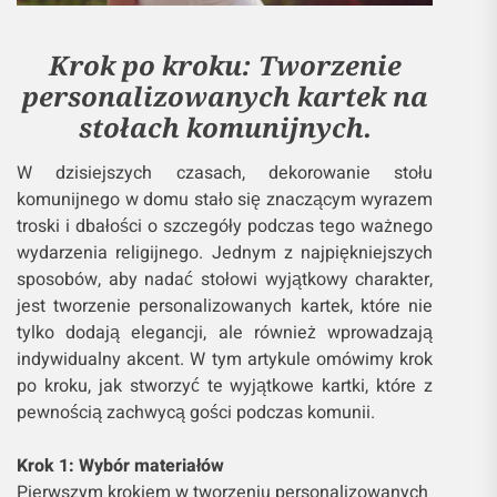
Krok po kroku: Tworzenie
personalizowanych kartek na
stołach komunijnych.
W dzisiejszych czasach, dekorowanie stołu
komunijnego w domu stało się znaczącym wyrazem
troski i dbałości o szczegóły podczas tego ważnego
wydarzenia religijnego. Jednym z najpiękniejszych
sposobów, aby nadać stołowi wyjątkowy charakter,
jest tworzenie personalizowanych kartek, które nie
tylko dodają elegancji, ale również wprowadzają
indywidualny akcent. W tym artykule omówimy krok
po kroku, jak stworzyć te wyjątkowe kartki, które z
pewnością zachwycą gości podczas komunii.
Krok 1: Wybór materiałów
Pierwszym krokiem w tworzeniu personalizowanych