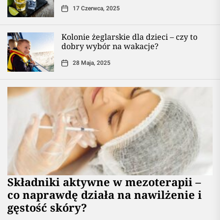
17 Czerwca, 2025
Kolonie żeglarskie dla dzieci – czy to
dobry wybór na wakacje?
28 Maja, 2025
Składniki aktywne w mezoterapii –
co naprawdę działa na nawilżenie i
gęstość skóry?