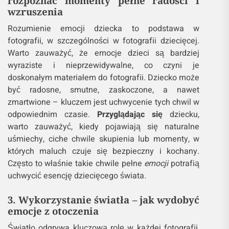
2. Zrozumienie emocji dziecka – jak
rozpoznać momenty pełne radości i
wzruszenia
Rozumienie emocji dziecka to podstawa w
fotografii, w szczególności w fotografii dziecięcej.
Warto zauważyć, że emocje dzieci są bardziej
wyraziste i nieprzewidywalne, co czyni je
doskonałym materiałem do fotografii. Dziecko może
być radosne, smutne, zaskoczone, a nawet