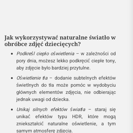
Jak wykorzystywać naturalne światło w
obróbce zdjęć dziecięcych?
Podkreśl ciepło oświetlenia
– w zależności od
pory dnia, możesz lekko podkręcić ciepłe tony,
aby zdjęcie było bardziej przytulne.
Oświetlenie tła
– dodanie subtelnych efektów
świetlnych do tła może pomóc w wydobyciu
głównych elementów zdjęcia, nie odbierając