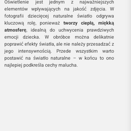
Oświetlenie jest jednym z najważniejszych
elementów wpływających na jakość zdjęcia. W
fotografii dziecięcej naturalne światło odgrywa
kluczową rolę, ponieważ
tworzy ciepłą, miękką
atmosferę
, idealną do uchwycenia prawdziwych
emocji dziecka. W obróbce można delikatnie
poprawić efekty światła, ale nie należy przesadzać z
jego intensywnością. Przede wszystkim warto
postawić na światło naturalne – w końcu to ono
najlepiej podkreśla cechy malucha.