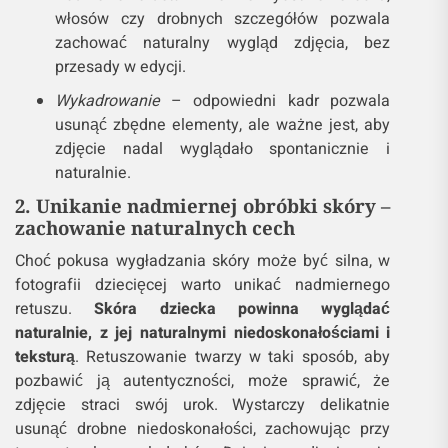
włosów czy drobnych szczegółów pozwala
zachować naturalny wygląd zdjęcia, bez
przesady w edycji.
Wykadrowanie
– odpowiedni kadr pozwala
usunąć zbędne elementy, ale ważne jest, aby
zdjęcie nadal wyglądało spontanicznie i
naturalnie.
2. Unikanie nadmiernej obróbki skóry –
zachowanie naturalnych cech
Choć pokusa wygładzania skóry może być silna, w
fotografii dziecięcej warto unikać nadmiernego
retuszu.
Skóra dziecka powinna wyglądać
naturalnie, z jej naturalnymi niedoskonałościami i
teksturą
. Retuszowanie twarzy w taki sposób, aby
pozbawić ją autentyczności, może sprawić, że
zdjęcie straci swój urok. Wystarczy delikatnie
usunąć drobne niedoskonałości, zachowując przy