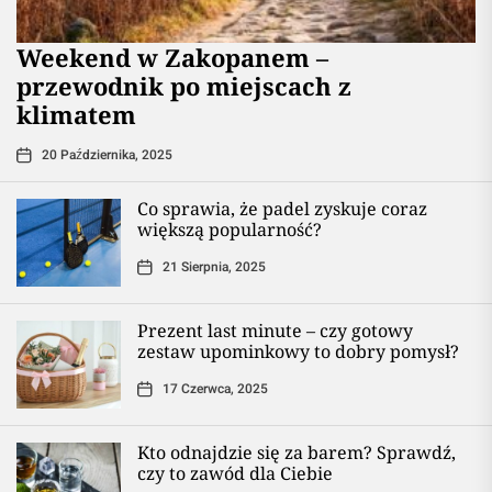
Weekend w Zakopanem –
przewodnik po miejscach z
klimatem
20 Października, 2025
Co sprawia, że padel zyskuje coraz
większą popularność?
21 Sierpnia, 2025
Prezent last minute – czy gotowy
zestaw upominkowy to dobry pomysł?
17 Czerwca, 2025
Kto odnajdzie się za barem? Sprawdź,
czy to zawód dla Ciebie