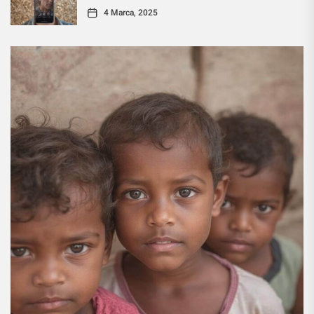
4 Marca, 2025