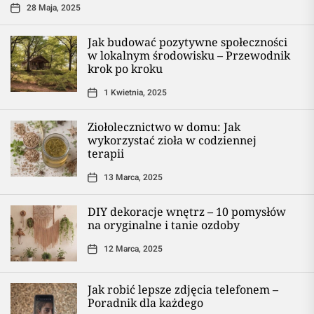
28 Maja, 2025
Jak budować pozytywne społeczności
w lokalnym środowisku – Przewodnik
krok po kroku
1 Kwietnia, 2025
Ziołolecznictwo w domu: Jak
wykorzystać zioła w codziennej
terapii
13 Marca, 2025
DIY dekoracje wnętrz – 10 pomysłów
na oryginalne i tanie ozdoby
12 Marca, 2025
Jak robić lepsze zdjęcia telefonem –
Poradnik dla każdego