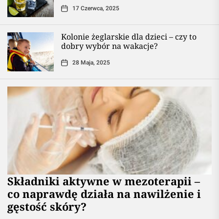
17 Czerwca, 2025
Kolonie żeglarskie dla dzieci – czy to
dobry wybór na wakacje?
28 Maja, 2025
Składniki aktywne w mezoterapii –
co naprawdę działa na nawilżenie i
gęstość skóry?