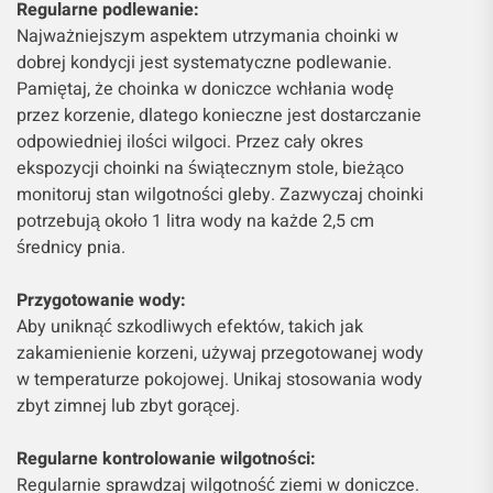
Regularne podlewanie:
Najważniejszym aspektem utrzymania choinki w
dobrej kondycji jest systematyczne podlewanie.
Pamiętaj, że choinka w doniczce wchłania wodę
przez korzenie, dlatego konieczne jest dostarczanie
odpowiedniej ilości wilgoci. Przez cały okres
ekspozycji choinki na świątecznym stole, bieżąco
monitoruj stan wilgotności gleby. Zazwyczaj choinki
potrzebują około 1 litra wody na każde 2,5 cm
średnicy pnia.
Przygotowanie wody:
Aby uniknąć szkodliwych efektów, takich jak
zakamienienie korzeni, używaj przegotowanej wody
w temperaturze pokojowej. Unikaj stosowania wody
zbyt zimnej lub zbyt gorącej.
Regularne kontrolowanie wilgotności:
Regularnie sprawdzaj wilgotność ziemi w doniczce.