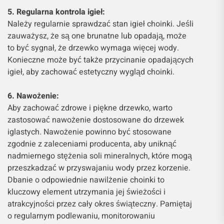
5. Regularna kontrola igieł:
Należy regularnie sprawdzać stan igieł choinki. Jeśli
zauważysz, że są one brunatne lub opadają, może
to być sygnał, że drzewko wymaga więcej wody.
Konieczne może być także przycinanie opadających
igieł, aby zachować estetyczny wygląd choinki.
6. Nawożenie:
Aby zachować zdrowe i piękne drzewko, warto
zastosować nawożenie dostosowane do drzewek
iglastych. Nawożenie powinno być stosowane
zgodnie z zaleceniami producenta, aby uniknąć
nadmiernego stężenia soli mineralnych, które mogą
przeszkadzać w przyswajaniu wody przez korzenie.
Dbanie o odpowiednie nawilżenie choinki to
kluczowy element utrzymania jej świeżości i
atrakcyjności przez cały okres świąteczny. Pamiętaj
o regularnym podlewaniu, monitorowaniu