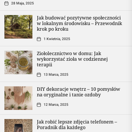
28 Maja, 2025
Jak budować pozytywne społeczności
w lokalnym środowisku – Przewodnik
krok po kroku
1 Kwietnia, 2025
Ziołolecznictwo w domu: Jak
wykorzystać zioła w codziennej
terapii
13 Marca, 2025
DIY dekoracje wnętrz – 10 pomysłów
na oryginalne i tanie ozdoby
12 Marca, 2025
Jak robić lepsze zdjęcia telefonem –
Poradnik dla każdego