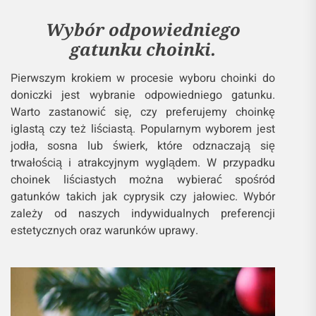
Wybór odpowiedniego
gatunku choinki.
Pierwszym krokiem w procesie wyboru choinki do
doniczki jest wybranie odpowiedniego gatunku.
Warto zastanowić się, czy preferujemy choinkę
iglastą czy też liściastą. Popularnym wyborem jest
jodła, sosna lub świerk, które odznaczają się
trwałością i atrakcyjnym wyglądem. W przypadku
choinek liściastych można wybierać spośród
gatunków takich jak cyprysik czy jałowiec. Wybór
zależy od naszych indywidualnych preferencji
estetycznych oraz warunków uprawy.