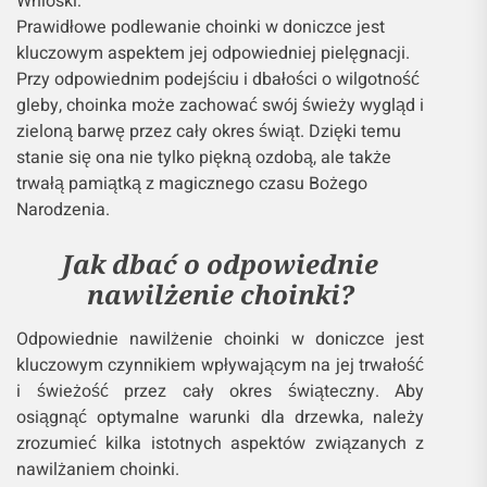
Wnioski:
Prawidłowe podlewanie choinki w doniczce jest
kluczowym aspektem jej odpowiedniej pielęgnacji.
Przy odpowiednim podejściu i dbałości o wilgotność
gleby, choinka może zachować swój świeży wygląd i
zieloną barwę przez cały okres świąt. Dzięki temu
stanie się ona nie tylko piękną ozdobą, ale także
trwałą pamiątką z magicznego czasu Bożego
Narodzenia.
Jak dbać o odpowiednie
nawilżenie choinki?
Odpowiednie nawilżenie choinki w doniczce jest
kluczowym czynnikiem wpływającym na jej trwałość
i świeżość przez cały okres świąteczny. Aby
osiągnąć optymalne warunki dla drzewka, należy
zrozumieć kilka istotnych aspektów związanych z
nawilżaniem choinki.