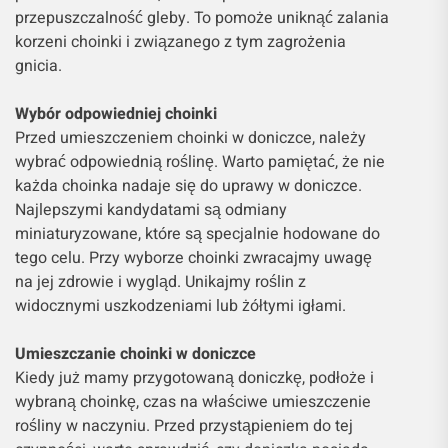
przepuszczalność gleby. To pomoże uniknąć zalania
korzeni choinki i związanego z tym zagrożenia
gnicia.
Wybór odpowiedniej choinki
Przed umieszczeniem choinki w doniczce, należy
wybrać odpowiednią roślinę. Warto pamiętać, że nie
każda choinka nadaje się do uprawy w doniczce.
Najlepszymi kandydatami są odmiany
miniaturyzowane, które są specjalnie hodowane do
tego celu. Przy wyborze choinki zwracajmy uwagę
na jej zdrowie i wygląd. Unikajmy roślin z
widocznymi uszkodzeniami lub żółtymi igłami.
Umieszczanie choinki w doniczce
Kiedy już mamy przygotowaną doniczkę, podłoże i
wybraną choinkę, czas na właściwe umieszczenie
rośliny w naczyniu. Przed przystąpieniem do tej