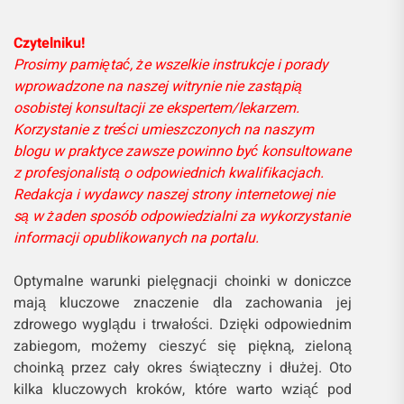
Czytelniku!
Prosimy pamiętać, że wszelkie instrukcje i porady
wprowadzone na naszej witrynie nie zastąpią
osobistej konsultacji ze ekspertem/lekarzem.
Korzystanie z treści umieszczonych na naszym
blogu w praktyce zawsze powinno być konsultowane
z profesjonalistą o odpowiednich kwalifikacjach.
Redakcja i wydawcy naszej strony internetowej nie
są w żaden sposób odpowiedzialni za wykorzystanie
informacji opublikowanych na portalu.
Optymalne warunki pielęgnacji choinki w doniczce
mają kluczowe znaczenie dla zachowania jej
zdrowego wyglądu i trwałości. Dzięki odpowiednim
zabiegom, możemy cieszyć się piękną, zieloną
choinką przez cały okres świąteczny i dłużej. Oto
kilka kluczowych kroków, które warto wziąć pod