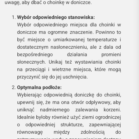
uwagę, aby dbać o choinkę w doniczce.
Wybór odpowiedniego stanowiska:
Wybór odpowiedniego miejsca dla choinki w
doniczce ma ogromne znaczenie. Powinno to
być miejsce o umiarkowanej temperaturze i
dostatecznym nasłonecznieniu, ale z dala od
bezpośredniego działania promieni
słonecznych. Unikaj też wystawiania choinki
na przeciągi i wietrzne miejsca, które mogą
przyczynić się do jej uschnięcia.
Optymalna podłoże:
Wybierając odpowiednią doniczkę do choinki,
upewnij się, że ma ona otwór odpływowy, aby
uniknąć nadmiernego zalewania korzeni.
Idealnie byłoby również użyć ziemi ogrodniczej
o odpowiedniej strukturze, zapewniającej
równowagę między zdolnością do