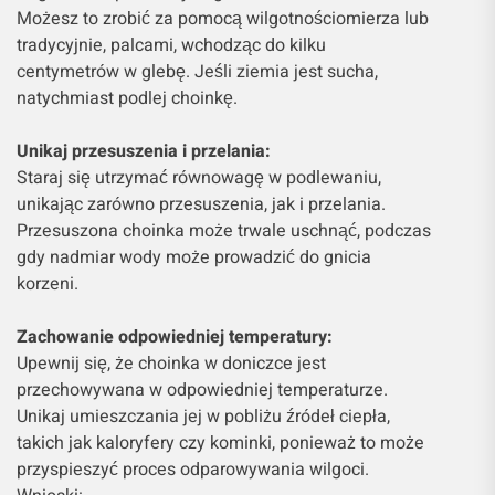
Możesz to zrobić za pomocą wilgotnościomierza lub
tradycyjnie, palcami, wchodząc do kilku
centymetrów w glebę. Jeśli ziemia jest sucha,
natychmiast podlej choinkę.
Unikaj przesuszenia i przelania:
Staraj się utrzymać równowagę w podlewaniu,
unikając zarówno przesuszenia, jak i przelania.
Przesuszona choinka może trwale uschnąć, podczas
gdy nadmiar wody może prowadzić do gnicia
korzeni.
Zachowanie odpowiedniej temperatury:
Upewnij się, że choinka w doniczce jest
przechowywana w odpowiedniej temperaturze.
Unikaj umieszczania jej w pobliżu źródeł ciepła,
takich jak kaloryfery czy kominki, ponieważ to może
przyspieszyć proces odparowywania wilgoci.