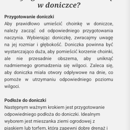
w doniczce?
Przygotowanie doniczki
Aby prawidłowo umieścić choinkę w doniczce,
należy zacząć od odpowiedniego przygotowania
naczynia. Wybierając doniczkę, zwracajmy uwagę
na jej rozmiar i głębokość. Doniczka powinna być
wystarczająco duża, aby pomieścić korzenie choinki,
ale nie przesadnie obszerna, aby uniknąć
nadmiernego gromadzenia się wilgoci. Zaleca się,
aby doniczka miała otwory odpływowe na dnie, co
pomoże w utrzymaniu odpowiedniego poziomu
wilgoci.
Podłoże do doniczki
Następnym ważnym krokiem jest przygotowanie
odpowiedniego podłoża do doniczki. Idealnym
wyborem jest mieszanka ziemi ogrodowej z
piaskiem lub torfem, która zapewni dobre drenaż i