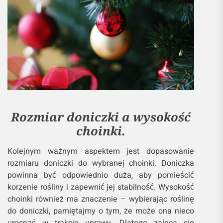
Rozmiar doniczki a wysokość
choinki.
Kolejnym ważnym aspektem jest dopasowanie
rozmiaru doniczki do wybranej choinki. Doniczka
powinna być odpowiednio duża, aby pomieścić
korzenie rośliny i zapewnić jej stabilność. Wysokość
choinki również ma znaczenie – wybierając roślinę
do doniczki, pamiętajmy o tym, że może ona nieco