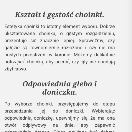
Kształt i gęstość choinki.
Estetyka choinki to istotny element wyboru. Dobrze
ukształtowana choinka, o gęstym rozgałęzieniu,
prezentuje się znacznie lepiej. Sprawdźmy, czy
gałęzie są równomiernie rozłożone i czy nie ma
pustych przestrzeni w koronie. Możemy delikatnie
potrząsać choinką, aby ocenić, czy igły nie opadają
zbyt łatwo.
Odpowiednia gleba i
doniczka.
Po wyborze choinki, przystępujemy do etapu
przesadzania jej do doniczki. Wybierając
odpowiednią doniczkę, upewnijmy się, że ma ona
otwór odpływowy na dnie, aby zapewnić