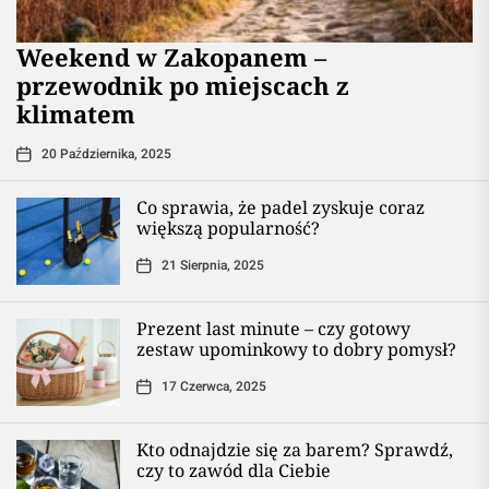
Weekend w Zakopanem –
przewodnik po miejscach z
klimatem
20 Października, 2025
Co sprawia, że padel zyskuje coraz
większą popularność?
21 Sierpnia, 2025
Prezent last minute – czy gotowy
zestaw upominkowy to dobry pomysł?
17 Czerwca, 2025
Kto odnajdzie się za barem? Sprawdź,
czy to zawód dla Ciebie