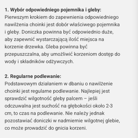
1. Wybór odpowiedniego pojemnika i gleby:
Pierwszym krokiem do zapewnienia odpowiedniego
nawilżenia choinki jest dobór właściwego pojemnika
i gleby. Doniczka powinna być odpowiednio duże,
aby zapewnić wystarczającą ilość miejsca na
korzenie drzewka. Gleba powinna być
przepuszczalna, aby umożliwić korzeniom dostęp do
wody i składników odżywczych.
2. Regularne podlewanie:
Podstawowym działaniem w dbaniu o nawilżenie
choinki jest regularne podlewanie. Najlepiej jest
sprawdzić wilgotność gleby palcem – jeśli
odczuwalna jest suchość na głębokości około 2-3
cm, to czas na podlewanie. Nie należy jednak
pozostawiać doniczki w nadmiernie wilgotnej glebie,
co może prowadzić do gnicia korzeni.