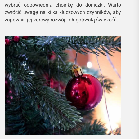
wybrać odpowiednią choinkę do doniczki. Warto
zwrócić uwagę na kilka kluczowych czynników, aby
zapewnić jej zdrowy rozwój i długotrwałą świeżość.