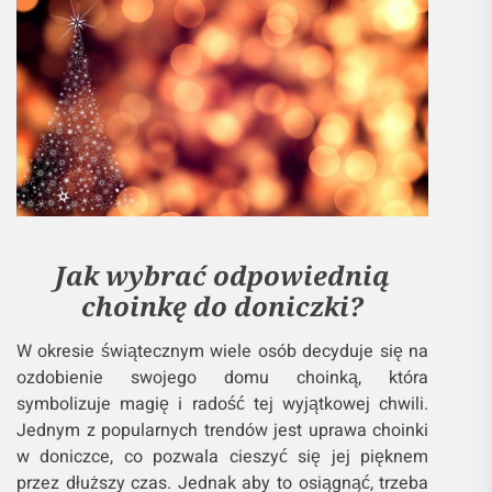
Jak wybrać odpowiednią
choinkę do doniczki?
W okresie świątecznym wiele osób decyduje się na
ozdobienie swojego domu choinką, która
symbolizuje magię i radość tej wyjątkowej chwili.
Jednym z popularnych trendów jest uprawa choinki
w doniczce, co pozwala cieszyć się jej pięknem
przez dłuższy czas. Jednak aby to osiągnąć, trzeba