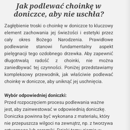
Jak podlewać choinkę w
doniczce, aby nie uschła?
Zagłębienie troski o choinkę w doniczce to kluczowy
element zachowania jej świeżości i estetyki przez
cały okres Bożego Narodzenia. Prawidłowe
podlewanie stanowi fundamentalny aspekt
pielęgnacji tego ozdobnego drzewka. Aby zapewnić
długotrwałą radość z choinki, nie można
zaniedbywać tej czynności. Poniżej przedstawiamy
kompleksowy przewodnik, jak właściwie podlewać
choinkę w doniczce, aby uniknąć jej uschnięcia.
Wybór odpowiedniej doniczki:
Przed rozpoczęciem procesu podlewania ważne
jest, aby zainwestować w odpowiednią doniczkę.
Doniczka powinna być wykonana z materiału, który
nie przepuszcza wilgoci na zewnątrz, np. z tworzywa