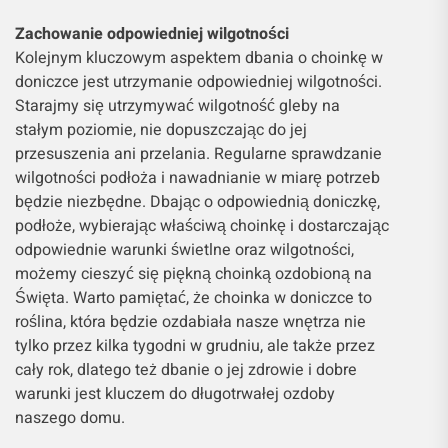
Zachowanie odpowiedniej wilgotności
Kolejnym kluczowym aspektem dbania o choinkę w
doniczce jest utrzymanie odpowiedniej wilgotności.
Starajmy się utrzymywać wilgotność gleby na
stałym poziomie, nie dopuszczając do jej
przesuszenia ani przelania. Regularne sprawdzanie
wilgotności podłoża i nawadnianie w miarę potrzeb
będzie niezbędne. Dbając o odpowiednią doniczkę,
podłoże, wybierając właściwą choinkę i dostarczając
odpowiednie warunki świetlne oraz wilgotności,
możemy cieszyć się piękną choinką ozdobioną na
Święta. Warto pamiętać, że choinka w doniczce to
roślina, która będzie ozdabiała nasze wnętrza nie
tylko przez kilka tygodni w grudniu, ale także przez
cały rok, dlatego też dbanie o jej zdrowie i dobre
warunki jest kluczem do długotrwałej ozdoby
naszego domu.