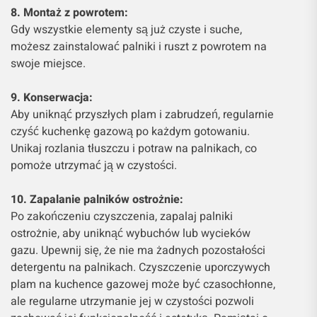
8. Montaż z powrotem:
Gdy wszystkie elementy są już czyste i suche,
możesz zainstalować palniki i ruszt z powrotem na
swoje miejsce.
9. Konserwacja:
Aby uniknąć przyszłych plam i zabrudzeń, regularnie
czyść kuchenkę gazową po każdym gotowaniu.
Unikaj rozlania tłuszczu i potraw na palnikach, co
pomoże utrzymać ją w czystości.
10. Zapalanie palników ostrożnie:
Po zakończeniu czyszczenia, zapalaj palniki
ostrożnie, aby uniknąć wybuchów lub wycieków
gazu. Upewnij się, że nie ma żadnych pozostałości
detergentu na palnikach. Czyszczenie uporczywych
plam na kuchence gazowej może być czasochłonne,
ale regularne utrzymanie jej w czystości pozwoli