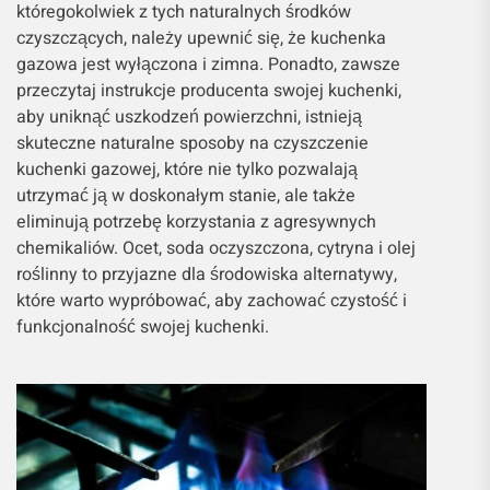
któregokolwiek z tych naturalnych środków
czyszczących, należy upewnić się, że kuchenka
gazowa jest wyłączona i zimna. Ponadto, zawsze
przeczytaj instrukcje producenta swojej kuchenki,
aby uniknąć uszkodzeń powierzchni, istnieją
skuteczne naturalne sposoby na czyszczenie
kuchenki gazowej, które nie tylko pozwalają
utrzymać ją w doskonałym stanie, ale także
eliminują potrzebę korzystania z agresywnych
chemikaliów. Ocet, soda oczyszczona, cytryna i olej
roślinny to przyjazne dla środowiska alternatywy,
które warto wypróbować, aby zachować czystość i
funkcjonalność swojej kuchenki.