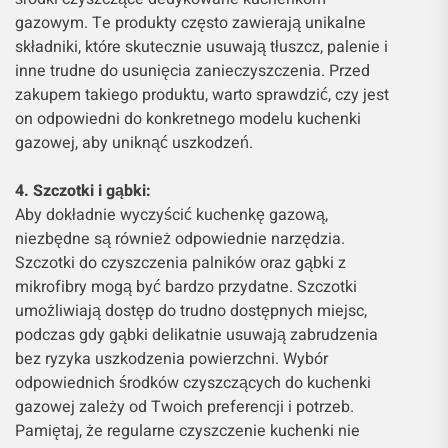
gazowym. Te produkty często zawierają unikalne
składniki, które skutecznie usuwają tłuszcz, palenie i
inne trudne do usunięcia zanieczyszczenia. Przed
zakupem takiego produktu, warto sprawdzić, czy jest
on odpowiedni do konkretnego modelu kuchenki
gazowej, aby uniknąć uszkodzeń.
4. Szczotki i gąbki:
Aby dokładnie wyczyścić kuchenkę gazową,
niezbędne są również odpowiednie narzędzia.
Szczotki do czyszczenia palników oraz gąbki z
mikrofibry mogą być bardzo przydatne. Szczotki
umożliwiają dostęp do trudno dostępnych miejsc,
podczas gdy gąbki delikatnie usuwają zabrudzenia
bez ryzyka uszkodzenia powierzchni. Wybór
odpowiednich środków czyszczących do kuchenki
gazowej zależy od Twoich preferencji i potrzeb.
Pamiętaj, że regularne czyszczenie kuchenki nie