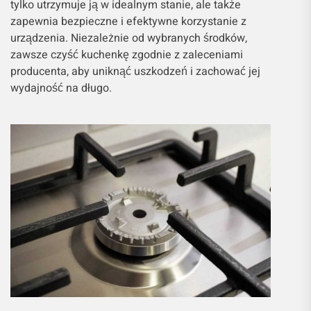
tylko utrzymuje ją w idealnym stanie, ale także
zapewnia bezpieczne i efektywne korzystanie z
urządzenia. Niezależnie od wybranych środków,
zawsze czyść kuchenkę zgodnie z zaleceniami
producenta, aby uniknąć uszkodzeń i zachować jej
wydajność na długo.