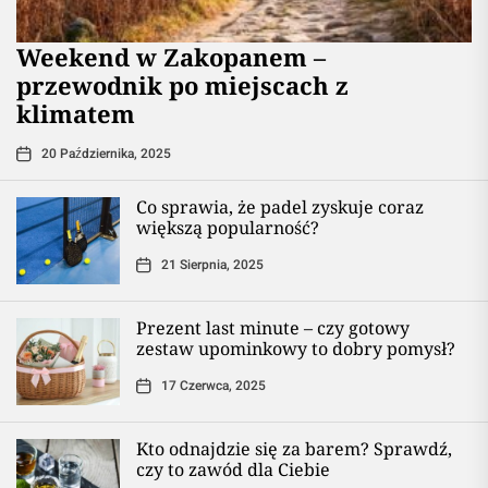
Weekend w Zakopanem –
przewodnik po miejscach z
klimatem
20 Października, 2025
Co sprawia, że padel zyskuje coraz
większą popularność?
21 Sierpnia, 2025
Prezent last minute – czy gotowy
zestaw upominkowy to dobry pomysł?
17 Czerwca, 2025
Kto odnajdzie się za barem? Sprawdź,
czy to zawód dla Ciebie