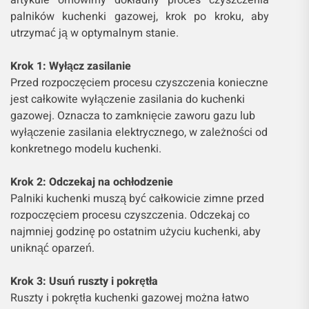
artykule omówimy dokładny proces czyszczenia
palników kuchenki gazowej, krok po kroku, aby
utrzymać ją w optymalnym stanie.
Krok 1: Wyłącz zasilanie
Przed rozpoczęciem procesu czyszczenia konieczne
jest całkowite wyłączenie zasilania do kuchenki
gazowej. Oznacza to zamknięcie zaworu gazu lub
wyłączenie zasilania elektrycznego, w zależności od
konkretnego modelu kuchenki.
Krok 2: Odczekaj na ochłodzenie
Palniki kuchenki muszą być całkowicie zimne przed
rozpoczęciem procesu czyszczenia. Odczekaj co
najmniej godzinę po ostatnim użyciu kuchenki, aby
uniknąć oparzeń.
Krok 3: Usuń ruszty i pokrętła
Ruszty i pokrętła kuchenki gazowej można łatwo