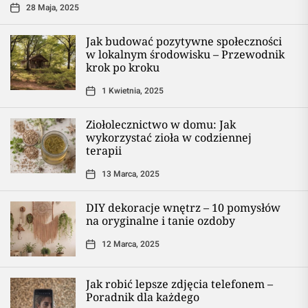
28 Maja, 2025
Jak budować pozytywne społeczności
w lokalnym środowisku – Przewodnik
krok po kroku
1 Kwietnia, 2025
Ziołolecznictwo w domu: Jak
wykorzystać zioła w codziennej
terapii
13 Marca, 2025
DIY dekoracje wnętrz – 10 pomysłów
na oryginalne i tanie ozdoby
12 Marca, 2025
Jak robić lepsze zdjęcia telefonem –
Poradnik dla każdego