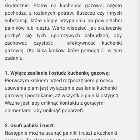
skutecznie. Plamy na kuchence gazowej często
pochodzą z rozlanych potraw, tłuszczu czy innych
substancji, które uległy przypaleniu na powierzchni
palników lub rusztu. Warto wiedzieć, jak skutecznie
pozbyć się tych uporczywych zabrudzeń, aby
zachować czystość i efektywność kuchenki
gazowej. Oto kilka kroków, które pomogą Ci w tym
zadaniu.
1. Wyłącz zasilanie i ostudź kuchenkę gazową:
Pierwszym krokiem przed rozpoczęciem procesu
usuwania plam jest wyłączenie zasilania kuchenki
gazowej i poczekanie, aż wszystkie palniki ostygną.
Ważne jest, aby uniknąć kontaktu z gorącymi
elementami, aby uniknąć poparzeń.
2. Usuń palniki i ruszt:
Następnie można usunąć palniki i ruszt z kuchenki