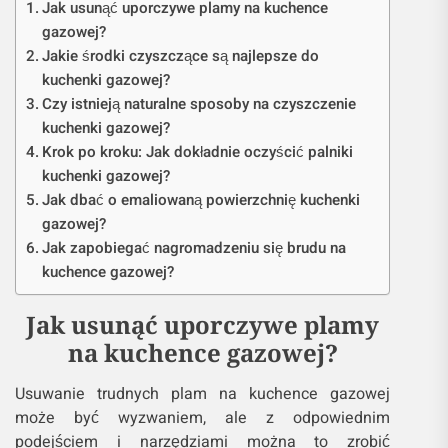
Jak usunąć uporczywe plamy na kuchence
gazowej?
Jakie środki czyszczące są najlepsze do
kuchenki gazowej?
Czy istnieją naturalne sposoby na czyszczenie
kuchenki gazowej?
Krok po kroku: Jak dokładnie oczyścić palniki
kuchenki gazowej?
Jak dbać o emaliowaną powierzchnię kuchenki
gazowej?
Jak zapobiegać nagromadzeniu się brudu na
kuchence gazowej?
Jak usunąć uporczywe plamy
na kuchence gazowej?
Usuwanie trudnych plam na kuchence gazowej
może być wyzwaniem, ale z odpowiednim
podejściem i narzędziami można to zrobić