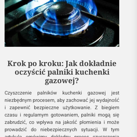
Krok po kroku: Jak dokładnie
oczyścić palniki kuchenki
gazowej?
Czyszczenie palników kuchenki gazowej jest
niezbędnym procesem, aby zachować jej wydajność
i zapewnić bezpieczne użytkowanie. Z biegiem
czasu i regularnym gotowaniem, palniki mogą się
zabrudzić, co wpływa na jakość płomienia i może
prowadzić do niebezpiecznych sytuacji. W tym