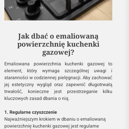
Jak dbać o emaliowaną
powierzchnię kuchenki
gazowej?
Emaliowana powierzchnia kuchenki gazowej to
element, który wymaga szczególnej uwagi i
staranności w codziennej pielęgnacji. Aby zachować
jej estetyczny wygląd oraz zapewnić długotrwałą
trwałość, konieczne jest przestrzeganie kilku
kluczowych zasad dbania o nią.
1. Regularne czyszczenie
Najważniejszym krokiem w dbaniu o emaliowaną
powierzchnię kuchenki gazowej jest regularne