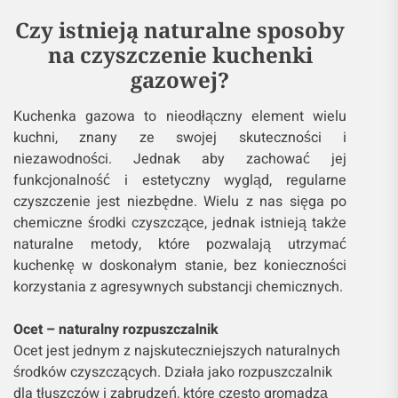
Czy istnieją naturalne sposoby
na czyszczenie kuchenki
gazowej?
Kuchenka gazowa to nieodłączny element wielu
kuchni, znany ze swojej skuteczności i
niezawodności. Jednak aby zachować jej
funkcjonalność i estetyczny wygląd, regularne
czyszczenie jest niezbędne. Wielu z nas sięga po
chemiczne środki czyszczące, jednak istnieją także
naturalne metody, które pozwalają utrzymać
kuchenkę w doskonałym stanie, bez konieczności
korzystania z agresywnych substancji chemicznych.
Ocet – naturalny rozpuszczalnik
Ocet jest jednym z najskuteczniejszych naturalnych
środków czyszczących. Działa jako rozpuszczalnik
dla tłuszczów i zabrudzeń, które często gromadzą