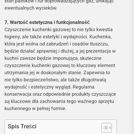
stan palników i rur doprowadzających gaz, unikając
ewentualnych wycieków.
7. Wartość estetyczna i funkcjonalność
Czyszczenie kuchenki gazowej to nie tylko kwestia
higieny, ale także estetyki i wydajności. Kuchenka,
która jest wolna od zabrudzeń i osadów tłuszczu,
będzie działać sprawniej i dłużej, a jej prezentacja w
kuchni zawsze będzie imponująca, skuteczne
czyszczenie kuchenki gazowej to kluczowy element
utrzymania jej w doskonałym stanie. Zapewnia to
nie tylko bezpieczeństwo, ale także długotrwałą
wydajność i estetyczny wygląd. Regularna
konserwacja oraz odpowiednie produkty czyszczące
są kluczowe dla zachowania tego ważnego sprzętu
kuchennego w pełnej formie.
Spis Treści