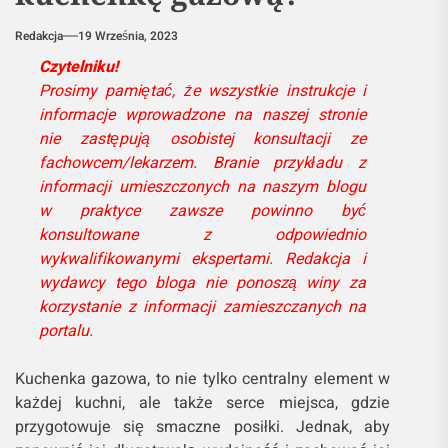
Redakcja
19 Września, 2023
Czytelniku!
Prosimy pamiętać, że wszystkie instrukcje i
informacje wprowadzone na naszej stronie
nie zastępują osobistej konsultacji ze
fachowcem/lekarzem. Branie przykładu z
informacji umieszczonych na naszym blogu
w praktyce zawsze powinno być
konsultowane z odpowiednio
wykwalifikowanymi ekspertami. Redakcja i
wydawcy tego bloga nie ponoszą winy za
korzystanie z informacji zamieszczanych na
portalu.
Kuchenka gazowa, to nie tylko centralny element w
każdej kuchni, ale także serce miejsca, gdzie
przygotowuje się smaczne posiłki. Jednak, aby