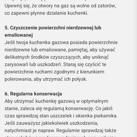
Upewnij się, że otwory na gaz są wolne od zatorów,
co zapewni płynne działanie kuchenki.
5. Czyszczenie powierzchni nierdzewnej lub
emaliowanej
Jeśli twoja kuchenka gazowa posiada powierzchnie
nierdzewne lub emaliowane, pamiętaj, aby używać
delikatnych środków czyszczących, aby uniknąć
zarysowań lub uszkodzeń. Staraj się czyścić te
powierzchnie ruchami zgodnymi z kierunkiem
polerowania, aby utrzymać ich połysk.
6. Regularna konserwacja
Aby utrzymać kuchenkę gazową w optymalnym
stanie, zaleca się regularną konserwację. Co jakiś
czas sprawdzaj stan uszczelek i okienka piekarnika.
Jeśli zauważysz jakiekolwiek uszkodzenia,
natychmiast je napraw. Regularnie sprawdzaj także