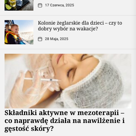
17 Czerwca, 2025
Kolonie żeglarskie dla dzieci – czy to
dobry wybór na wakacje?
28 Maja, 2025
Składniki aktywne w mezoterapii –
co naprawdę działa na nawilżenie i
gęstość skóry?