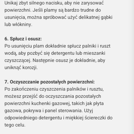
Unikaj zbyt silnego nacisku, aby nie zarysować
powierzchni. Jeśli plamy są bardzo trudne do
usunięcia, można spróbować użyć delikatnej gąbki
lub włókniny.
6. Spłucz i osusz:
Po usunięciu plam dokładnie spłucz palniki i ruszt
wodą, aby pozbyć się detergentu lub mieszanki
czyszczącej. Następnie osusz je dokładnie, aby
uniknąć korozji.
7. Oczyszczanie pozostałych powierzchni:
Po zakończeniu czyszczenia palników i rusztu,
możesz przejść do oczyszczania pozostałych
powierzchni kuchenki gazowej, takich jak płyta
gazowa, pokrywa i panel sterowania. Użyj
odpowiedniego detergentu i miękkiej ściereczki do
tego celu.