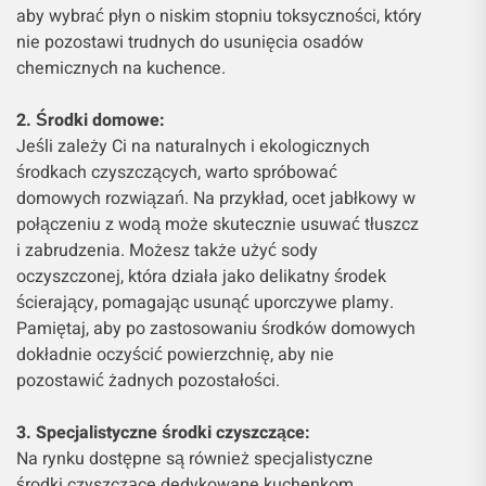
aby wybrać płyn o niskim stopniu toksyczności, który
nie pozostawi trudnych do usunięcia osadów
chemicznych na kuchence.
2. Środki domowe:
Jeśli zależy Ci na naturalnych i ekologicznych
środkach czyszczących, warto spróbować
domowych rozwiązań. Na przykład, ocet jabłkowy w
połączeniu z wodą może skutecznie usuwać tłuszcz
i zabrudzenia. Możesz także użyć sody
oczyszczonej, która działa jako delikatny środek
ścierający, pomagając usunąć uporczywe plamy.
Pamiętaj, aby po zastosowaniu środków domowych
dokładnie oczyścić powierzchnię, aby nie
pozostawić żadnych pozostałości.
3. Specjalistyczne środki czyszczące:
Na rynku dostępne są również specjalistyczne
środki czyszczące dedykowane kuchenkom