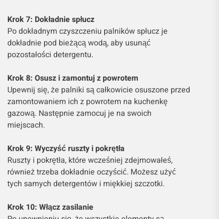
Krok 7: Dokładnie spłucz
Po dokładnym czyszczeniu palników spłucz je
dokładnie pod bieżącą wodą, aby usunąć
pozostałości detergentu.
Krok 8: Osusz i zamontuj z powrotem
Upewnij się, że palniki są całkowicie osuszone przed
zamontowaniem ich z powrotem na kuchenkę
gazową. Następnie zamocuj je na swoich
miejscach.
Krok 9: Wyczyść ruszty i pokrętła
Ruszty i pokrętła, które wcześniej zdejmowałeś,
również trzeba dokładnie oczyścić. Możesz użyć
tych samych detergentów i miękkiej szczotki.
Krok 10: Włącz zasilanie