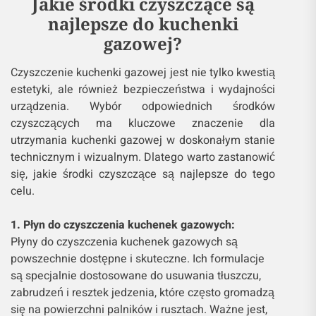
Jakie środki czyszczące są
najlepsze do kuchenki
gazowej?
Czyszczenie kuchenki gazowej jest nie tylko kwestią
estetyki, ale również bezpieczeństwa i wydajności
urządzenia. Wybór odpowiednich środków
czyszczących ma kluczowe znaczenie dla
utrzymania kuchenki gazowej w doskonałym stanie
technicznym i wizualnym. Dlatego warto zastanowić
się, jakie środki czyszczące są najlepsze do tego
celu.
1. Płyn do czyszczenia kuchenek gazowych:
Płyny do czyszczenia kuchenek gazowych są
powszechnie dostępne i skuteczne. Ich formulacje
są specjalnie dostosowane do usuwania tłuszczu,
zabrudzeń i resztek jedzenia, które często gromadzą
się na powierzchni palników i rusztach. Ważne jest,