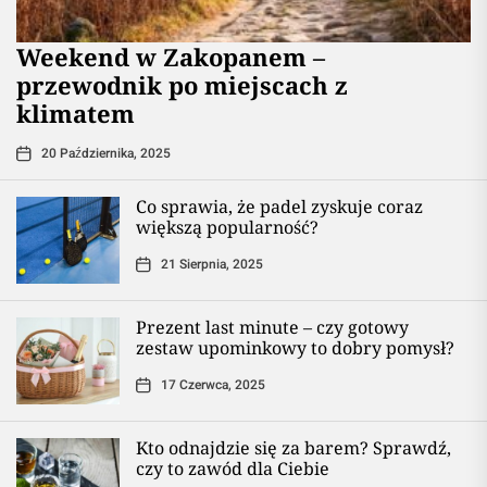
Weekend w Zakopanem –
przewodnik po miejscach z
klimatem
20 Października, 2025
Co sprawia, że padel zyskuje coraz
większą popularność?
21 Sierpnia, 2025
Prezent last minute – czy gotowy
zestaw upominkowy to dobry pomysł?
17 Czerwca, 2025
Kto odnajdzie się za barem? Sprawdź,
czy to zawód dla Ciebie