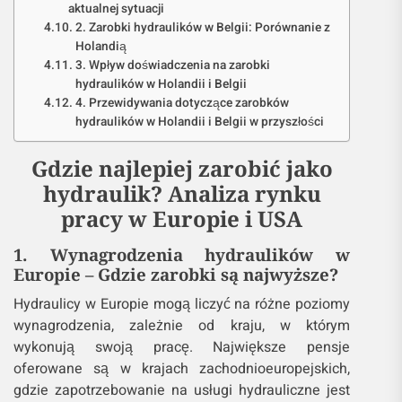
aktualnej sytuacji
2. Zarobki hydraulików w Belgii: Porównanie z
Holandią
3. Wpływ doświadczenia na zarobki
hydraulików w Holandii i Belgii
4. Przewidywania dotyczące zarobków
hydraulików w Holandii i Belgii w przyszłości
Gdzie najlepiej zarobić jako
hydraulik? Analiza rynku
pracy w Europie i USA
1. Wynagrodzenia hydraulików w
Europie – Gdzie zarobki są najwyższe?
Hydraulicy w Europie mogą liczyć na różne poziomy
wynagrodzenia, zależnie od kraju, w którym
wykonują swoją pracę. Największe pensje
oferowane są w krajach zachodnioeuropejskich,
gdzie zapotrzebowanie na usługi hydrauliczne jest