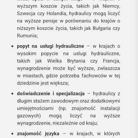
wyższym koszcie życia, takich jak Niemcy,
Szwecja czy Holandia, hydraulicy mogą liczyć
na wyższe pensje w porównaniu do krajów o
niższym koszcie życia, takich jak Bułgaria czy
Rumunia;
popyt na usługi hydrauliczne
– w krajach o
wysokim popycie na usługi hydrauliczne,
takich jak Wielka Brytania czy Francja,
wynagrodzenie może być wyższe, zwłaszcza
w miastach, gdzie potrzeba fachowców w tej
dziedzinie jest większa;
doświadczenie i specjalizacja
– hydraulicy z
długim stażem zawodowym oraz dodatkowymi
umiejętnościami (np. znajomość instalacji
gazowych) mogą liczyć na wyższe
wynagrodzenie, niezależnie od kraju;
znajomość języka
– w krajach, w których