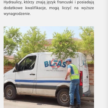
Hydraulicy, którzy znają język francuski i posiadają
dodatkowe kwalifikacje, mogą liczyć na wyższe
wynagrodzenie.