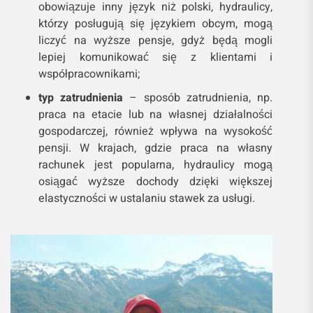
obowiązuje inny język niż polski, hydraulicy,
którzy posługują się językiem obcym, mogą
liczyć na wyższe pensje, gdyż będą mogli
lepiej komunikować się z klientami i
współpracownikami;
typ zatrudnienia
– sposób zatrudnienia, np.
praca na etacie lub na własnej działalności
gospodarczej, również wpływa na wysokość
pensji. W krajach, gdzie praca na własny
rachunek jest popularna, hydraulicy mogą
osiągać wyższe dochody dzięki większej
elastyczności w ustalaniu stawek za usługi.