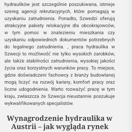
hydraulików jest szczególnie poszukiwana, istnieje
szereg agencji rekrutacyjnych, które pomagają w
uzyskaniu zatrudnienia. Ponadto, Szwedzi oferują
atrakcyjne pakiety relokacyjne dla obcokrajowców,
w tym pomoc w znalezieniu mieszkania czy
uzyskaniu odpowiednich dokumentów potrzebnych
do legalnego zatrudnienia. , praca hydraulika w
Szwecji to możliwość nie tylko wysokich zarobków,
ale także stabilności zatrudnienia, wysokiej jakości
życia oraz korzystnych warunków pracy. To miejsce,
gdzie doświadczeni fachowcy z branży budowlanej
mogą liczyć na rozwój kariery, komfort pracy oraz
liczne udogodnienia. Warto rozważyć pracę w tym
kraju, zwłaszcza że Szwecja nieustannie poszukuje
wykwalifikowanych specjalistów.
Wynagrodzenie hydraulika w
Austrii – jak wygląda rynek