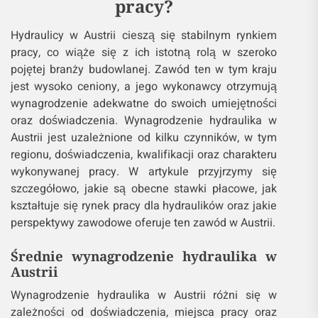
pracy?
Hydraulicy w Austrii cieszą się stabilnym rynkiem
pracy, co wiąże się z ich istotną rolą w szeroko
pojętej branży budowlanej. Zawód ten w tym kraju
jest wysoko ceniony, a jego wykonawcy otrzymują
wynagrodzenie adekwatne do swoich umiejętności
oraz doświadczenia. Wynagrodzenie hydraulika w
Austrii jest uzależnione od kilku czynników, w tym
regionu, doświadczenia, kwalifikacji oraz charakteru
wykonywanej pracy. W artykule przyjrzymy się
szczegółowo, jakie są obecne stawki płacowe, jak
kształtuje się rynek pracy dla hydraulików oraz jakie
perspektywy zawodowe oferuje ten zawód w Austrii.
Średnie wynagrodzenie hydraulika w
Austrii
Wynagrodzenie hydraulika w Austrii różni się w
zależności od doświadczenia, miejsca pracy oraz