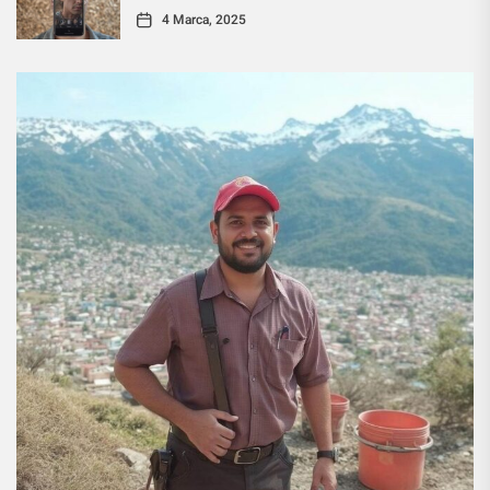
4 Marca, 2025