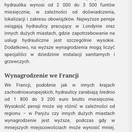
hydraulika wynosi od 2 000 do 3 500 funtów
miesięcznie, w zależności od doświadczenia,
lokalizacji i zakresu obowiązków. Najwyższe pensje
osiągają hydraulicy pracujący w Londynie oraz
innych dużych miastach, gdzie zapotrzebowanie na
usługi hydrauliczne jest szczególnie wysokie.
Dodatkowo, na wyższe wynagrodzenia mogą liczyć
specjaliści w dziedzinie instalacji sanitarnych i
grzewczych.
Wynagrodzenie we Francji
We Francji, podobnie jak w innych krajach
zachodnioeuropejskich, hydraulicy zarabiają średnio
od 1 800 do 3 200 euro brutto miesięcznie.
Wysokość pensji może się różnić w zależności od
regionu – w Paryżu czy innych dużych miastach
wynagrodzenie jest wyższe, podczas gdy w
mniejszych miejscowościach może wynosić mniej.