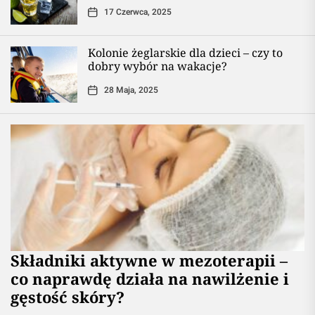
17 Czerwca, 2025
Kolonie żeglarskie dla dzieci – czy to
dobry wybór na wakacje?
28 Maja, 2025
Składniki aktywne w mezoterapii –
co naprawdę działa na nawilżenie i
gęstość skóry?