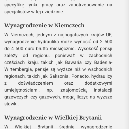
specyfikę rynku pracy oraz zapotrzebowanie na
specjalistów w tej dziedzinie.
Wynagrodzenie w Niemczech
W Niemczech, jednym z najbogatszych krajów UE,
wynagrodzenie hydraulika może wynosić od 2 500
do 4 500 euro brutto miesięcznie. Wysokość pensji
zależy od regionu, ponieważ w zachodnich
częściach kraju, takich jak Bawaria czy Badenia-
Wirtembergia, pensje są wyższe niż w wschodnich
regionach, takich jak Saksonia. Ponadto, hydraulicy
z doświadczeniem oraz dodatkowymi
umiejętnościami, np. znajomością instalacji
grzewczych czy gazowych, mogą liczyć na wyższe
stawki.
Wynagrodzenie w Wielkiej Brytanii
W Wielkiej Brytanii średnie wynagrodzenie