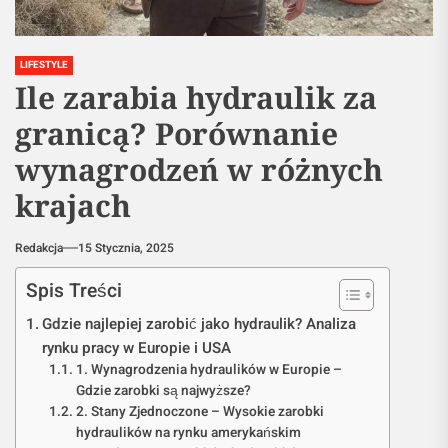
LIFESTYLE
Ile zarabia hydraulik za
granicą? Porównanie
wynagrodzeń w różnych
krajach
Redakcja
15 Stycznia, 2025
Spis Treści
Gdzie najlepiej zarobić jako hydraulik? Analiza
rynku pracy w Europie i USA
1. Wynagrodzenia hydraulików w Europie –
Gdzie zarobki są najwyższe?
2. Stany Zjednoczone – Wysokie zarobki
hydraulików na rynku amerykańskim