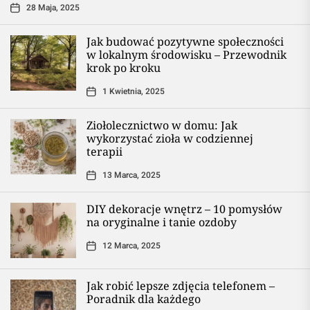
28 Maja, 2025
Jak budować pozytywne społeczności
w lokalnym środowisku – Przewodnik
krok po kroku
1 Kwietnia, 2025
Ziołolecznictwo w domu: Jak
wykorzystać zioła w codziennej
terapii
13 Marca, 2025
DIY dekoracje wnętrz – 10 pomysłów
na oryginalne i tanie ozdoby
12 Marca, 2025
Jak robić lepsze zdjęcia telefonem –
Poradnik dla każdego