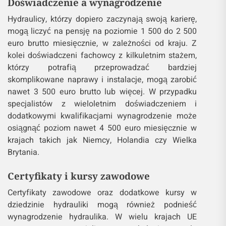
Doświadczenie a wynagrodzenie
Hydraulicy, którzy dopiero zaczynają swoją karierę,
mogą liczyć na pensję na poziomie 1 500 do 2 500
euro brutto miesięcznie, w zależności od kraju. Z
kolei doświadczeni fachowcy z kilkuletnim stażem,
którzy potrafią przeprowadzać bardziej
skomplikowane naprawy i instalacje, mogą zarobić
nawet 3 500 euro brutto lub więcej. W przypadku
specjalistów z wieloletnim doświadczeniem i
dodatkowymi kwalifikacjami wynagrodzenie może
osiągnąć poziom nawet 4 500 euro miesięcznie w
krajach takich jak Niemcy, Holandia czy Wielka
Brytania.
Certyfikaty i kursy zawodowe
Certyfikaty zawodowe oraz dodatkowe kursy w
dziedzinie hydrauliki mogą również podnieść
wynagrodzenie hydraulika. W wielu krajach UE