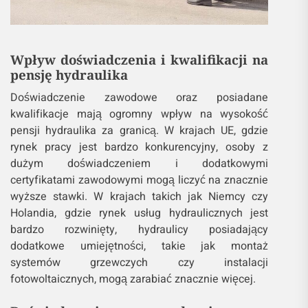
Wpływ doświadczenia i kwalifikacji na
pensję hydraulika
Doświadczenie zawodowe oraz posiadane
kwalifikacje mają ogromny wpływ na wysokość
pensji hydraulika za granicą. W krajach UE, gdzie
rynek pracy jest bardzo konkurencyjny, osoby z
dużym doświadczeniem i dodatkowymi
certyfikatami zawodowymi mogą liczyć na znacznie
wyższe stawki. W krajach takich jak Niemcy czy
Holandia, gdzie rynek usług hydraulicznych jest
bardzo rozwinięty, hydraulicy posiadający
dodatkowe umiejętności, takie jak montaż
systemów grzewczych czy instalacji
fotowoltaicznych, mogą zarabiać znacznie więcej.