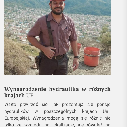
Wynagrodzenie hydraulika w różnych
krajach UE
Warto przyjrzeć się, jak prezentują się pensje
hydraulików w poszczególnych krajach Unii
Europejskiej. Wynagrodzenia mogą się różnić nie
tylko ze względu na lokalizację, ale również na