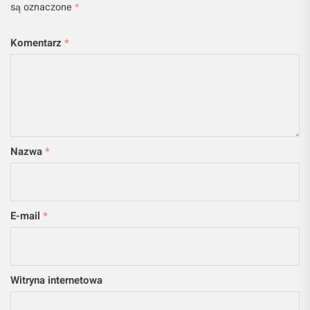
są oznaczone
*
Komentarz
*
Nazwa
*
E-mail
*
Witryna internetowa