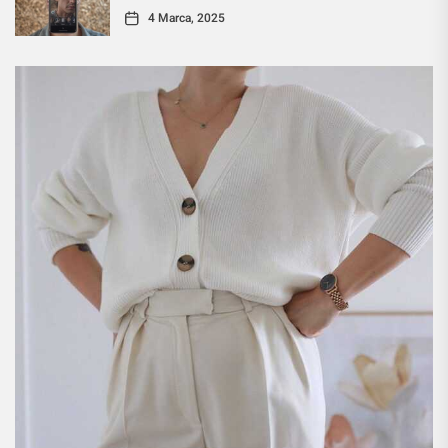
4 Marca, 2025