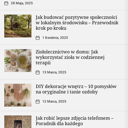
28 Maja, 2025
Jak budować pozytywne społeczności
w lokalnym środowisku – Przewodnik
krok po kroku
1 Kwietnia, 2025
Ziołolecznictwo w domu: Jak
wykorzystać zioła w codziennej
terapii
13 Marca, 2025
DIY dekoracje wnętrz – 10 pomysłów
na oryginalne i tanie ozdoby
12 Marca, 2025
Jak robić lepsze zdjęcia telefonem –
Poradnik dla każdego