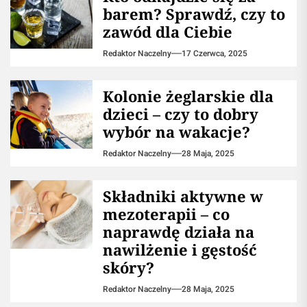
barem? Sprawdź, czy to
zawód dla Ciebie
Redaktor Naczelny
17 Czerwca, 2025
Kolonie żeglarskie dla
dzieci – czy to dobry
wybór na wakacje?
Redaktor Naczelny
28 Maja, 2025
Składniki aktywne w
mezoterapii – co
naprawdę działa na
nawilżenie i gęstość
skóry?
Redaktor Naczelny
28 Maja, 2025