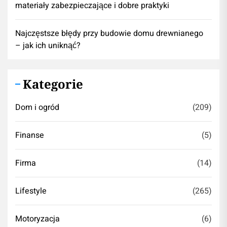
materiały zabezpieczające i dobre praktyki
Najczęstsze błędy przy budowie domu drewnianego
– jak ich uniknąć?
Kategorie
Dom i ogród
(209)
Finanse
(5)
Firma
(14)
Lifestyle
(265)
Motoryzacja
(6)