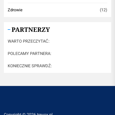
Zdrowie
(12)
PARTNERZY
WARTO PRZECZYTAĆ:
POLECAMY PARTNERA:
KONIECZNIE SPRAWDŹ:
Copyright © 2026
trevox.pl.