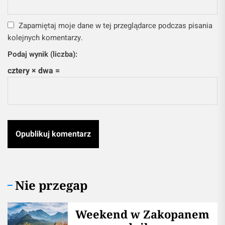
Zapamiętaj moje dane w tej przeglądarce podczas pisania
kolejnych komentarzy.
Podaj wynik (liczba):
cztery × dwa =
Nie przegap
Weekend w Zakopanem