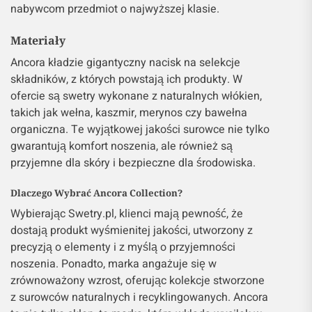
nabywcom przedmiot o najwyższej klasie.
Materiały
Ancora kładzie gigantyczny nacisk na selekcje
składników, z których powstają ich produkty. W
ofercie są swetry wykonane z naturalnych włókien,
takich jak wełna, kaszmir, merynos czy bawełna
organiczna. Te wyjątkowej jakości surowce nie tylko
gwarantują komfort noszenia, ale również są
przyjemne dla skóry i bezpieczne dla środowiska.
Dlaczego Wybrać Ancora Collection?
Wybierając Swetry.pl, klienci mają pewność, że
dostają produkt wyśmienitej jakości, utworzony z
precyzją o elementy i z myślą o przyjemności
noszenia. Ponadto, marka angażuje się w
zrównoważony wzrost, oferując kolekcje stworzone
z surowców naturalnych i recyklingowanych. Ancora