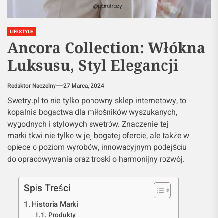
LIFESTYLE
Ancora Collection: Włókna
Luksusu, Styl Elegancji
Redaktor Naczelny
27 Marca, 2024
Swetry.pl to nie tylko ponowny sklep internetowy, to
kopalnia bogactwa dla miłośników wyszukanych,
wygodnych i stylowych swetrów. Znaczenie tej
marki tkwi nie tylko w jej bogatej ofercie, ale także w
opiece o poziom wyrobów, innowacyjnym podejściu
do opracowywania oraz troski o harmonijny rozwój.
Spis Treści
Historia Marki
Produkty