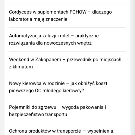
Cordyceps w suplementach FOHOW – dlaczego
laboratoria mają znaczenie
Automatyzacja żaluzji i rolet – praktyczne
rozwiązania dla nowoczesnych wnętrz
Weekend w Zakopanem – przewodnik po miejscach
z klimatem
Nowy kierowca w rodzinie – jak obniżyć koszt
pierwszego OC młodego kierowcy?
Pojemniki do zgrzewu – wygoda pakowania i
bezpieczeństwo transportu
Ochrona produktów w transporcie — wypełnienia,