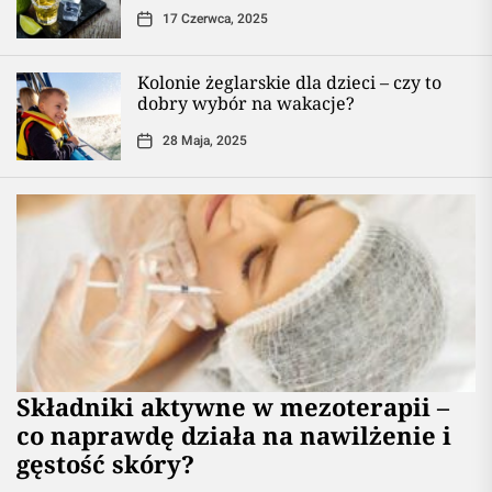
17 Czerwca, 2025
Kolonie żeglarskie dla dzieci – czy to
dobry wybór na wakacje?
28 Maja, 2025
Składniki aktywne w mezoterapii –
co naprawdę działa na nawilżenie i
gęstość skóry?