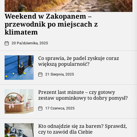
Weekend w Zakopanem –
przewodnik po miejscach z
klimatem
20 Października, 2025
Co sprawia, że padel zyskuje coraz
większą popularność?
21 Sierpnia, 2025
Prezent last minute – czy gotowy
zestaw upominkowy to dobry pomysł?
17 Czerwca, 2025
Kto odnajdzie się za barem? Sprawdź,
czy to zawód dla Ciebie