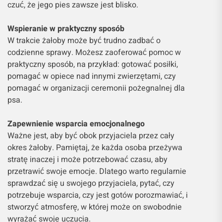
czuć, że jego pies zawsze jest blisko.
Wspieranie w praktyczny sposób
W trakcie żałoby może być trudno zadbać o
codzienne sprawy. Możesz zaoferować pomoc w
praktyczny sposób, na przykład: gotować posiłki,
pomagać w opiece nad innymi zwierzętami, czy
pomagać w organizacji ceremonii pożegnalnej dla
psa.
Zapewnienie wsparcia emocjonalnego
Ważne jest, aby być obok przyjaciela przez cały
okres żałoby. Pamiętaj, że każda osoba przeżywa
stratę inaczej i może potrzebować czasu, aby
przetrawić swoje emocje. Dlatego warto regularnie
sprawdzać się u swojego przyjaciela, pytać, czy
potrzebuje wsparcia, czy jest gotów porozmawiać, i
stworzyć atmosferę, w której może on swobodnie
wyrażać swoje uczucia.