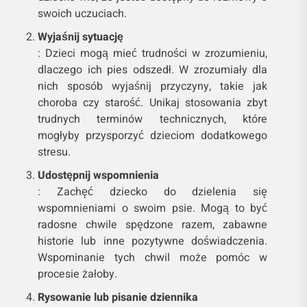
swoich uczuciach.
Wyjaśnij sytuację
: Dzieci mogą mieć trudności w zrozumieniu,
dlaczego ich pies odszedł. W zrozumiały dla
nich sposób wyjaśnij przyczyny, takie jak
choroba czy starość. Unikaj stosowania zbyt
trudnych terminów technicznych, które
mogłyby przysporzyć dzieciom dodatkowego
stresu.
Udostępnij wspomnienia
: Zachęć dziecko do dzielenia się
wspomnieniami o swoim psie. Mogą to być
radosne chwile spędzone razem, zabawne
historie lub inne pozytywne doświadczenia.
Wspominanie tych chwil może pomóc w
procesie żałoby.
Rysowanie lub pisanie dziennika