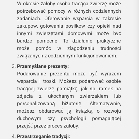
W okresie żałoby osoba tracąca zwierzę może
potrzebować pomocy w różnych codziennych
zadaniach. Oferowanie wsparcia w zakresie
zakupów, gotowania posiłków czy opieki nad
innymi zwierzętami domowymi może być
bardzo pomocne. To działanie praktyczne
może pomóc w złagodzeniu trudności
związanych z codziennym funkcjonowaniem.
Przemyślane prezenty:
Podarowanie prezentu może być wyrazem
wsparcia i troski. Możesz podarować osobie
tracącej zwierzę pamiątkę, jak np. ramek na
zdjęcia z ukochanym zwierzakiem lub
personalizowaną biżuterię. Alternatywnie,
możesz obdarować ją książką o rozwoju
duchowym czy psychologii pomagającej
przejść przez proces żałoby.
Przestrzeganie tradycji: