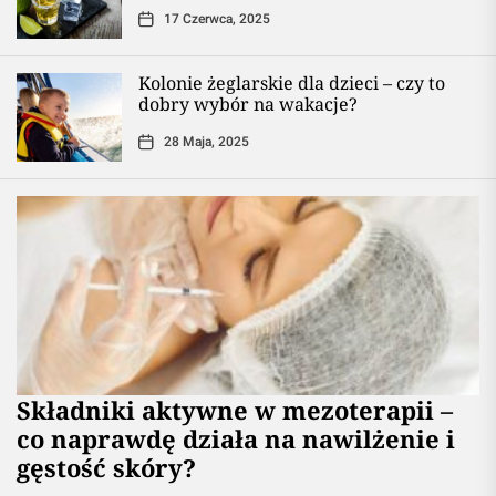
17 Czerwca, 2025
Kolonie żeglarskie dla dzieci – czy to
dobry wybór na wakacje?
28 Maja, 2025
Składniki aktywne w mezoterapii –
co naprawdę działa na nawilżenie i
gęstość skóry?