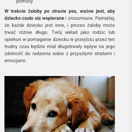
pomocy.
W trakcie żałoby po stracie psa, ważne jest, aby
dziecko czuło się wspierane
i zrozumiane. Pamiętaj,
że każde dziecko jest inne, i proces żałoby może
trwać różnie długo. Twój wkład jako rodzic lub
opiekun w pomaganie dziecku w przejściu przez ten
trudny czas będzie miał długotrwały wpływ na jego
zdolność do radzenia sobie z przyszłymi stratami i
emocjami.