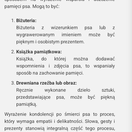
pamięci psa. Mogą to być:
Biżuteria:
Biżuteria z wizerunkiem psa lub z
wygrawerowanym imieniem może być
pięknym i osobistym prezentem.
Książka pamiątkowa:
Książka, do której można dodawać
wspomnienia i zdjęcia psa, to wspaniały
sposób na zachowanie pamięci.
Drewniana rzeźba lub obraz:
Ręcznie wykonane dzieło sztuki,
przedstawiające psa, może być piękną
pamiątką.
Wyrażenie kondolencji po śmierci psa to proces,
który wymaga empatii i delikatności. Słowa, gesty i
prezenty stanowią integralną część tego procesu,