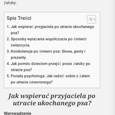
żałoby.
Spis Treści
Jak wspierać przyjaciela po utracie ukochanego
psa?
Sposoby wyrażania współczucia po śmierci
zwierzęcia.
Kondolencje po śmierci psa: Słowa, gesty i
prezenty.
Jak pomóc dzieciom przejść przez żałobę po
stracie psa?
Porady psychologa: Jak radzić sobie z żalem
po utracie czworonoga?
Jak wspierać przyjaciela po
utracie ukochanego psa?
Wprowadzenie