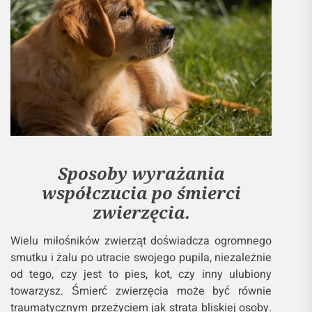
Sposoby wyrażania
współczucia po śmierci
zwierzęcia.
Wielu miłośników zwierząt doświadcza ogromnego
smutku i żalu po utracie swojego pupila, niezależnie
od tego, czy jest to pies, kot, czy inny ulubiony
towarzysz. Śmierć zwierzęcia może być równie
traumatycznym przeżyciem jak strata bliskiej osoby.