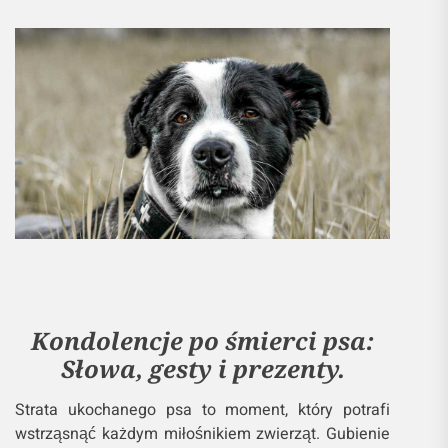
Kondolencje po śmierci psa:
Słowa, gesty i prezenty.
Strata ukochanego psa to moment, który potrafi
wstrząsnąć każdym miłośnikiem zwierząt. Gubienie