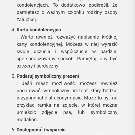
kondolencjach. To dodatkowo podkreśli, że
pamiętasz o ważnym członku rodziny osoby
żałującej.
Karta kondolencyjna
: Warto również rozważyć napisanie krótkiej
karty kondolencyjnej. Możesz w niej wyrazić
swoje uczucia i współczucie w bardziej
spersonalizowany sposób. Pamiętaj, aby być
szczery i serdeczny.
Podaruj symboliczny prezent
: Jeśli masz możliwość, możesz również
podarować symboliczny prezent, który będzie
przypominał o straconym psie. Może to być na
przykład ramka na zdjęcie, w której można
umieścić zdjęcie psa, lub symboliczny
medalion.
Dostępność i wsparcie