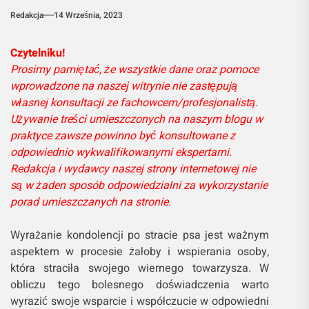
Redakcja
14 Września, 2023
Czytelniku!
Prosimy pamiętać, że wszystkie dane oraz pomoce
wprowadzone na naszej witrynie nie zastępują
własnej konsultacji ze fachowcem/profesjonalistą.
Używanie treści umieszczonych na naszym blogu w
praktyce zawsze powinno być konsultowane z
odpowiednio wykwalifikowanymi ekspertami.
Redakcja i wydawcy naszej strony internetowej nie
są w żaden sposób odpowiedzialni za wykorzystanie
porad umieszczanych na stronie.
Wyrażanie kondolencji po stracie psa jest ważnym
aspektem w procesie żałoby i wspierania osoby,
która straciła swojego wiernego towarzysza. W
obliczu tego bolesnego doświadczenia warto
wyrazić swoje wsparcie i współczucie w odpowiedni