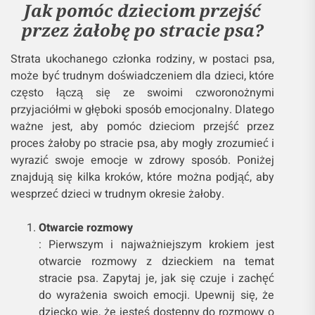
Jak pomóc dzieciom przejść
przez żałobę po stracie psa?
Strata ukochanego członka rodziny, w postaci psa,
może być trudnym doświadczeniem dla dzieci, które
często łączą się ze swoimi czworonożnymi
przyjaciółmi w głęboki sposób emocjonalny. Dlatego
ważne jest, aby pomóc dzieciom przejść przez
proces żałoby po stracie psa, aby mogły zrozumieć i
wyrazić swoje emocje w zdrowy sposób. Poniżej
znajdują się kilka kroków, które można podjąć, aby
wesprzeć dzieci w trudnym okresie żałoby.
Otwarcie rozmowy
: Pierwszym i najważniejszym krokiem jest
otwarcie rozmowy z dzieckiem na temat
stracie psa. Zapytaj je, jak się czuje i zachęć
do wyrażenia swoich emocji. Upewnij się, że
dziecko wie, że jesteś dostępny do rozmowy o