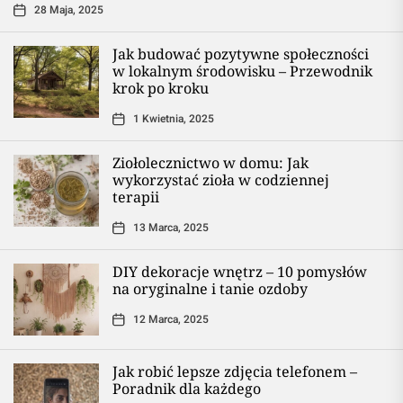
28 Maja, 2025
Jak budować pozytywne społeczności
w lokalnym środowisku – Przewodnik
krok po kroku
1 Kwietnia, 2025
Ziołolecznictwo w domu: Jak
wykorzystać zioła w codziennej
terapii
13 Marca, 2025
DIY dekoracje wnętrz – 10 pomysłów
na oryginalne i tanie ozdoby
12 Marca, 2025
Jak robić lepsze zdjęcia telefonem –
Poradnik dla każdego