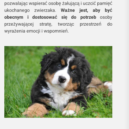
pozwalając wspierać osobę żałującą i uczcić pamięć
ukochanego zwierzaka.
Ważne jest, aby być
obecnym i dostosować się do potrzeb
osoby
przeżywającej stratę, tworząc przestrzeń do
wyrażenia emocji i wspomnień.