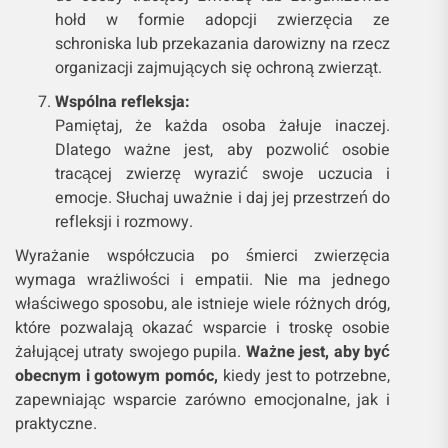
hołd w formie adopcji zwierzęcia ze
schroniska lub przekazania darowizny na rzecz
organizacji zajmujących się ochroną zwierząt.
Wspólna refleksja:
Pamiętaj, że każda osoba żałuje inaczej.
Dlatego ważne jest, aby pozwolić osobie
tracącej zwierzę wyrazić swoje uczucia i
emocje. Słuchaj uważnie i daj jej przestrzeń do
refleksji i rozmowy.
Wyrażanie współczucia po śmierci zwierzęcia
wymaga wrażliwości i empatii. Nie ma jednego
właściwego sposobu, ale istnieje wiele różnych dróg,
które pozwalają okazać wsparcie i troskę osobie
żałującej utraty swojego pupila.
Ważne jest, aby być
obecnym i gotowym pomóc,
kiedy jest to potrzebne,
zapewniając wsparcie zarówno emocjonalne, jak i
praktyczne.