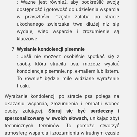
: Ważne jest również, aby podkreślić swoją
dostępność i gotowość do udzielenia wsparcia
w przyszłości. Często żałoba po stracie
ukochanego zwierzaka trwa dłużej niż się
wydaje, więc wsparcie i zrozumienie są
kluczowe.
Wysłanie kondolencji pisemnie
: Jeśli nie możesz osobiście spotkać się z
osobą, która straciła psa, możesz wysłać
kondolencje pisemnie, np. e-mailem lub listem.
To również będzie mile widziane wyrażenie
troski.
Wyrażanie kondolencji po stracie psa polega na
okazaniu wsparcia, zrozumienia i empatii wobec
osoby żałującej.
Staraj się być serdeczny i
spersonalizowany w swoich słowach,
unikając zbyt
technicznych terminów. To pomoże stworzyć
atmosferę wsparcia i zrozumienia w trudnym czasie