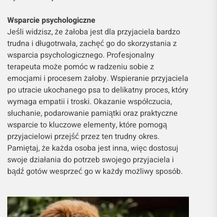
Wsparcie psychologiczne
Jeśli widzisz, że żałoba jest dla przyjaciela bardzo
trudna i długotrwała, zachęć go do skorzystania z
wsparcia psychologicznego. Profesjonalny
terapeuta może pomóc w radzeniu sobie z
emocjami i procesem żałoby. Wspieranie przyjaciela
po utracie ukochanego psa to delikatny proces, który
wymaga empatii i troski. Okazanie współczucia,
słuchanie, podarowanie pamiątki oraz praktyczne
wsparcie to kluczowe elementy, które pomogą
przyjacielowi przejść przez ten trudny okres.
Pamiętaj, że każda osoba jest inna, więc dostosuj
swoje działania do potrzeb swojego przyjaciela i
bądź gotów wesprzeć go w każdy możliwy sposób.