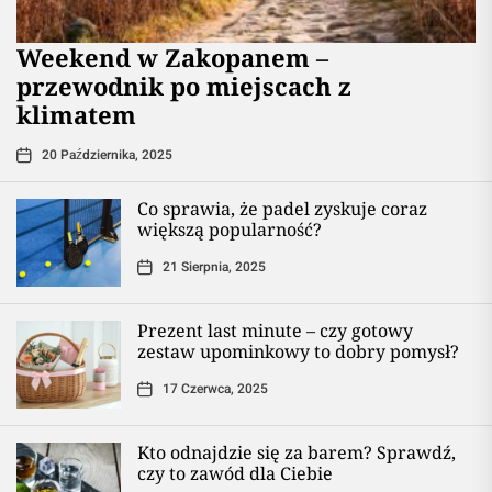
Weekend w Zakopanem –
przewodnik po miejscach z
klimatem
20 Października, 2025
Co sprawia, że padel zyskuje coraz
większą popularność?
21 Sierpnia, 2025
Prezent last minute – czy gotowy
zestaw upominkowy to dobry pomysł?
17 Czerwca, 2025
Kto odnajdzie się za barem? Sprawdź,
czy to zawód dla Ciebie