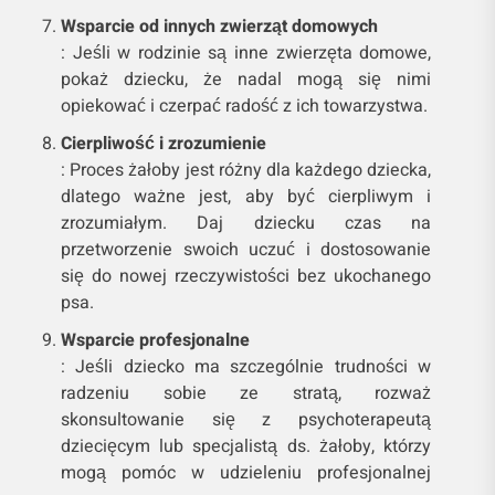
Wsparcie od innych zwierząt domowych
: Jeśli w rodzinie są inne zwierzęta domowe,
pokaż dziecku, że nadal mogą się nimi
opiekować i czerpać radość z ich towarzystwa.
Cierpliwość i zrozumienie
: Proces żałoby jest różny dla każdego dziecka,
dlatego ważne jest, aby być cierpliwym i
zrozumiałym. Daj dziecku czas na
przetworzenie swoich uczuć i dostosowanie
się do nowej rzeczywistości bez ukochanego
psa.
Wsparcie profesjonalne
: Jeśli dziecko ma szczególnie trudności w
radzeniu sobie ze stratą, rozważ
skonsultowanie się z psychoterapeutą
dziecięcym lub specjalistą ds. żałoby, którzy
mogą pomóc w udzieleniu profesjonalnej