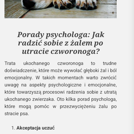
Porady psychologa: Jak
radzić sobie z żalem po
utracie czworonoga?
Trata ukochanego czworonoga to trudne
doświadczenie, które może wywołać głęboki żal i ból
emocjonalny. W takich momentach warto zwrócić
uwagę na aspekty psychologiczne i emocjonalne,
które towarzyszą procesowi radzenia sobie z utratą
ukochanego zwierzaka. Oto kilka porad psychologa,
które mogą pomóc w przezwyciężeniu żalu po
stracie psa.
Akceptacja uczuć