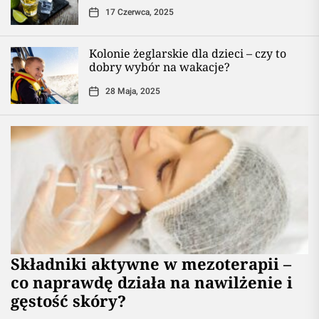
17 Czerwca, 2025
Kolonie żeglarskie dla dzieci – czy to
dobry wybór na wakacje?
28 Maja, 2025
Składniki aktywne w mezoterapii –
co naprawdę działa na nawilżenie i
gęstość skóry?