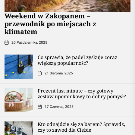
Weekend w Zakopanem –
przewodnik po miejscach z
klimatem
20 Października, 2025
Co sprawia, że padel zyskuje coraz
większą popularność?
21 Sierpnia, 2025
Prezent last minute – czy gotowy
zestaw upominkowy to dobry pomysł?
17 Czerwca, 2025
Kto odnajdzie się za barem? Sprawdź,
czy to zawód dla Ciebie