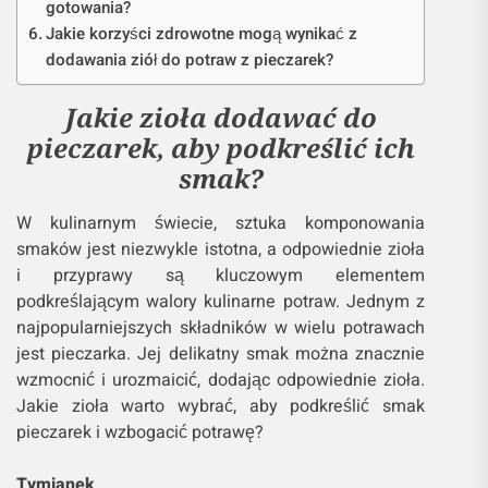
gotowania?
Jakie korzyści zdrowotne mogą wynikać z
dodawania ziół do potraw z pieczarek?
Jakie zioła dodawać do
pieczarek, aby podkreślić ich
smak?
W kulinarnym świecie, sztuka komponowania
smaków jest niezwykle istotna, a odpowiednie zioła
i przyprawy są kluczowym elementem
podkreślającym walory kulinarne potraw. Jednym z
najpopularniejszych składników w wielu potrawach
jest pieczarka. Jej delikatny smak można znacznie
wzmocnić i urozmaicić, dodając odpowiednie zioła.
Jakie zioła warto wybrać, aby podkreślić smak
pieczarek i wzbogacić potrawę?
Tymianek