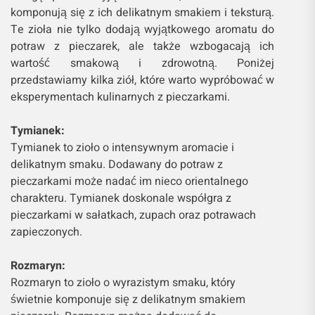
komponują się z ich delikatnym smakiem i teksturą.
Te zioła nie tylko dodają wyjątkowego aromatu do
potraw z pieczarek, ale także wzbogacają ich
wartość smakową i zdrowotną. Poniżej
przedstawiamy kilka ziół, które warto wypróbować w
eksperymentach kulinarnych z pieczarkami.
Tymianek:
Tymianek to zioło o intensywnym aromacie i
delikatnym smaku. Dodawany do potraw z
pieczarkami może nadać im nieco orientalnego
charakteru. Tymianek doskonale współgra z
pieczarkami w sałatkach, zupach oraz potrawach
zapieczonych.
Rozmaryn:
Rozmaryn to zioło o wyrazistym smaku, który
świetnie komponuje się z delikatnym smakiem