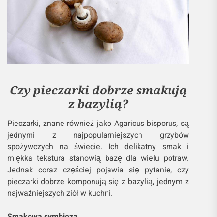
Czy pieczarki dobrze smakują
z bazylią?
Pieczarki, znane również jako Agaricus bisporus, są
jednymi z najpopularniejszych grzybów
spożywczych na świecie. Ich delikatny smak i
miękka tekstura stanowią bazę dla wielu potraw.
Jednak coraz częściej pojawia się pytanie, czy
pieczarki dobrze komponują się z bazylią, jednym z
najważniejszych ziół w kuchni.
Smakowa symbioza