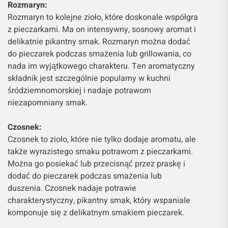
Rozmaryn:
Rozmaryn to kolejne zioło, które doskonale współgra
z pieczarkami. Ma on intensywny, sosnowy aromat i
delikatnie pikantny smak. Rozmaryn można dodać
do pieczarek podczas smażenia lub grillowania, co
nada im wyjątkowego charakteru. Ten aromatyczny
składnik jest szczególnie popularny w kuchni
śródziemnomorskiej i nadaje potrawom
niezapomniany smak.
Czosnek:
Czosnek to zioło, które nie tylko dodaje aromatu, ale
także wyrazistego smaku potrawom z pieczarkami.
Można go posiekać lub przecisnąć przez praskę i
dodać do pieczarek podczas smażenia lub
duszenia. Czosnek nadaje potrawie
charakterystyczny, pikantny smak, który wspaniale
komponuje się z delikatnym smakiem pieczarek.