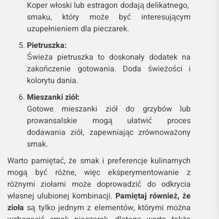
Koper włoski lub estragon dodają delikatnego,
smaku, który może być interesującym
uzupełnieniem dla pieczarek.
Pietruszka:
Świeża pietruszka to doskonały dodatek na
zakończenie gotowania. Doda świeżości i
kolorytu dania.
Mieszanki ziół:
Gotowe mieszanki ziół do grzybów lub
prowansalskie mogą ułatwić proces
dodawania ziół, zapewniając zrównoważony
smak.
Warto pamiętać, że smak i preferencje kulinarnych
mogą być różne, więc eksperymentowanie z
różnymi ziołami może doprowadzić do odkrycia
własnej ulubionej kombinacji.
Pamiętaj również, że
zioła
są tylko jednym z elementów, którymi można