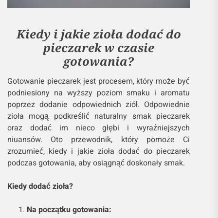
Kiedy i jakie zioła dodać do
pieczarek w czasie
gotowania?
Gotowanie pieczarek jest procesem, który może być
podniesiony na wyższy poziom smaku i aromatu
poprzez dodanie odpowiednich ziół. Odpowiednie
zioła mogą podkreślić naturalny smak pieczarek
oraz dodać im nieco głębi i wyraźniejszych
niuansów. Oto przewodnik, który pomoże Ci
zrozumieć, kiedy i jakie zioła dodać do pieczarek
podczas gotowania, aby osiągnąć doskonały smak.
Kiedy dodać zioła?
Na początku gotowania: