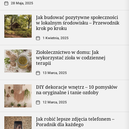
28 Maja, 2025
Jak budować pozytywne społeczności
w lokalnym środowisku – Przewodnik
krok po kroku
1 Kwietnia, 2025
Ziołolecznictwo w domu: Jak
wykorzystać zioła w codziennej
terapii
13 Marca, 2025
DIY dekoracje wnętrz – 10 pomysłów
na oryginalne i tanie ozdoby
12 Marca, 2025
Jak robić lepsze zdjęcia telefonem –
Poradnik dla każdego