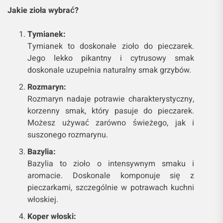
Jakie zioła wybrać?
Tymianek:
Tymianek to doskonałe zioło do pieczarek.
Jego lekko pikantny i cytrusowy smak
doskonale uzupełnia naturalny smak grzybów.
Rozmaryn:
Rozmaryn nadaje potrawie charakterystyczny,
korzenny smak, który pasuje do pieczarek.
Możesz używać zarówno świeżego, jak i
suszonego rozmarynu.
Bazylia:
Bazylia to zioło o intensywnym smaku i
aromacie. Doskonale komponuje się z
pieczarkami, szczególnie w potrawach kuchni
włoskiej.
Koper włoski: