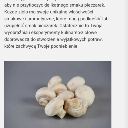
aby nie przytłoczyć delikatnego smaku pieczarek.
Każde zioło ma swoje unikalne właściwości
smakowe i aromatyczne, które mogą podkreślić lub
uzupełnić smak pieczarek. Ostatecznie to Twoja
wyobraźnia i eksperymenty kulinarno-ziołowe
doprowadzą do stworzenia wyjątkowych potraw,
które zachwycą Twoje podniebienie.