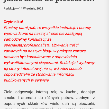
Redakcja
14 Września, 2023
Czytelniku!
Prosimy pamiętać, że wszystkie instrukcje i porady
wprowadzone na naszej stronie nie zastępują
samodzielnej konsultacji ze
specjalistą/profesjonalistą. Używanie treści
zawartych na naszym blogu w praktyce zawsze
powinno być konsultowane z odpowiednio
wykwalifikowanymi ekspertami. Redakcja i wydawcy
tej strony internetowej nie są w żaden sposób
odpowiedzialni ze stosowania informacji
publikowanych w serwisie.
Zioła odgrywają istotną rolę w kuchni, dodając
smaku i aromatu do różnych potraw. Jednym z
popularnych składników wielu dań są pieczarki,