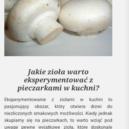
Jakie zioła warto
eksperymentować z
pieczarkami w kuchni?
Eksperymentowanie z ziołami w kuchni to
pasjonujący obszar, który otwiera drzwi do
niezliczonych smakowych możliwości. Kiedy jednak
skupiamy się na pieczarkach, to warto wziąć pod
uwagę pewne wyjątkowe zioła, które doskonale