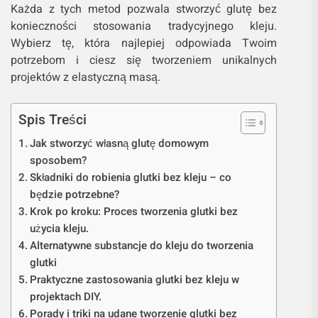
Każda z tych metod pozwala stworzyć glutę bez
konieczności stosowania tradycyjnego kleju.
Wybierz tę, która najlepiej odpowiada Twoim
potrzebom i ciesz się tworzeniem unikalnych
projektów z elastyczną masą.
Spis Treści
Jak stworzyć własną glutę domowym
sposobem?
Składniki do robienia glutki bez kleju – co
będzie potrzebne?
Krok po kroku: Proces tworzenia glutki bez
użycia kleju.
Alternatywne substancje do kleju do tworzenia
glutki
Praktyczne zastosowania glutki bez kleju w
projektach DIY.
Porady i triki na udane tworzenie glutki bez