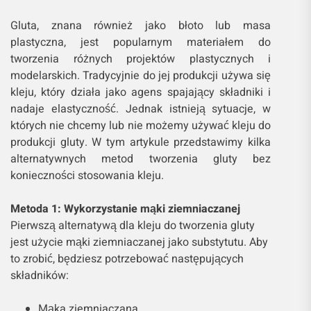
Gluta, znana również jako błoto lub masa
plastyczna, jest popularnym materiałem do
tworzenia różnych projektów plastycznych i
modelarskich. Tradycyjnie do jej produkcji używa się
kleju, który działa jako agens spajający składniki i
nadaje elastyczność. Jednak istnieją sytuacje, w
których nie chcemy lub nie możemy używać kleju do
produkcji gluty. W tym artykule przedstawimy kilka
alternatywnych metod tworzenia gluty bez
konieczności stosowania kleju.
Metoda 1: Wykorzystanie mąki ziemniaczanej
Pierwszą alternatywą dla kleju do tworzenia gluty
jest użycie mąki ziemniaczanej jako substytutu. Aby
to zrobić, będziesz potrzebować następujących
składników:
Mąka ziemniaczana