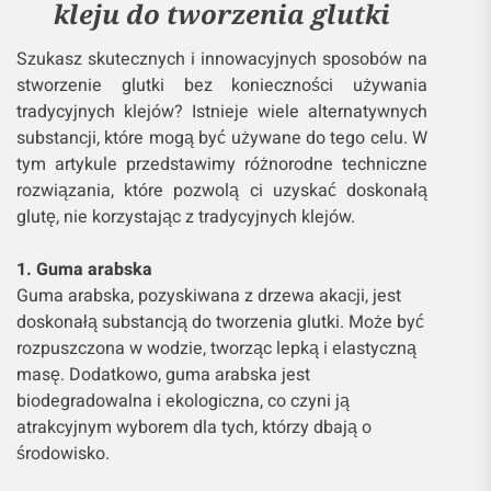
kleju do tworzenia glutki
Szukasz skutecznych i innowacyjnych sposobów na
stworzenie glutki bez konieczności używania
tradycyjnych klejów? Istnieje wiele alternatywnych
substancji, które mogą być używane do tego celu. W
tym artykule przedstawimy różnorodne techniczne
rozwiązania, które pozwolą ci uzyskać doskonałą
glutę, nie korzystając z tradycyjnych klejów.
1. Guma arabska
Guma arabska, pozyskiwana z drzewa akacji, jest
doskonałą substancją do tworzenia glutki. Może być
rozpuszczona w wodzie, tworząc lepką i elastyczną
masę. Dodatkowo, guma arabska jest
biodegradowalna i ekologiczna, co czyni ją
atrakcyjnym wyborem dla tych, którzy dbają o
środowisko.