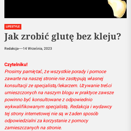
LIFESTYLE
Jak zrobić glutę bez kleju?
Redakcja
14 Września, 2023
Czytelniku!
Prosimy pamiętać, że wszystkie porady i pomoce
zawarte na naszej stronie nie zastępują własnej
konsultacji ze specjalistą/lekarzem. Używanie treści
umieszczonych na naszym blogu w praktyce zawsze
powinno być konsultowane z odpowiednio
wykwalifikowanym specjalistą. Redakcja i wydawcy
tej strony internetowej nie są w żaden sposób
odpowiedzialni za korzystanie z pomocy
zamieszczanych na stronie.