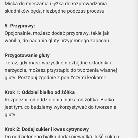
Miska do mieszania i łyżka do rozprowadzania
składników będą niezbędne podczas procesu.
5. Przyprawy:
Opcjonalnie, możesz dodać przyprawy, takie jak
wanilia, do nadania gluty przyjemnego zapachu.
Przygotowanie gluty
Teraz, gdy masz wszystkie niezbędne składniki i
narzędzia, możesz przystąpić do tworzenia własnej
gluty. Postępuj zgodnie z poniższymi krokami:
Krok 1: Oddziel białko od żółtka
Rozpocznij od oddzielenia białka od żółtka. Białko
jest tym, co będziemy wykorzystywać do tworzenia
gluty.
Krok 2: Dodaj cukier i kwas cytrynowy
Do oddzielonego białka dodaj niewielką ilość cukru i