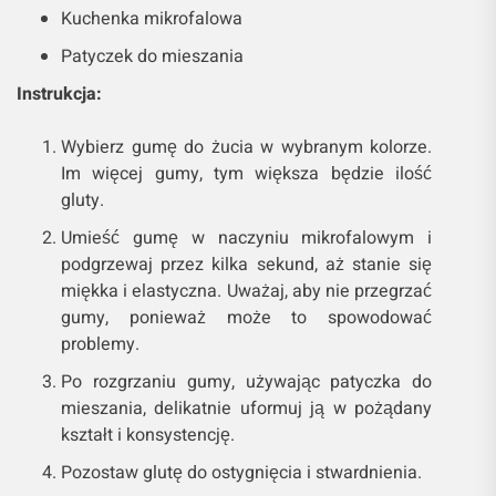
Kuchenka mikrofalowa
Patyczek do mieszania
Instrukcja:
Wybierz gumę do żucia w wybranym kolorze.
Im więcej gumy, tym większa będzie ilość
gluty.
Umieść gumę w naczyniu mikrofalowym i
podgrzewaj przez kilka sekund, aż stanie się
miękka i elastyczna. Uważaj, aby nie przegrzać
gumy, ponieważ może to spowodować
problemy.
Po rozgrzaniu gumy, używając patyczka do
mieszania, delikatnie uformuj ją w pożądany
kształt i konsystencję.
Pozostaw glutę do ostygnięcia i stwardnienia.