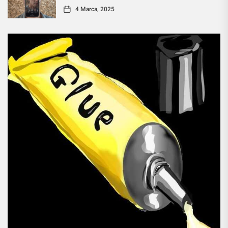
4 Marca, 2025