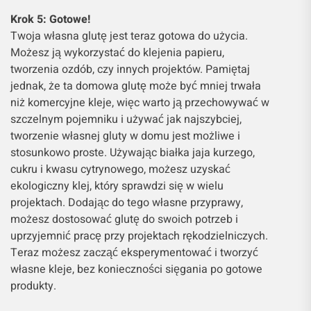
Krok 5: Gotowe!
Twoja własna glutę jest teraz gotowa do użycia.
Możesz ją wykorzystać do klejenia papieru,
tworzenia ozdób, czy innych projektów. Pamiętaj
jednak, że ta domowa glutę może być mniej trwała
niż komercyjne kleje, więc warto ją przechowywać w
szczelnym pojemniku i używać jak najszybciej,
tworzenie własnej gluty w domu jest możliwe i
stosunkowo proste. Używając białka jaja kurzego,
cukru i kwasu cytrynowego, możesz uzyskać
ekologiczny klej, który sprawdzi się w wielu
projektach. Dodając do tego własne przyprawy,
możesz dostosować glutę do swoich potrzeb i
uprzyjemnić pracę przy projektach rękodzielniczych.
Teraz możesz zacząć eksperymentować i tworzyć
własne kleje, bez konieczności sięgania po gotowe
produkty.