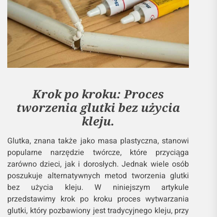
Krok po kroku: Proces
tworzenia glutki bez użycia
kleju.
Glutka, znana także jako masa plastyczna, stanowi
popularne narzędzie twórcze, które przyciąga
zarówno dzieci, jak i dorosłych. Jednak wiele osób
poszukuje alternatywnych metod tworzenia glutki
bez użycia kleju. W niniejszym artykule
przedstawimy krok po kroku proces wytwarzania
glutki, który pozbawiony jest tradycyjnego kleju, przy