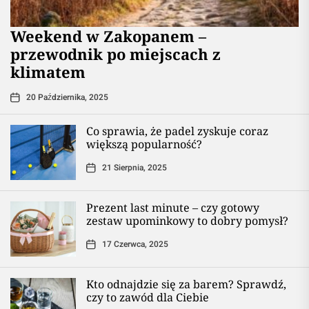
Weekend w Zakopanem –
przewodnik po miejscach z
klimatem
20 Października, 2025
Co sprawia, że padel zyskuje coraz
większą popularność?
21 Sierpnia, 2025
Prezent last minute – czy gotowy
zestaw upominkowy to dobry pomysł?
17 Czerwca, 2025
Kto odnajdzie się za barem? Sprawdź,
czy to zawód dla Ciebie