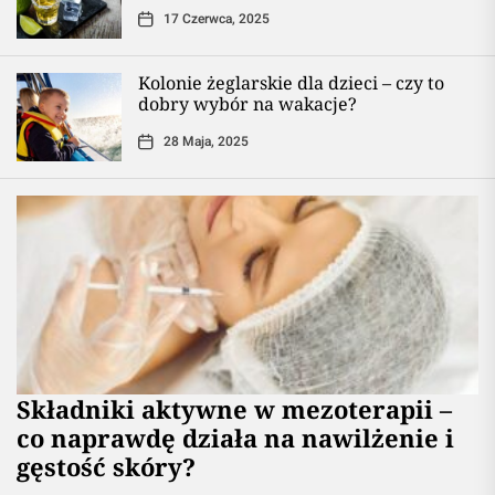
17 Czerwca, 2025
Kolonie żeglarskie dla dzieci – czy to
dobry wybór na wakacje?
28 Maja, 2025
Składniki aktywne w mezoterapii –
co naprawdę działa na nawilżenie i
gęstość skóry?