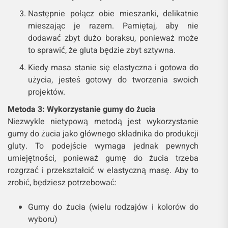
Następnie połącz obie mieszanki, delikatnie
mieszając je razem. Pamiętaj, aby nie
dodawać zbyt dużo boraksu, ponieważ może
to sprawić, że gluta będzie zbyt sztywna.
Kiedy masa stanie się elastyczna i gotowa do
użycia, jesteś gotowy do tworzenia swoich
projektów.
Metoda 3: Wykorzystanie gumy do żucia
Niezwykle nietypową metodą jest wykorzystanie
gumy do żucia jako głównego składnika do produkcji
gluty. To podejście wymaga jednak pewnych
umiejętności, ponieważ gumę do żucia trzeba
rozgrzać i przekształcić w elastyczną masę. Aby to
zrobić, będziesz potrzebować:
Gumy do żucia (wielu rodzajów i kolorów do
wyboru)