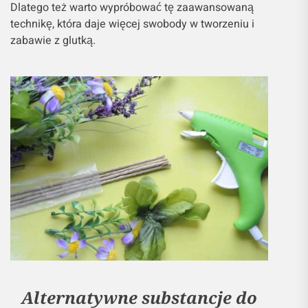
Dlatego też warto wypróbować tę zaawansowaną
technikę, która daje więcej swobody w tworzeniu i
zabawie z glutką.
Alternatywne substancje do