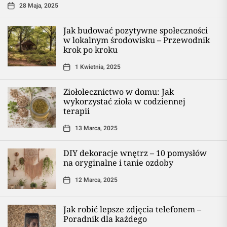
28 Maja, 2025
Jak budować pozytywne społeczności
w lokalnym środowisku – Przewodnik
krok po kroku
1 Kwietnia, 2025
Ziołolecznictwo w domu: Jak
wykorzystać zioła w codziennej
terapii
13 Marca, 2025
DIY dekoracje wnętrz – 10 pomysłów
na oryginalne i tanie ozdoby
12 Marca, 2025
Jak robić lepsze zdjęcia telefonem –
Poradnik dla każdego