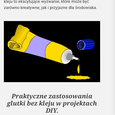
kleju to ekscytujące wyzwanie, które może być
zarówno kreatywne, jak i przyjazne dla środowiska.
Praktyczne zastosowania
glutki bez kleju w projektach
DIY.