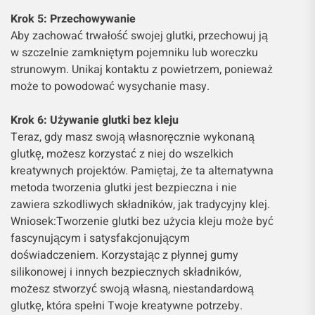
Krok 5: Przechowywanie
Aby zachować trwałość swojej glutki, przechowuj ją
w szczelnie zamkniętym pojemniku lub woreczku
strunowym. Unikaj kontaktu z powietrzem, ponieważ
może to powodować wysychanie masy.
Krok 6: Używanie glutki bez kleju
Teraz, gdy masz swoją własnoręcznie wykonaną
glutkę, możesz korzystać z niej do wszelkich
kreatywnych projektów. Pamiętaj, że ta alternatywna
metoda tworzenia glutki jest bezpieczna i nie
zawiera szkodliwych składników, jak tradycyjny klej.
Wniosek:Tworzenie glutki bez użycia kleju może być
fascynującym i satysfakcjonującym
doświadczeniem. Korzystając z płynnej gumy
silikonowej i innych bezpiecznych składników,
możesz stworzyć swoją własną, niestandardową
glutkę, która spełni Twoje kreatywne potrzeby.