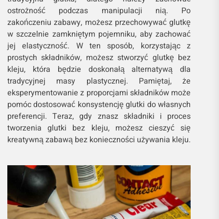
ostrożność podczas manipulacji nią. Po
zakończeniu zabawy, możesz przechowywać glutkę
w szczelnie zamkniętym pojemniku, aby zachować
jej elastyczność. W ten sposób, korzystając z
prostych składników, możesz stworzyć glutkę bez
kleju, która będzie doskonałą alternatywą dla
tradycyjnej masy plastycznej. Pamiętaj, że
eksperymentowanie z proporcjami składników może
pomóc dostosować konsystencję glutki do własnych
preferencji. Teraz, gdy znasz składniki i proces
tworzenia glutki bez kleju, możesz cieszyć się
kreatywną zabawą bez konieczności używania kleju.