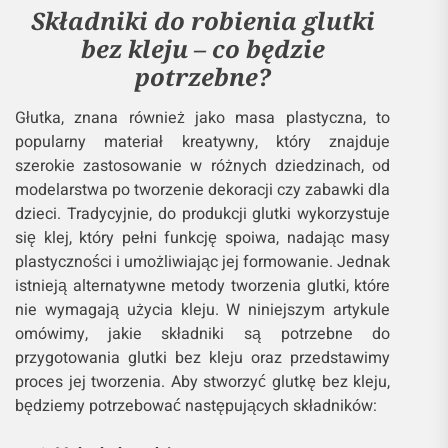
Składniki do robienia glutki
bez kleju – co będzie
potrzebne?
Głutka, znana również jako masa plastyczna, to
popularny materiał kreatywny, który znajduje
szerokie zastosowanie w różnych dziedzinach, od
modelarstwa po tworzenie dekoracji czy zabawki dla
dzieci. Tradycyjnie, do produkcji glutki wykorzystuje
się klej, który pełni funkcję spoiwa, nadając masy
plastyczności i umożliwiając jej formowanie. Jednak
istnieją alternatywne metody tworzenia glutki, które
nie wymagają użycia kleju. W niniejszym artykule
omówimy, jakie składniki są potrzebne do
przygotowania glutki bez kleju oraz przedstawimy
proces jej tworzenia. Aby stworzyć glutkę bez kleju,
będziemy potrzebować następujących składników: