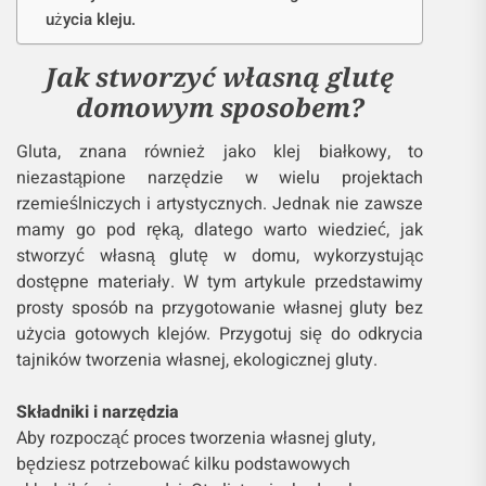
użycia kleju.
Jak stworzyć własną glutę
domowym sposobem?
Gluta, znana również jako klej białkowy, to
niezastąpione narzędzie w wielu projektach
rzemieślniczych i artystycznych. Jednak nie zawsze
mamy go pod ręką, dlatego warto wiedzieć, jak
stworzyć własną glutę w domu, wykorzystując
dostępne materiały. W tym artykule przedstawimy
prosty sposób na przygotowanie własnej gluty bez
użycia gotowych klejów. Przygotuj się do odkrycia
tajników tworzenia własnej, ekologicznej gluty.
Składniki i narzędzia
Aby rozpocząć proces tworzenia własnej gluty,
będziesz potrzebować kilku podstawowych