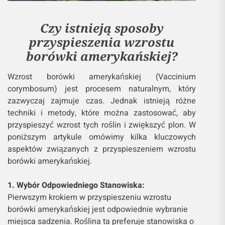
Czy istnieją sposoby
przyspieszenia wzrostu
borówki amerykańskiej?
Wzrost borówki amerykańskiej (Vaccinium
corymbosum) jest procesem naturalnym, który
zazwyczaj zajmuje czas. Jednak istnieją różne
techniki i metody, które można zastosować, aby
przyspieszyć wzrost tych roślin i zwiększyć plon. W
poniższym artykule omówimy kilka kluczowych
aspektów związanych z przyspieszeniem wzrostu
borówki amerykańskiej.
1. Wybór Odpowiedniego Stanowiska:
Pierwszym krokiem w przyspieszeniu wzrostu
borówki amerykańskiej jest odpowiednie wybranie
miejsca sadzenia. Roślina ta preferuje stanowiska o