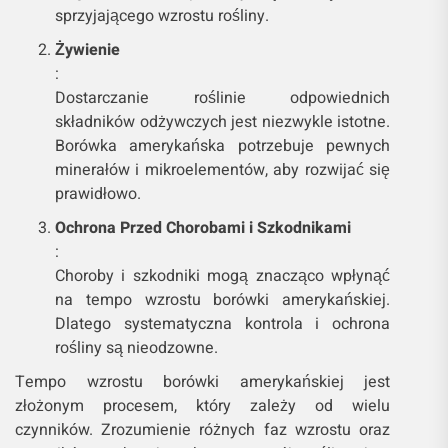
sprzyjającego wzrostu rośliny.
Żywienie
:
Dostarczanie roślinie odpowiednich
składników odżywczych jest niezwykle istotne.
Borówka amerykańska potrzebuje pewnych
minerałów i mikroelementów, aby rozwijać się
prawidłowo.
Ochrona Przed Chorobami i Szkodnikami
:
Choroby i szkodniki mogą znacząco wpłynąć
na tempo wzrostu borówki amerykańskiej.
Dlatego systematyczna kontrola i ochrona
rośliny są nieodzowne.
Tempo wzrostu borówki amerykańskiej jest
złożonym procesem, który zależy od wielu
czynników. Zrozumienie różnych faz wzrostu oraz