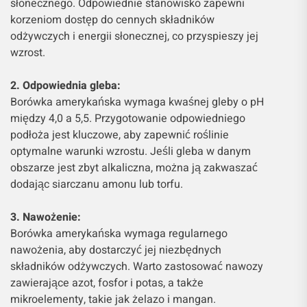
słonecznego. Odpowiednie stanowisko zapewni
korzeniom dostęp do cennych składników
odżywczych i energii słonecznej, co przyspieszy jej
wzrost.
2. Odpowiednia gleba:
Borówka amerykańska wymaga kwaśnej gleby o pH
między 4,0 a 5,5. Przygotowanie odpowiedniego
podłoża jest kluczowe, aby zapewnić roślinie
optymalne warunki wzrostu. Jeśli gleba w danym
obszarze jest zbyt alkaliczna, można ją zakwaszać
dodając siarczanu amonu lub torfu.
3. Nawożenie:
Borówka amerykańska wymaga regularnego
nawożenia, aby dostarczyć jej niezbędnych
składników odżywczych. Warto zastosować nawozy
zawierające azot, fosfor i potas, a także
mikroelementy, takie jak żelazo i mangan.