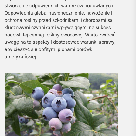
stworzenie odpowiednich warunków hodowlanych.
Odpowiednia gleba, nasłonecznienie, nawożenie i
ochrona rośliny przed szkodnikami i chorobami są
kluczowymi czynnikami wpływającymi na sukces
hodowli tej cennej rośliny owocowej. Warto zwrócić
uwagę na te aspekty i dostosować warunki uprawy,
aby cieszyć się obfitymi plonami borówki
amerykańskiej.