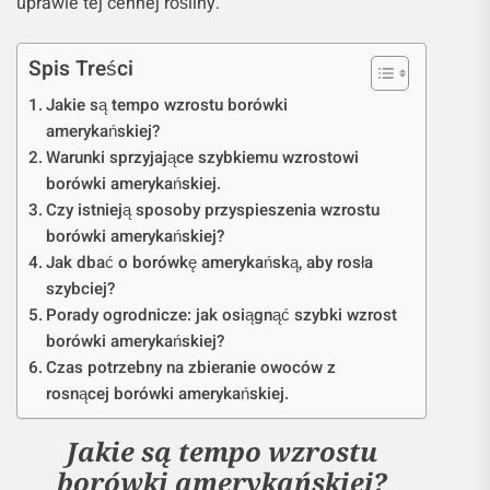
uprawie tej cennej rośliny.
Spis Treści
Jakie są tempo wzrostu borówki
amerykańskiej?
Warunki sprzyjające szybkiemu wzrostowi
borówki amerykańskiej.
Czy istnieją sposoby przyspieszenia wzrostu
borówki amerykańskiej?
Jak dbać o borówkę amerykańską, aby rosła
szybciej?
Porady ogrodnicze: jak osiągnąć szybki wzrost
borówki amerykańskiej?
Czas potrzebny na zbieranie owoców z
rosnącej borówki amerykańskiej.
Jakie są tempo wzrostu
borówki amerykańskiej?