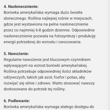
4. Nasłonecznienie:
Borówka amerykańska wymaga dużo światła
słonecznego. Roślina najlepiej rośnie w miejscach,
gdzie jest wystawiona na pełne nasłonecznienie
przez co najmniej 6-8 godzin dziennie. Odpowiednie
nasłonecznienie pozwala na fotosyntezę i produkcję
energii potrzebnej do wzrostu i owocowania.
5. Nawożenie:
Regularne nawożenie jest kluczowym czynnikiem
wpływającym na wzrost borówki amerykańskiej.
Roślina potrzebuje odpowiedniej ilości składników
odżywczych, takich jak azot, fosfor i potas, aby
rozwijać się silnie i zdrowo. Warto stosować nawozy
dostosowane do potrzeb tej rośliny.
6. Podlewanie:
Borówka amerykańska wymaga stałego dostępu do