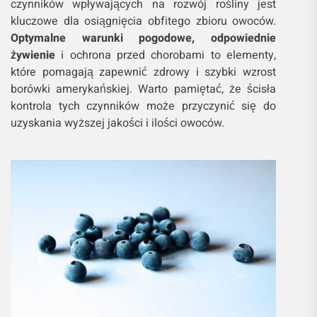
czynników wpływających na rozwój rośliny jest
kluczowe dla osiągnięcia obfitego zbioru owoców.
Optymalne warunki pogodowe, odpowiednie
żywienie
i ochrona przed chorobami to elementy,
które pomagają zapewnić zdrowy i szybki wzrost
borówki amerykańskiej. Warto pamiętać, że ścisła
kontrola tych czynników może przyczynić się do
uzyskania wyższej jakości i ilości owoców.