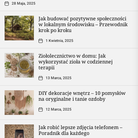
28 Maja, 2025
Jak budować pozytywne społeczności
w lokalnym środowisku – Przewodnik
krok po kroku
1 Kwietnia, 2025
Ziołolecznictwo w domu: Jak
wykorzystać zioła w codziennej
terapii
13 Marca, 2025
DIY dekoracje wnętrz – 10 pomysłów
na oryginalne i tanie ozdoby
12 Marca, 2025
Jak robić lepsze zdjęcia telefonem –
Poradnik dla każdego