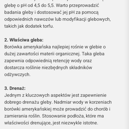
glebę o pH od 4,5 do 5,5. Warto przeprowadzić
badania gleby i dostosować jej pH za pomocą
odpowiednich nawozów lub modyfikacji glebowych,
takich jak dodatek torfu.
2. Właściwa gleba:
Borówka amerykańska najlepiej rośnie w glebie o
dużej zawartości materii organicznej. Taka gleba
zapewnia odpowiednią retencję wody oraz
dostarcza roślinie niezbędnych składników
odżywczych.
3. Drenaż:
Jednym z kluczowych aspektów jest zapewnienie
dobrego drenażu gleby. Nadmiar wody w korzeniach
borówki amerykańskiej może prowadzić do chorób i
zamierania roślin. Stosowanie podłoża, które ma
właściwości drenujące, jest niezwykle istotne.