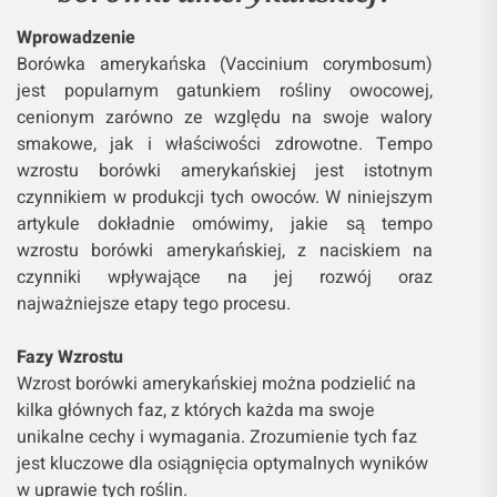
Wprowadzenie
Borówka amerykańska (Vaccinium corymbosum)
jest popularnym gatunkiem rośliny owocowej,
cenionym zarówno ze względu na swoje walory
smakowe, jak i właściwości zdrowotne. Tempo
wzrostu borówki amerykańskiej jest istotnym
czynnikiem w produkcji tych owoców. W niniejszym
artykule dokładnie omówimy, jakie są tempo
wzrostu borówki amerykańskiej, z naciskiem na
czynniki wpływające na jej rozwój oraz
najważniejsze etapy tego procesu.
Fazy Wzrostu
Wzrost borówki amerykańskiej można podzielić na
kilka głównych faz, z których każda ma swoje
unikalne cechy i wymagania. Zrozumienie tych faz
jest kluczowe dla osiągnięcia optymalnych wyników
w uprawie tych roślin.