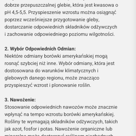
dobrze przepuszczalnej glebie, która jest kwasowa o
pH 4,5-5,5. Przyspieszenie wzrostu można osiągnąć
poprzez wcześniejsze przygotowanie gleby,
dostarczanie odpowiednich składników odżywczych
i zachowanie odpowiedniego poziomu wilgotności.
2. Wybór Odpowiednich Odmian:
Niektóre odmiany borówki amerykańskiej mogą
rosnąć szybciej niż inne. Wybór odmiany, która jest
dostosowana do warunków klimatycznych i
glebowych danego regionu, może znacząco
przyspieszyć wzrost i plonowanie roślin.
3. Nawożenie:
Stosowanie odpowiednich nawozów może znacznie
wpłynąć na tempo wzrostu borówki amerykańskiej.
Rośliny te wymagają składników odżywczych, takich
jak azot, fosfor i potas. Nawożenie organiczne lub