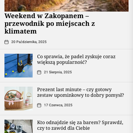
Weekend w Zakopanem –
przewodnik po miejscach z
klimatem
20 Października, 2025
Co sprawia, że padel zyskuje coraz
większą popularność?
21 Sierpnia, 2025
Prezent last minute – czy gotowy
zestaw upominkowy to dobry pomysł?
17 Czerwca, 2025
Kto odnajdzie się za barem? Sprawdź,
czy to zawód dla Ciebie