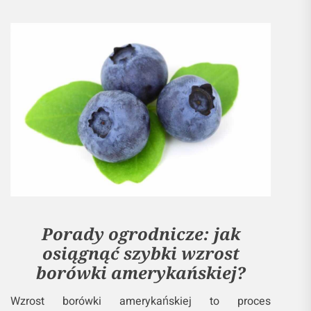
Porady ogrodnicze: jak
osiągnąć szybki wzrost
borówki amerykańskiej?
Wzrost borówki amerykańskiej to proces