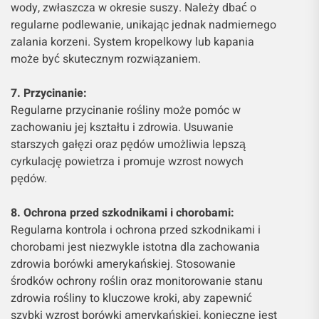
wody, zwłaszcza w okresie suszy. Należy dbać o
regularne podlewanie, unikając jednak nadmiernego
zalania korzeni. System kropelkowy lub kapania
może być skutecznym rozwiązaniem.
7. Przycinanie:
Regularne przycinanie rośliny może pomóc w
zachowaniu jej kształtu i zdrowia. Usuwanie
starszych gałęzi oraz pędów umożliwia lepszą
cyrkulację powietrza i promuje wzrost nowych
pędów.
8. Ochrona przed szkodnikami i chorobami:
Regularna kontrola i ochrona przed szkodnikami i
chorobami jest niezwykle istotna dla zachowania
zdrowia borówki amerykańskiej. Stosowanie
środków ochrony roślin oraz monitorowanie stanu
zdrowia rośliny to kluczowe kroki, aby zapewnić
szybki wzrost borówki amerykańskiej, konieczne jest