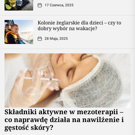
17 Czerwca, 2025
Kolonie żeglarskie dla dzieci – czy to
dobry wybór na wakacje?
28 Maja, 2025
Składniki aktywne w mezoterapii –
co naprawdę działa na nawilżenie i
gęstość skóry?