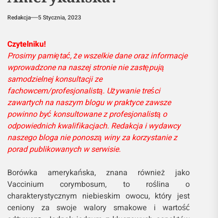
Redakcja
5 Stycznia, 2023
Czytelniku!
Prosimy pamiętać, że wszelkie dane oraz informacje
wprowadzone na naszej stronie nie zastępują
samodzielnej konsultacji ze
fachowcem/profesjonalistą. Używanie treści
zawartych na naszym blogu w praktyce zawsze
powinno być konsultowane z profesjonalistą o
odpowiednich kwalifikacjach. Redakcja i wydawcy
naszego bloga nie ponoszą winy za korzystanie z
porad publikowanych w serwisie.
Borówka amerykańska, znana również jako
Vaccinium corymbosum, to roślina o
charakterystycznym niebieskim owocu, który jest
ceniony za swoje walory smakowe i wartość