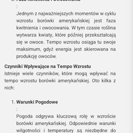
:
Jednym z najważniejszych momentów w cyklu
wzrostu borówki amerykańskiej jest faza
kwitnienia i owocowania. W tym czasie roślina
wytwarza kwiaty, które później przekształcają
się w owoce. Tempo wzrostu osiąga tu swoje
maksimum, gdyż energia jest skierowana na
produkcję owoców.
Czynniki Wpływające na Tempo Wzrostu
Istnieje wiele czynników, które mogą wpływać na
tempo wzrostu borówki amerykańskiej. Oto kilka z
nich:
Warunki Pogodowe
:
Pogoda odgrywa kluczową rolę w wzroście
borówki amerykańskiej. Odpowiednie warunki
wilgotności i temperatury są niezbędne do